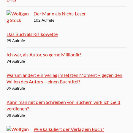
Der Mann als Nicht-Leser
102 Aufrufe
Das Buch als Risikowette
95 Aufrufe
Ich wär, als Autor, so gerne Millionär!
94 Aufrufe
Warum ändert ein Verlag im letzten Moment – gegen den
Willen des Autors – einen Buchtitel?
89 Aufrufe
Kann man mit dem Schreiben von Büchern wirklich Geld
verdienen?
88 Aufrufe
Wie kalkuliert der Verlag ein Buch?