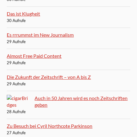
Das ist Klugheit
30 Aufrufe
Es rrrummst im New Journalism
29 Aufrufe
Almost Free Paid Content
29 Aufrufe
Die Zukunft der Zeitschrift – von A bis Z
29 Aufrufe
Auch in 50 Jahren wird es noch Zeitschriften
geben
28 Aufrufe
Zu Besuch bei Cyril Northcote Parkinson
27 Aufrufe