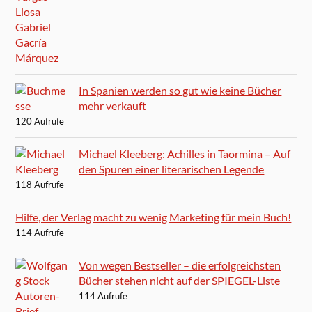
In Spanien werden so gut wie keine Bücher
mehr verkauft
120 Aufrufe
Michael Kleeberg: Achilles in Taormina – Auf
den Spuren einer literarischen Legende
118 Aufrufe
Hilfe, der Verlag macht zu wenig Marketing für mein Buch!
114 Aufrufe
Von wegen Bestseller – die erfolgreichsten
Bücher stehen nicht auf der SPIEGEL-Liste
114 Aufrufe