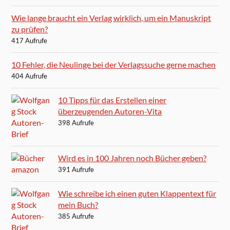
Wie lange braucht ein Verlag wirklich, um ein Manuskript
zu prüfen?
417 Aufrufe
10 Fehler, die Neulinge bei der Verlagssuche gerne machen
404 Aufrufe
10 Tipps für das Erstellen einer
überzeugenden Autoren-Vita
398 Aufrufe
Wird es in 100 Jahren noch Bücher geben?
391 Aufrufe
Wie schreibe ich einen guten Klappentext für
mein Buch?
385 Aufrufe