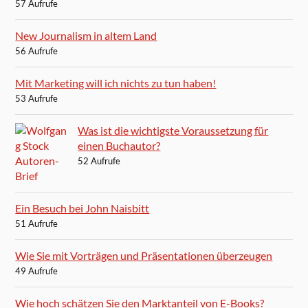
57 Aufrufe
New Journalism in altem Land
56 Aufrufe
Mit Marketing will ich nichts zu tun haben!
53 Aufrufe
Was ist die wichtigste Voraussetzung für
einen Buchautor?
52 Aufrufe
Ein Besuch bei John Naisbitt
51 Aufrufe
Wie Sie mit Vorträgen und Präsentationen überzeugen
49 Aufrufe
Wie hoch schätzen Sie den Marktanteil von E-Books?