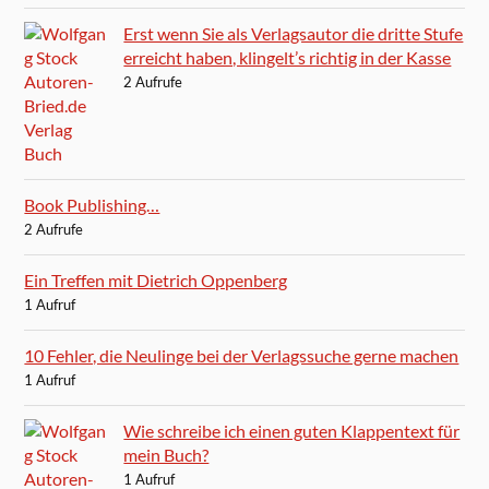
Erst wenn Sie als Verlagsautor die dritte Stufe
erreicht haben, klingelt’s richtig in der Kasse
2 Aufrufe
Book Publishing…
2 Aufrufe
Ein Treffen mit Dietrich Oppenberg
1 Aufruf
10 Fehler, die Neulinge bei der Verlagssuche gerne machen
1 Aufruf
Wie schreibe ich einen guten Klappentext für
mein Buch?
1 Aufruf