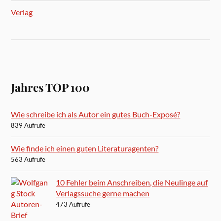
Verlag
Jahres TOP 100
Wie schreibe ich als Autor ein gutes Buch-Exposé?
839 Aufrufe
Wie finde ich einen guten Literaturagenten?
563 Aufrufe
10 Fehler beim Anschreiben, die Neulinge auf
Verlagssuche gerne machen
473 Aufrufe