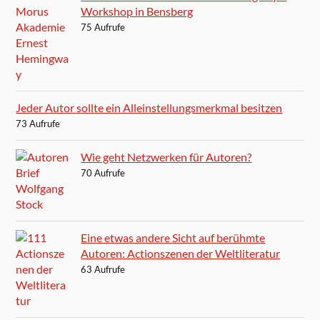
Workshop in Bensberg
75 Aufrufe
Jeder Autor sollte ein Alleinstellungsmerkmal besitzen
73 Aufrufe
Wie geht Netzwerken für Autoren?
70 Aufrufe
Eine etwas andere Sicht auf berühmte
Autoren: Actionszenen der Weltliteratur
63 Aufrufe