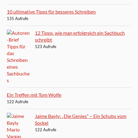
10 ultimative Tipps für besseres Schreiben
135 Aufrufe
12 Tipps, wie man erfolgreich ein Sachbuch
schreibt
123 Aufrufe
Ein Treffen mit Tom Wolfe
122 Aufrufe
Jaime Bayly: „Die Genies“ – Ein Schubs vom
Sockel
122 Aufrufe