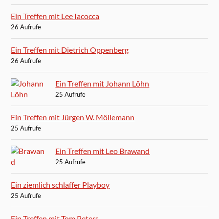
Ein Treffen mit Lee Iacocca
26 Aufrufe
Ein Treffen mit Dietrich Oppenberg
26 Aufrufe
Ein Treffen mit Johann Löhn
25 Aufrufe
Ein Treffen mit Jürgen W. Möllemann
25 Aufrufe
Ein Treffen mit Leo Brawand
25 Aufrufe
Ein ziemlich schlaffer Playboy
25 Aufrufe
Ein Treffen mit Tom Peters