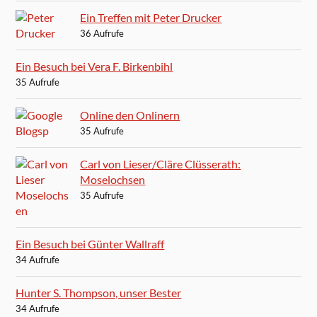
Ein Treffen mit Peter Drucker
36 Aufrufe
Ein Besuch bei Vera F. Birkenbihl
35 Aufrufe
Online den Onlinern
35 Aufrufe
Carl von Lieser/Cläre Clüsserath:
Moselochsen
35 Aufrufe
Ein Besuch bei Günter Wallraff
34 Aufrufe
Hunter S. Thompson, unser Bester
34 Aufrufe