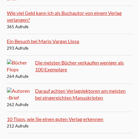
Wie viel Geld kann ich als Buchautor von einem Verlag
verlangen?
365 Aufrufe
Ein Besuch bei Mario Vargas Llosa
293 Aufrufe
Die meisten Bücher verkaufen weniger als
100 Exemplare
264 Aufrufe
Darauf achten Verlagslektoren am meisten
bei eingereichten Manuskripten
262 Aufrufe
10 Tipps, wie Sie einen guten Verlag erkennen
212 Aufrufe