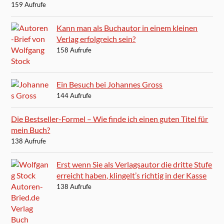
159 Aufrufe
Kann man als Buchautor in einem kleinen
Verlag erfolgreich sein?
158 Aufrufe
Ein Besuch bei Johannes Gross
144 Aufrufe
Die Bestseller-Formel – Wie finde ich einen guten Titel für
mein Buch?
138 Aufrufe
Erst wenn Sie als Verlagsautor die dritte Stufe
erreicht haben, klingelt’s richtig in der Kasse
138 Aufrufe