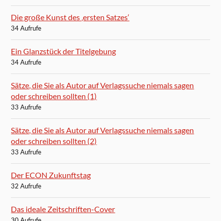
Die große Kunst des ‚ersten Satzes‘
34 Aufrufe
Ein Glanzstück der Titelgebung
34 Aufrufe
Sätze, die Sie als Autor auf Verlagssuche niemals sagen
oder schreiben sollten (1)
33 Aufrufe
Sätze, die Sie als Autor auf Verlagssuche niemals sagen
oder schreiben sollten (2)
33 Aufrufe
Der ECON Zukunftstag
32 Aufrufe
Das ideale Zeitschriften-Cover
30 Aufrufe