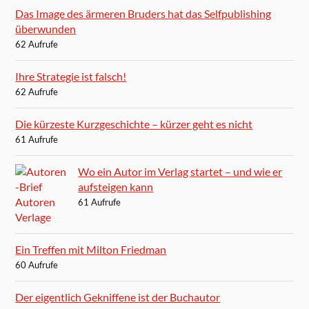
Das Image des ärmeren Bruders hat das Selfpublishing
überwunden
62 Aufrufe
Ihre Strategie ist falsch!
62 Aufrufe
Die kürzeste Kurzgeschichte – kürzer geht es nicht
61 Aufrufe
Wo ein Autor im Verlag startet – und wie er
aufsteigen kann
61 Aufrufe
Ein Treffen mit Milton Friedman
60 Aufrufe
Der eigentlich Gekniffene ist der Buchautor