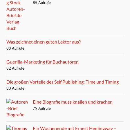
85 Aufrufe
Was zeichnet einen guten Lektor aus?
83 Aufrufe
Guerilla-Marketing für Buchautoren
82 Aufrufe
Die großen Vorteile des Self Publishing: Time und Timing
80 Aufrufe
Eine Biografie muss knallen und krachen
79 Aufrufe
Ein Wochenende mit Ernest Hemingway –