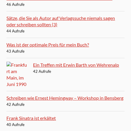
46 Aufrufe
Sätze, die Sie als Autor auf Verlagssuche niemals sagen
oder schreiben sollten (3)
44 Aufrufe
Was ist der optimale Preis für mein Buch?
43 Aufrufe
Ein Treffen mit Erwin Barth von Wehrenalp
42 Aufrufe
Schreiben wie Ernest Hemingway – Workshop in Bensberg
42 Aufrufe
Frank Sinatra ist erkältet
40 Aufrufe