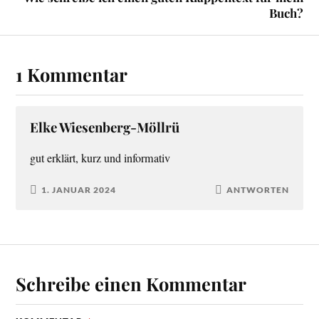
Buch?
1 Kommentar
Elke Wiesenberg-Möllrü
gut erklärt, kurz und informativ
1. JANUAR 2024
ANTWORTEN
Schreibe einen Kommentar