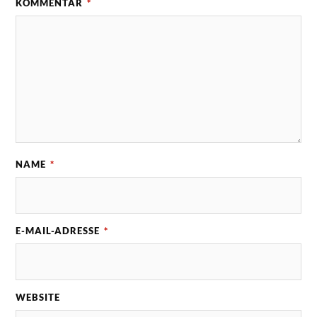
KOMMENTAR
*
NAME
*
E-MAIL-ADRESSE
*
WEBSITE