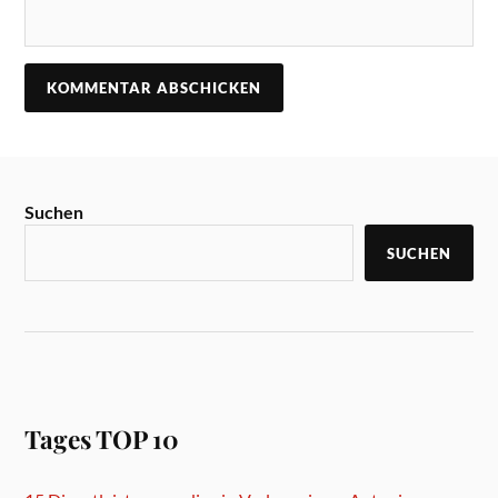
Suchen
SUCHEN
Tages TOP 10