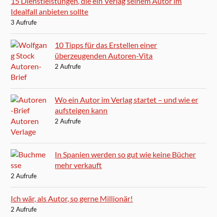
15 Dienstleistungen, die ein Verlag seinem Autor im
Idealfall anbieten sollte
3 Aufrufe
10 Tipps für das Erstellen einer
überzeugenden Autoren-Vita
2 Aufrufe
Wo ein Autor im Verlag startet – und wie er
aufsteigen kann
2 Aufrufe
In Spanien werden so gut wie keine Bücher
mehr verkauft
2 Aufrufe
Ich wär, als Autor, so gerne Millionär!
2 Aufrufe