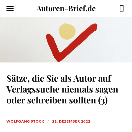
Autoren-Brief.de
Sätze, die Sie als Autor auf
Verlagssuche niemals sagen
oder schreiben sollten (3)
WOLFGANG STOCK
21. DEZEMBER 2022