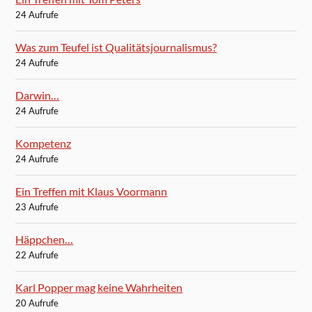
24 Aufrufe
Was zum Teufel ist Qualitätsjournalismus?
24 Aufrufe
Darwin…
24 Aufrufe
Kompetenz
24 Aufrufe
Ein Treffen mit Klaus Voormann
23 Aufrufe
Häppchen…
22 Aufrufe
Karl Popper mag keine Wahrheiten
20 Aufrufe