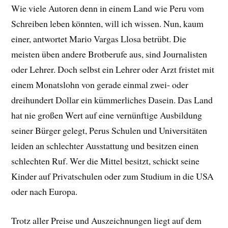
Wie viele Autoren denn in einem Land wie Peru vom
Schreiben leben könnten, will ich wissen. Nun, kaum
einer, antwortet Mario Vargas Llosa betrübt. Die
meisten üben andere Brotberufe aus, sind Journalisten
oder Lehrer. Doch selbst ein Lehrer oder Arzt fristet mit
einem Monatslohn von gerade einmal zwei- oder
dreihundert Dollar ein kümmerliches Dasein. Das Land
hat nie großen Wert auf eine vernünftige Ausbildung
seiner Bürger gelegt, Perus Schulen und Universitäten
leiden an schlechter Ausstattung und besitzen einen
schlechten Ruf. Wer die Mittel besitzt, schickt seine
Kinder auf Privatschulen oder zum Studium in die USA
oder nach Europa.
Trotz aller Preise und Auszeichnungen liegt auf dem