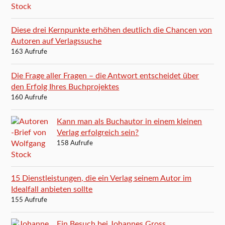
Diese drei Kernpunkte erhöhen deutlich die Chancen von
Autoren auf Verlagssuche
163 Aufrufe
Die Frage aller Fragen – die Antwort entscheidet über
den Erfolg Ihres Buchprojektes
160 Aufrufe
Kann man als Buchautor in einem kleinen
Verlag erfolgreich sein?
158 Aufrufe
15 Dienstleistungen, die ein Verlag seinem Autor im
Idealfall anbieten sollte
155 Aufrufe
Ein Besuch bei Johannes Gross