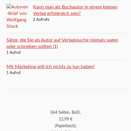
Kann man als Buchautor in einem kleinen
Verlag erfolgreich sein?
2 Aufrufe
Sätze, die Sie als Autor auf Verlagssuche niemals sagen
oder schreiben sollten (1)
1 Aufruf
Mit Marketing will ich nichts zu tun haben!
1 Aufruf
364 Seiten, BoD,
12,99 €
(Paperback),