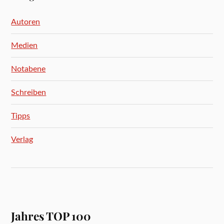
Autoren
Medien
Notabene
Schreiben
Tipps
Verlag
Jahres TOP 100