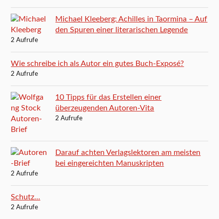
Michael Kleeberg: Achilles in Taormina – Auf
den Spuren einer literarischen Legende
2 Aufrufe
Wie schreibe ich als Autor ein gutes Buch-Exposé?
2 Aufrufe
10 Tipps für das Erstellen einer
überzeugenden Autoren-Vita
2 Aufrufe
Darauf achten Verlagslektoren am meisten
bei eingereichten Manuskripten
2 Aufrufe
Schutz…
2 Aufrufe