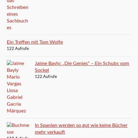
Ein Treffen mit Tom Wolfe
122 Aufrufe
Jaime Bayly: „Die Genies“ – Ein Schubs vom
Sockel
122 Aufrufe
In Spanien werden so gut wie keine Bücher
mehr verkauft