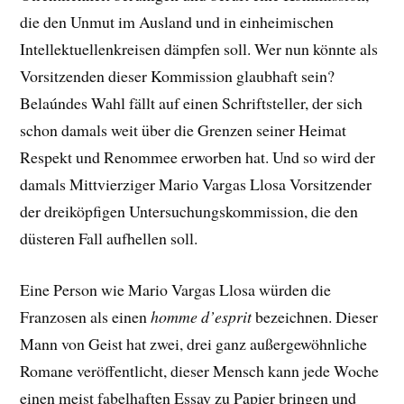
die den Unmut im Ausland und in einheimischen
Intellektuellenkreisen dämpfen soll. Wer nun könnte als
Vorsitzenden dieser Kommission glaubhaft sein?
Belaúndes Wahl fällt auf einen Schriftsteller, der sich
schon damals weit über die Grenzen seiner Heimat
Respekt und Renommee erworben hat. Und so wird der
damals Mittvierziger Mario Vargas Llosa Vorsitzender
der dreiköpfigen Untersuchungskommission, die den
düsteren Fall aufhellen soll.
Eine Person wie Mario Vargas Llosa würden die
Franzosen als einen
homme d’esprit
bezeichnen. Dieser
Mann von Geist hat zwei, drei ganz außergewöhnliche
Romane veröffentlicht, dieser Mensch kann jede Woche
einen meist fabelhaften Essay zu Papier bringen und