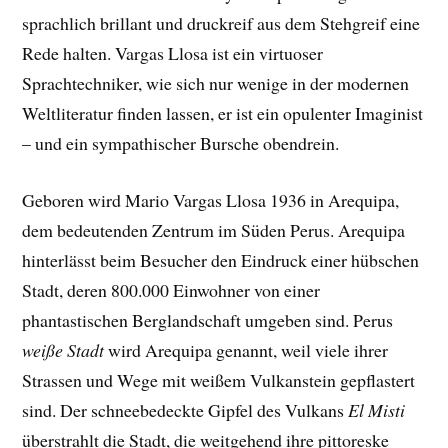
sprachlich brillant und druckreif aus dem Stehgreif eine
Rede halten. Vargas Llosa ist ein virtuoser
Sprachtechniker, wie sich nur wenige in der modernen
Weltliteratur finden lassen, er ist ein opulenter Imaginist
– und ein sympathischer Bursche obendrein.
Geboren wird Mario Vargas Llosa 1936 in Arequipa,
dem bedeutenden Zentrum im Süden Perus. Arequipa
hinterlässt beim Besucher den Eindruck einer hübschen
Stadt, deren 800.000 Einwohner von einer
phantastischen Berglandschaft umgeben sind. Perus
weiße Stadt
wird Arequipa genannt, weil viele ihrer
Strassen und Wege mit weißem Vulkanstein gepflastert
sind. Der schneebedeckte Gipfel des Vulkans
El Misti
überstrahlt die Stadt, die weitgehend ihre pittoreske