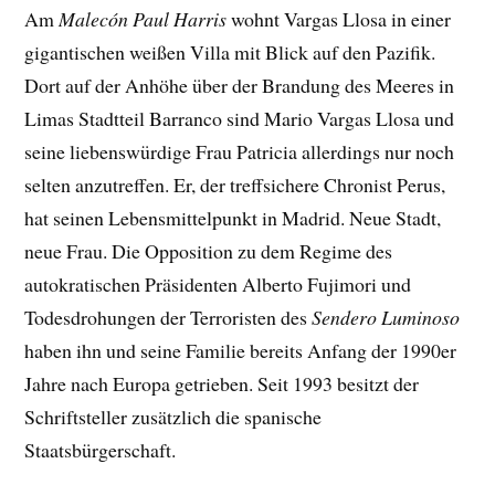
Am
Malecón Paul Harris
wohnt Vargas Llosa in einer
gigantischen weißen Villa mit Blick auf den Pazifik.
Dort auf der Anhöhe über der Brandung des Meeres in
Limas Stadtteil Barranco sind Mario Vargas Llosa und
seine liebenswürdige Frau Patricia allerdings nur noch
selten anzutreffen. Er, der treffsichere Chronist Perus,
hat seinen Lebensmittelpunkt in Madrid. Neue Stadt,
neue Frau. Die Opposition zu dem Regime des
autokratischen Präsidenten Alberto Fujimori und
Todesdrohungen der Terroristen des
Sendero Luminoso
haben ihn und seine Familie bereits Anfang der 1990er
Jahre nach Europa getrieben. Seit 1993 besitzt der
Schriftsteller zusätzlich die spanische
Staatsbürgerschaft.