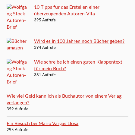
10 Tipps für das Erstellen einer
überzeugenden Autoren-Vita
395 Aufrufe
Wird es in 100 Jahren noch Bücher geben?
394 Aufrufe
Wie schreibe ich einen guten Klappentext
für mein Buch?
381 Aufrufe
Wie viel Geld kann ich als Buchautor von einem Verlag
verlangen?
359 Aufrufe
Ein Besuch bei Mario Vargas Llosa
295 Aufrufe