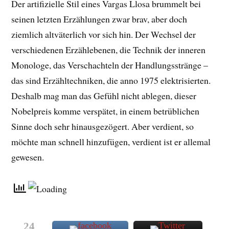
Der artifizielle Stil eines Vargas Llosa brummelt bei
seinen letzten Erzählungen zwar brav, aber doch
ziemlich altväterlich vor sich hin. Der Wechsel der
verschiedenen Erzählebenen, die Technik der inneren
Monologe, das Verschachteln der Handlungsstränge –
das sind Erzähltechniken, die anno 1975 elektrisierten.
Deshalb mag man das Gefühl nicht ablegen, dieser
Nobelpreis komme verspätet, in einem betrüblichen
Sinne doch sehr hinausgezögert. Aber verdient, so
möchte man schnell hinzufügen, verdient ist er allemal
gewesen.
24