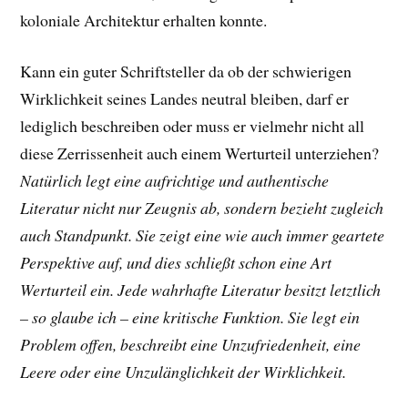
koloniale Architektur erhalten konnte.
Kann ein guter Schriftsteller da ob der schwierigen
Wirklichkeit seines Landes n
eutral bleiben, darf er
lediglich beschreiben oder muss er vielmehr nicht all
diese Zerrissenheit auch einem Werturteil unterziehen?
Natürlich legt eine aufrichtige und authentische
Literatur nicht nur Zeugnis ab, sondern bezieht zugleich
auch Standpunkt. Sie zeigt eine wie auch immer geartete
Perspektive auf, und dies schließt schon eine Art
Werturteil ein. Jede wahrhafte Literatur besitzt letztlich
– so glaube ich – eine kritische Funktion. Sie legt ein
Problem offen, beschreibt eine Unzufriedenheit, eine
Leere oder eine Unzulänglichkeit der Wirklichkeit.