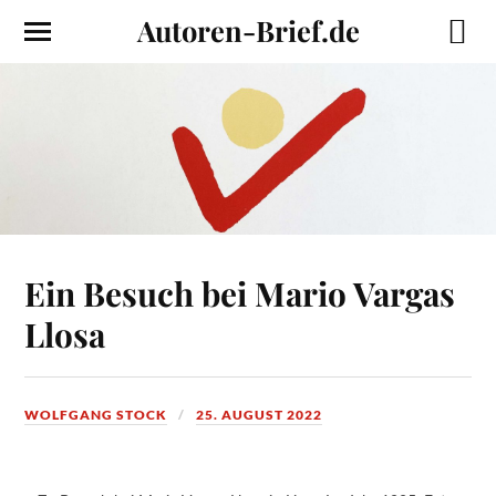
Autoren-Brief.de
Ein Besuch bei Mario Vargas
Llosa
WOLFGANG STOCK
25. AUGUST 2022