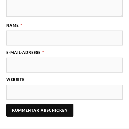
NAME
*
E-MAIL-ADRESSE
*
WEBSITE