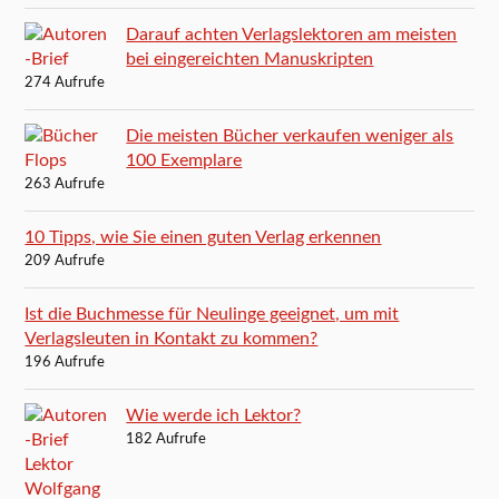
Darauf achten Verlagslektoren am meisten
bei eingereichten Manuskripten
274 Aufrufe
Die meisten Bücher verkaufen weniger als
100 Exemplare
263 Aufrufe
10 Tipps, wie Sie einen guten Verlag erkennen
209 Aufrufe
Ist die Buchmesse für Neulinge geeignet, um mit
Verlagsleuten in Kontakt zu kommen?
196 Aufrufe
Wie werde ich Lektor?
182 Aufrufe