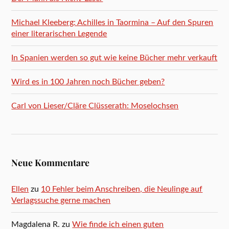
Michael Kleeberg: Achilles in Taormina – Auf den Spuren
einer literarischen Legende
In Spanien werden so gut wie keine Bücher mehr verkauft
Wird es in 100 Jahren noch Bücher geben?
Carl von Lieser/Cläre Clüsserath: Moselochsen
Neue Kommentare
Ellen
zu
10 Fehler beim Anschreiben, die Neulinge auf
Verlagssuche gerne machen
Magdalena R.
zu
Wie finde ich einen guten