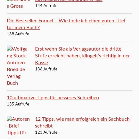
144 Aufrufe
Die Bestseller-Formel – Wie finde ich einen guten Titel
für mein Buch?
138 Aufrufe
Erst wenn Sie als Verlagsautor die dritte
Stufe erreicht haben, klingelt’s richtig in der
Kasse
136 Aufrufe
10 ultimative Tipps für besseres Schreiben
135 Aufrufe
12 Tipps, wie man erfolgreich ein Sachbuch
schreibt
123 Aufrufe