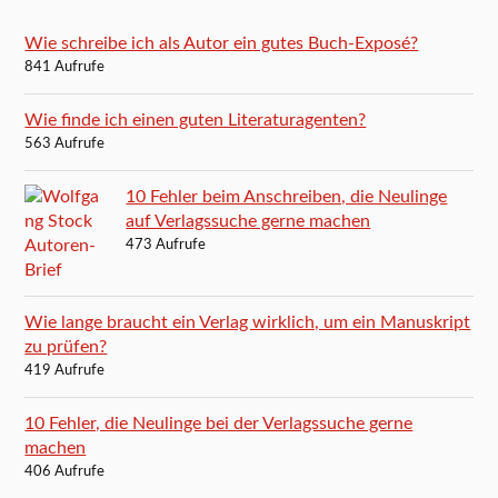
Wie schreibe ich als Autor ein gutes Buch-Exposé?
841 Aufrufe
Wie finde ich einen guten Literaturagenten?
563 Aufrufe
10 Fehler beim Anschreiben, die Neulinge
auf Verlagssuche gerne machen
473 Aufrufe
Wie lange braucht ein Verlag wirklich, um ein Manuskript
zu prüfen?
419 Aufrufe
10 Fehler, die Neulinge bei der Verlagssuche gerne
machen
406 Aufrufe