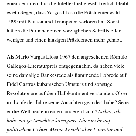
einer der ihren. Für die Intellektuellenwelt freilich bleibt
es ein Segen, dass Vargas Llosa die Präsidentenwahl
1990 mit Pauken und Trompeten verloren hat. Sonst
hätten die Peruaner einen vorzüglichen Schriftsteller
weniger und einen lausigen Präsidenten mehr gehabt.
Als Mario Vargas Llosa 1967 den angesehenen Rómulo
Gallegos-Literaturpreis entgegennahm, da haben viele
seine damalige Dankesrede als flammende Lobrede auf
Fidel Castros kubanischen Umsturz und sonstige
Revolutionäre auf dem Halbkontinent verstanden. Ob er
im Laufe der Jahre seine Ansichten geändert habe? Sehe
er die Welt heute in einem anderen Licht?
Sicher, ich
habe einige Ansichten korrigiert. Aber mehr auf
politischem Gebiet. Meine Ansicht über Literatur und