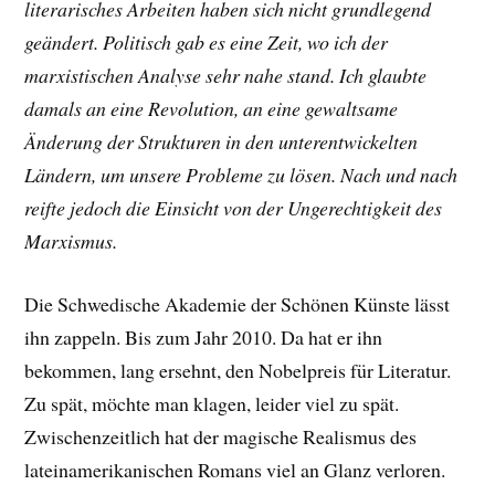
literarisches Arbeiten haben sich nicht grundlegend
geändert. Politisch gab es eine Zeit, wo ich der
marxistischen Analyse sehr nahe stand. Ich glaubte
damals an eine Revolution, an eine gewaltsame
Änderung der Strukturen in den unterentwickelten
Ländern, um unsere Probleme zu lösen. Nach und nach
reifte jedoch die Einsicht von der Ungerechtigkeit des
Marxismus.
Die Schwedische Akademie der Schönen Künste lässt
ihn zappeln. Bis zum Jahr 2010. Da hat er ihn
bekommen, lang ersehnt, den Nobelpreis für Literatur.
Zu spät, möchte man klagen, leider viel zu spät.
Zwischenzeitlich hat der magische Realismus des
lateinamerikanischen Romans viel an Glanz verloren.