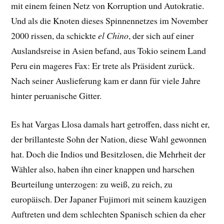
mit einem feinen Netz von Korruption und Autokratie.
Und als die Knoten dieses Spinnennetzes im November
2000 rissen, da schickte
el Chino
, der sich auf einer
Auslandsreise in Asien befand, aus Tokio seinem Land
Peru ein mageres Fax: Er trete als Präsident zurück.
Nach seiner Auslieferung kam er dann für viele Jahre
hinter peruanische Gitter.
Es hat Vargas Llosa damals hart getroffen, dass nicht er,
der brillanteste Sohn der Nation, diese Wahl gewonnen
hat. Doch die Indios und Besitzlosen, die Mehrheit der
Wähler also, haben ihn einer knappen und harschen
Beurteilung unterzogen: zu weiß, zu reich, zu
europäisch. Der Japaner Fujimori mit seinem kauzigen
Auftreten und dem schlechten Spanisch schien da eher