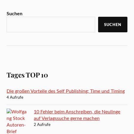
Suchen
SUCHEN
Tages TOP 10
Die großen Vorteile des Self Publishing: Time und Timing
4 Aufrufe
10 Fehler beim Anschreiben, die Neulinge
auf Verlagssuche gerne machen
2 Aufrufe