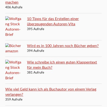
machen
406 Aufrufe
10 Tipps für das Erstellen einer
überzeugenden Autoren-Vita
395 Aufrufe
Wird es in 100 Jahren noch Bücher geben?
394 Aufrufe
Wie schreibe ich einen guten Klappentext
für mein Buch?
381 Aufrufe
Wie viel Geld kann ich als Buchautor von einem Verlag
verlangen?
359 Aufrufe