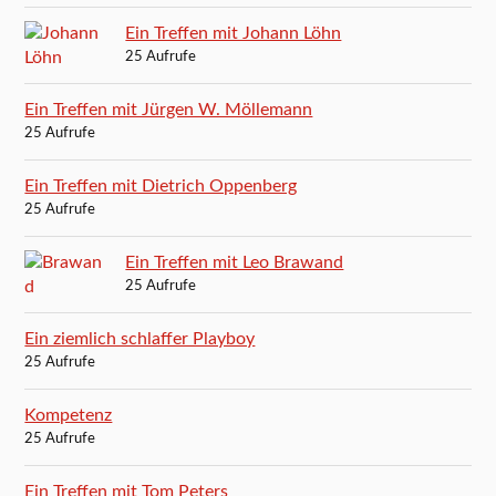
Ein Treffen mit Johann Löhn
25 Aufrufe
Ein Treffen mit Jürgen W. Möllemann
25 Aufrufe
Ein Treffen mit Dietrich Oppenberg
25 Aufrufe
Ein Treffen mit Leo Brawand
25 Aufrufe
Ein ziemlich schlaffer Playboy
25 Aufrufe
Kompetenz
25 Aufrufe
Ein Treffen mit Tom Peters