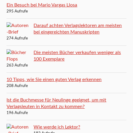
Ein Besuch bei Mario Vargas Llosa
295 Aufrufe
Darauf achten Verlagslektoren am meisten
bei eingereichten Manuskripten
274 Aufrufe
Die meisten Bücher verkaufen weniger als
100 Exemplare
263 Aufrufe
10 Tipps, wie Sie einen guten Verlag erkennen
208 Aufrufe
Ist die Buchmesse für Neulinge geeignet, um mit
Verlagsleuten in Kontakt zu kommen?
196 Aufrufe
Wie werde ich Lektor?