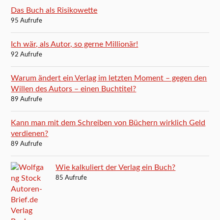
Das Buch als Risikowette
95 Aufrufe
Ich wär, als Autor, so gerne Millionär!
92 Aufrufe
Warum ändert ein Verlag im letzten Moment – gegen den
Willen des Autors – einen Buchtitel?
89 Aufrufe
Kann man mit dem Schreiben von Büchern wirklich Geld
verdienen?
89 Aufrufe
Wie kalkuliert der Verlag ein Buch?
85 Aufrufe