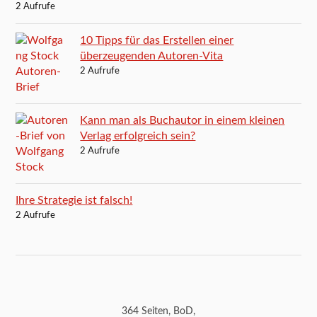
2 Aufrufe
10 Tipps für das Erstellen einer
überzeugenden Autoren-Vita
2 Aufrufe
Kann man als Buchautor in einem kleinen
Verlag erfolgreich sein?
2 Aufrufe
Ihre Strategie ist falsch!
2 Aufrufe
364 Seiten, BoD,