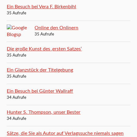
Ein Besuch bei Vera F. Birkenbihl
35 Aufrufe
Online den Onlinern
35 Aufrufe
Die große Kunst des ‚ersten Satzes‘
35 Aufrufe
Ein Glanzstück der Titelgebung
35 Aufrufe
Ein Besuch bei Günter Wallraff
34 Aufrufe
Hunter S. Thompson, unser Bester
34 Aufrufe
Sätze, die Sie als Autor auf Verlagssuche niemals sagen