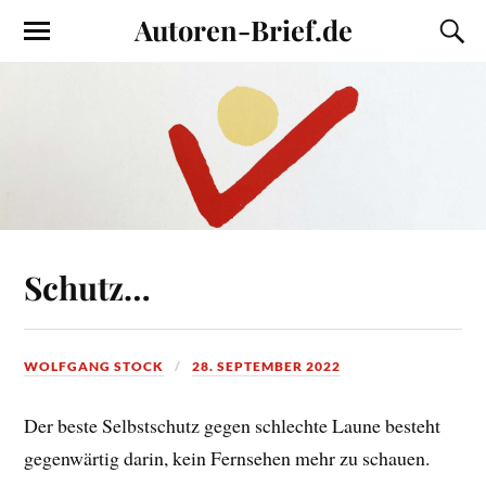
Autoren-Brief.de
Schutz…
WOLFGANG STOCK
28. SEPTEMBER 2022
Der beste Selbstschutz gegen schlechte Laune besteht
gegenwärtig darin, kein Fernsehen mehr zu schauen.