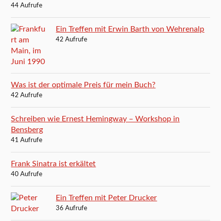
44 Aufrufe
Ein Treffen mit Erwin Barth von Wehrenalp
42 Aufrufe
Was ist der optimale Preis für mein Buch?
42 Aufrufe
Schreiben wie Ernest Hemingway – Workshop in
Bensberg
41 Aufrufe
Frank Sinatra ist erkältet
40 Aufrufe
Ein Treffen mit Peter Drucker
36 Aufrufe