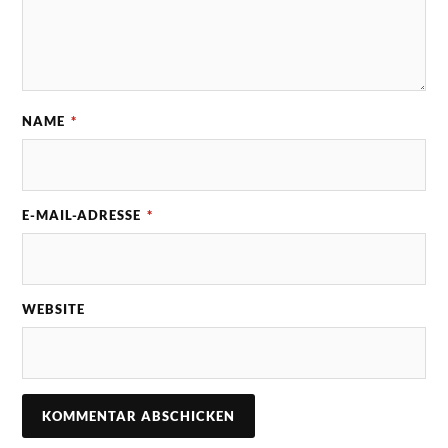
NAME
*
E-MAIL-ADRESSE
*
WEBSITE