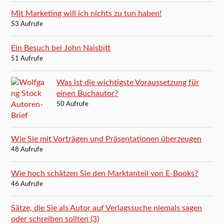
Mit Marketing will ich nichts zu tun haben!
53 Aufrufe
Ein Besuch bei John Naisbitt
51 Aufrufe
Was ist die wichtigste Voraussetzung für
einen Buchautor?
50 Aufrufe
Wie Sie mit Vorträgen und Präsentationen überzeugen
48 Aufrufe
Wie hoch schätzen Sie den Marktanteil von E-Books?
46 Aufrufe
Sätze, die Sie als Autor auf Verlagssuche niemals sagen
oder schreiben sollten (3)