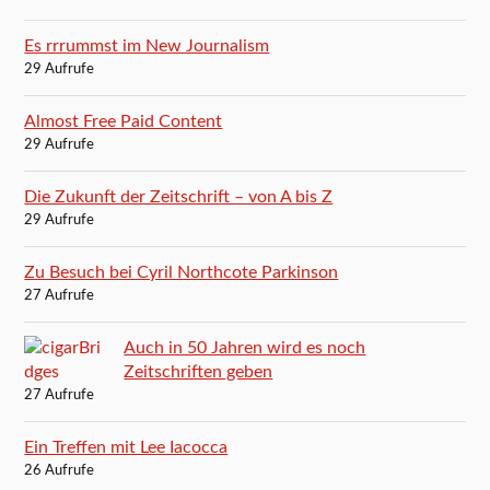
Es rrrummst im New Journalism
29 Aufrufe
Almost Free Paid Content
29 Aufrufe
Die Zukunft der Zeitschrift – von A bis Z
29 Aufrufe
Zu Besuch bei Cyril Northcote Parkinson
27 Aufrufe
Auch in 50 Jahren wird es noch
Zeitschriften geben
27 Aufrufe
Ein Treffen mit Lee Iacocca
26 Aufrufe