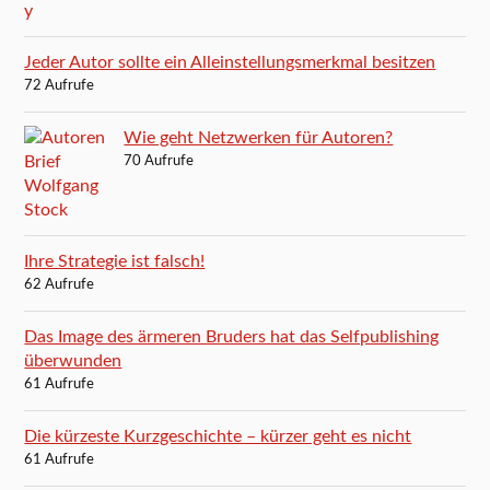
Jeder Autor sollte ein Alleinstellungsmerkmal besitzen
72 Aufrufe
Wie geht Netzwerken für Autoren?
70 Aufrufe
Ihre Strategie ist falsch!
62 Aufrufe
Das Image des ärmeren Bruders hat das Selfpublishing
überwunden
61 Aufrufe
Die kürzeste Kurzgeschichte – kürzer geht es nicht
61 Aufrufe