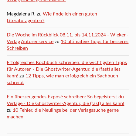
Magdalena R.
zu
Wie finde ich einen guten
Literaturagenten?
Die Woche im Rückblick 08.11. bis 14.11.2024 - Wieken-
Verlag Autorenservice
zu
10 ultimative Tipps für besseres
Schreiben
Erfolgreiches Kochbuch schreiben: die wichtigsten Tipps
für Autoren - Die Ghostwriter-Agentur, die (fast) alles
kann!
zu
12 Tipps, wie man erfolgreich ein Sachbuch
schreibt
Ein überzeugendes Exposé schreiben: So begeisterst du
Verlage - Die Ghostwriter-Agentur, die (fast) alles kann!
zu
10 Fehler, die Neulinge bei der Verlagssuche gerne
machen