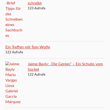
schreibt
123 Aufrufe
Ein Treffen mit Tom Wolfe
122 Aufrufe
Jaime Bayly: „Die Genies“ – Ein Schubs vom
Sockel
122 Aufrufe