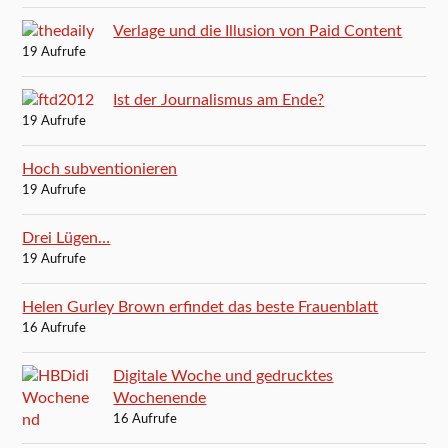
Verlage und die Illusion von Paid Content
19 Aufrufe
Ist der Journalismus am Ende?
19 Aufrufe
Hoch subventionieren
19 Aufrufe
Drei Lügen…
19 Aufrufe
Helen Gurley Brown erfindet das beste Frauenblatt
16 Aufrufe
Digitale Woche und gedrucktes
Wochenende
16 Aufrufe