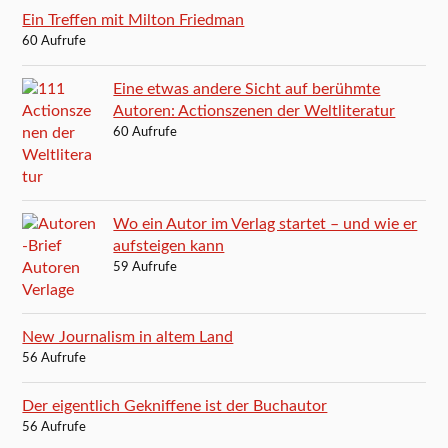
Ein Treffen mit Milton Friedman
60 Aufrufe
Eine etwas andere Sicht auf berühmte
Autoren: Actionszenen der Weltliteratur
60 Aufrufe
Wo ein Autor im Verlag startet – und wie er
aufsteigen kann
59 Aufrufe
New Journalism in altem Land
56 Aufrufe
Der eigentlich Gekniffene ist der Buchautor
56 Aufrufe