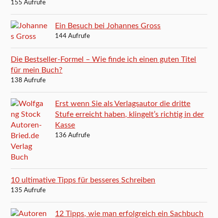
155 Aufrufe
Ein Besuch bei Johannes Gross
144 Aufrufe
Die Bestseller-Formel – Wie finde ich einen guten Titel
für mein Buch?
138 Aufrufe
Erst wenn Sie als Verlagsautor die dritte
Stufe erreicht haben, klingelt’s richtig in der
Kasse
136 Aufrufe
10 ultimative Tipps für besseres Schreiben
135 Aufrufe
12 Tipps, wie man erfolgreich ein Sachbuch