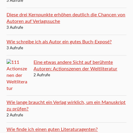
3 Aufrufe
Diese drei Kernpunkte erhöhen deutlich die Chancen von
Autoren auf Verlagssuche
3 Aufrufe
Wie schreibe ich als Autor ein gutes Buch-Exposé?
3 Aufrufe
Eine etwas andere Sicht auf berühmte
Autoren: Actionszenen der Weltliteratur
2 Aufrufe
Wie lange braucht ein Verlag wirklich, um ein Manuskript
zu prüfen?
2 Aufrufe
Wie finde ich einen guten Literaturagenten?