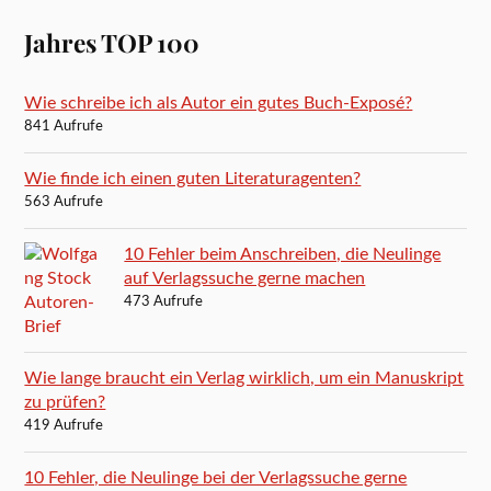
Jahres TOP 100
Wie schreibe ich als Autor ein gutes Buch-Exposé?
841 Aufrufe
Wie finde ich einen guten Literaturagenten?
563 Aufrufe
10 Fehler beim Anschreiben, die Neulinge
auf Verlagssuche gerne machen
473 Aufrufe
Wie lange braucht ein Verlag wirklich, um ein Manuskript
zu prüfen?
419 Aufrufe
10 Fehler, die Neulinge bei der Verlagssuche gerne