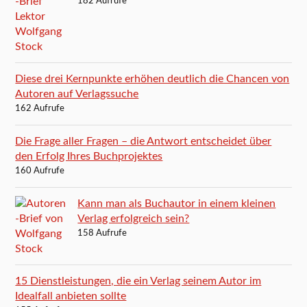
182 Aufrufe
Diese drei Kernpunkte erhöhen deutlich die Chancen von
Autoren auf Verlagssuche
162 Aufrufe
Die Frage aller Fragen – die Antwort entscheidet über
den Erfolg Ihres Buchprojektes
160 Aufrufe
Kann man als Buchautor in einem kleinen
Verlag erfolgreich sein?
158 Aufrufe
15 Dienstleistungen, die ein Verlag seinem Autor im
Idealfall anbieten sollte