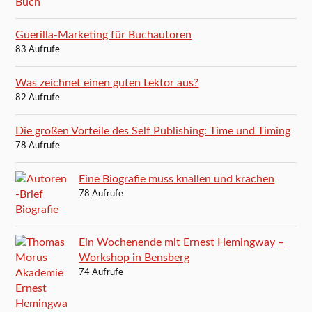
Guerilla-Marketing für Buchautoren
83 Aufrufe
Was zeichnet einen guten Lektor aus?
82 Aufrufe
Die großen Vorteile des Self Publishing: Time und Timing
78 Aufrufe
Eine Biografie muss knallen und krachen
78 Aufrufe
Ein Wochenende mit Ernest Hemingway –
Workshop in Bensberg
74 Aufrufe