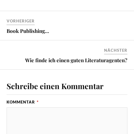
VORHERIGER
Book Publishing…
NÄCHSTER
Wie finde ich einen guten Literaturagenten?
Schreibe einen Kommentar
KOMMENTAR
*