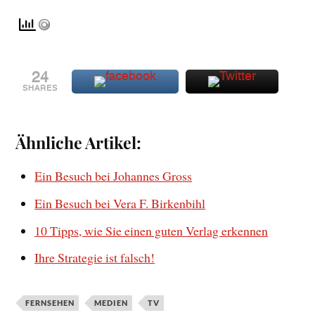
24
SHARES
Ähnliche Artikel:
Ein Besuch bei Johannes Gross
Ein Besuch bei Vera F. Birkenbihl
10 Tipps, wie Sie einen guten Verlag erkennen
Ihre Strategie ist falsch!
FERNSEHEN
MEDIEN
TV