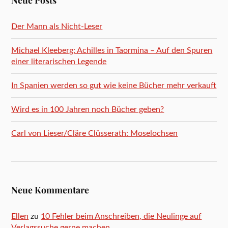
Der Mann als Nicht-Leser
Michael Kleeberg: Achilles in Taormina – Auf den Spuren
einer literarischen Legende
In Spanien werden so gut wie keine Bücher mehr verkauft
Wird es in 100 Jahren noch Bücher geben?
Carl von Lieser/Cläre Clüsserath: Moselochsen
Neue Kommentare
Ellen
zu
10 Fehler beim Anschreiben, die Neulinge auf
Verlagssuche gerne machen