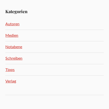
Kategorien
Autoren
Medien
Notabene
Schreiben
Tipps
Verlag