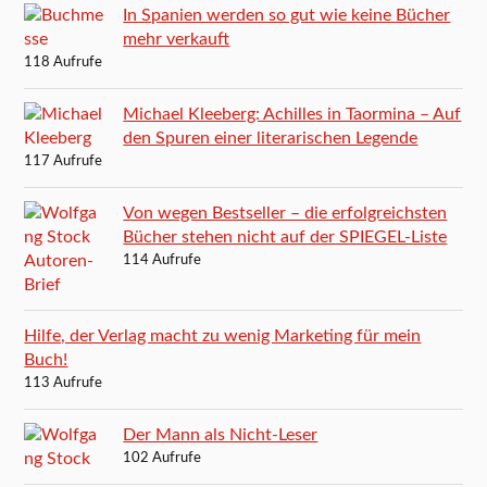
In Spanien werden so gut wie keine Bücher
mehr verkauft
118 Aufrufe
Michael Kleeberg: Achilles in Taormina – Auf
den Spuren einer literarischen Legende
117 Aufrufe
Von wegen Bestseller – die erfolgreichsten
Bücher stehen nicht auf der SPIEGEL-Liste
114 Aufrufe
Hilfe, der Verlag macht zu wenig Marketing für mein
Buch!
113 Aufrufe
Der Mann als Nicht-Leser
102 Aufrufe