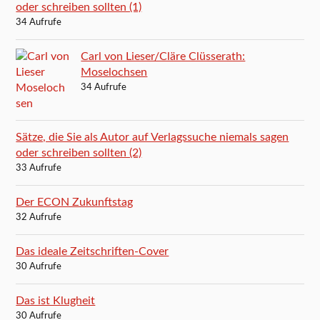
oder schreiben sollten (1)
34 Aufrufe
Carl von Lieser/Cläre Clüsserath:
Moselochsen
34 Aufrufe
Sätze, die Sie als Autor auf Verlagssuche niemals sagen
oder schreiben sollten (2)
33 Aufrufe
Der ECON Zukunftstag
32 Aufrufe
Das ideale Zeitschriften-Cover
30 Aufrufe
Das ist Klugheit
30 Aufrufe