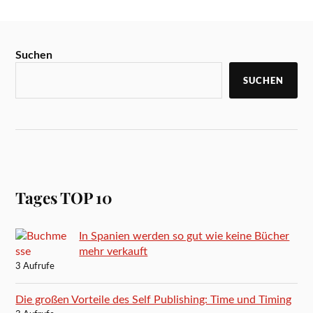
Suchen
SUCHEN
Tages TOP 10
In Spanien werden so gut wie keine Bücher
mehr verkauft
3 Aufrufe
Die großen Vorteile des Self Publishing: Time und Timing