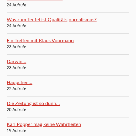
24 Aufrufe
Was zum Teufel ist Qualitätsjournalismus?
24 Aufrufe
Ein Treffen mit Klaus Voormann
23 Aufrufe
Darwin…
23 Aufrufe
Häppchen…
22 Aufrufe
Die Zeitung ist so dünn…
20 Aufrufe
Karl Popper mag keine Wahrheiten
19 Aufrufe