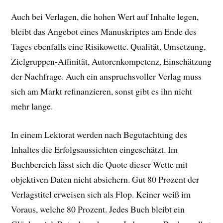
Auch bei Verlagen, die hohen Wert auf Inhalte legen,
bleibt das Angebot eines Manuskriptes am Ende des
Tages ebenfalls eine Risikowette. Qualität, Umsetzung,
Zielgruppen-Affinität, Autorenkompetenz, Einschätzung
der Nachfrage. Auch ein anspruchsvoller Verlag muss
sich am Markt refinanzieren, sonst gibt es ihn nicht
mehr lange.
In einem Lektorat werden nach Begutachtung des
Inhaltes die Erfolgsaussichten eingeschätzt. Im
Buchbereich lässt sich die Quote dieser Wette mit
objektiven Daten nicht absichern. Gut 80 Prozent der
Verlagstitel erweisen sich als Flop. Keiner weiß im
Voraus, welche 80 Prozent. Jedes Buch bleibt ein