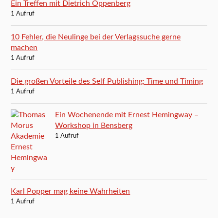
Ein Treffen mit Dietrich Oppenberg
1 Aufruf
10 Fehler, die Neulinge bei der Verlagssuche gerne
machen
1 Aufruf
Die großen Vorteile des Self Publishing: Time und Timing
1 Aufruf
Ein Wochenende mit Ernest Hemingway –
Workshop in Bensberg
1 Aufruf
Karl Popper mag keine Wahrheiten
1 Aufruf