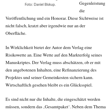
Gegenleistung
Foto: Daniel Biskup.
die
Veröffentlichung und ein Honorar. Diese Sichtweise ist
nicht falsch, kratzt aber irgendwie nur an der
Oberfläche.
In Wirklichkeit bietet der Autor dem Verlag eine
Risikowette an. Eine Wette auf den Markterfolg seines
Manuskriptes. Der Verlag muss abschätzen, ob er mit
den angebotenen Inhalten, eine Refinanzierung des
Projektes und seiner Gemeinkosten sichern kann.
Wirtschaftlich gesehen bleibt es ein Glücksspiel.
Es sind nicht nur die Inhalte, die eingeschätzt werden
müssen, sondern das ‚Gesamtpaket‘. Neben dem Thema