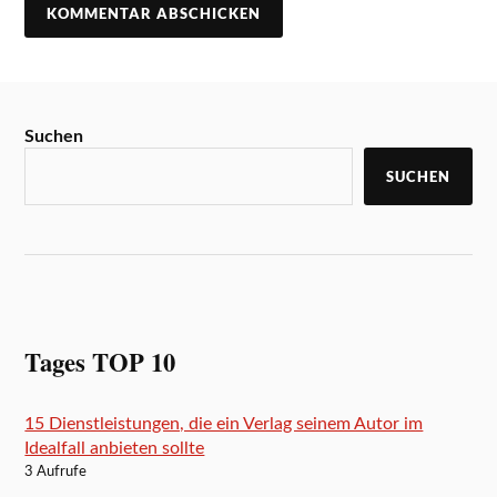
Suchen
SUCHEN
Tages TOP 10
15 Dienstleistungen, die ein Verlag seinem Autor im
Idealfall anbieten sollte
3 Aufrufe