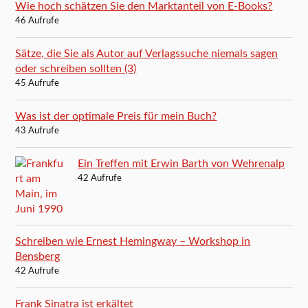
Wie hoch schätzen Sie den Marktanteil von E-Books?
46 Aufrufe
Sätze, die Sie als Autor auf Verlagssuche niemals sagen
oder schreiben sollten (3)
45 Aufrufe
Was ist der optimale Preis für mein Buch?
43 Aufrufe
Ein Treffen mit Erwin Barth von Wehrenalp
42 Aufrufe
Schreiben wie Ernest Hemingway – Workshop in
Bensberg
42 Aufrufe
Frank Sinatra ist erkältet