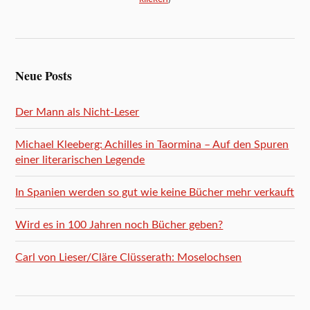
Neue Posts
Der Mann als Nicht-Leser
Michael Kleeberg: Achilles in Taormina – Auf den Spuren
einer literarischen Legende
In Spanien werden so gut wie keine Bücher mehr verkauft
Wird es in 100 Jahren noch Bücher geben?
Carl von Lieser/Cläre Clüsserath: Moselochsen