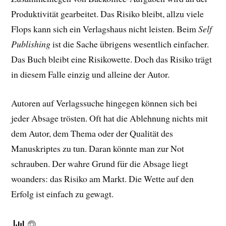
Produktivität gearbeitet. Das Risiko bleibt, allzu viele
Flops kann sich ein Verlagshaus nicht leisten. Beim
Self
Publishing
ist die Sache übrigens wesentlich einfacher.
Das Buch bleibt eine Risikowette. Doch das Risiko trägt
in diesem Falle einzig und alleine der Autor.
Autoren auf Verlagssuche hingegen können sich bei
jeder Absage trösten. Oft hat die Ablehnung nichts mit
dem Autor, dem Thema oder der Qualität des
Manuskriptes zu tun. Daran könnte man zur Not
schrauben. Der wahre Grund für die Absage liegt
woanders: das Risiko am Markt. Die Wette auf den
Erfolg ist einfach zu gewagt.