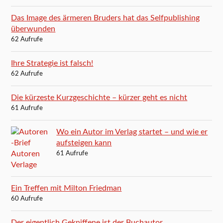
Das Image des ärmeren Bruders hat das Selfpublishing
überwunden
62 Aufrufe
Ihre Strategie ist falsch!
62 Aufrufe
Die kürzeste Kurzgeschichte – kürzer geht es nicht
61 Aufrufe
Wo ein Autor im Verlag startet – und wie er
aufsteigen kann
61 Aufrufe
Ein Treffen mit Milton Friedman
60 Aufrufe
Der eigentlich Gekniffene ist der Buchautor