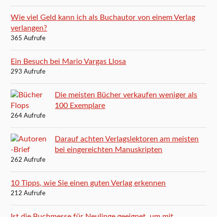
Wie viel Geld kann ich als Buchautor von einem Verlag
verlangen?
365 Aufrufe
Ein Besuch bei Mario Vargas Llosa
293 Aufrufe
Die meisten Bücher verkaufen weniger als
100 Exemplare
264 Aufrufe
Darauf achten Verlagslektoren am meisten
bei eingereichten Manuskripten
262 Aufrufe
10 Tipps, wie Sie einen guten Verlag erkennen
212 Aufrufe
Ist die Buchmesse für Neulinge geeignet, um mit