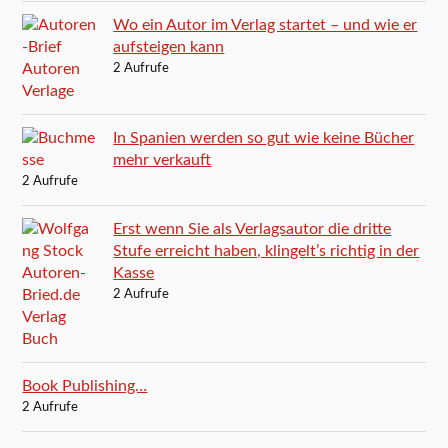
Wo ein Autor im Verlag startet – und wie er
aufsteigen kann
2 Aufrufe
In Spanien werden so gut wie keine Bücher
mehr verkauft
2 Aufrufe
Erst wenn Sie als Verlagsautor die dritte
Stufe erreicht haben, klingelt’s richtig in der
Kasse
2 Aufrufe
Book Publishing…
2 Aufrufe