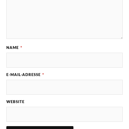
NAME
*
E-MAIL-ADRESSE
*
WEBSITE