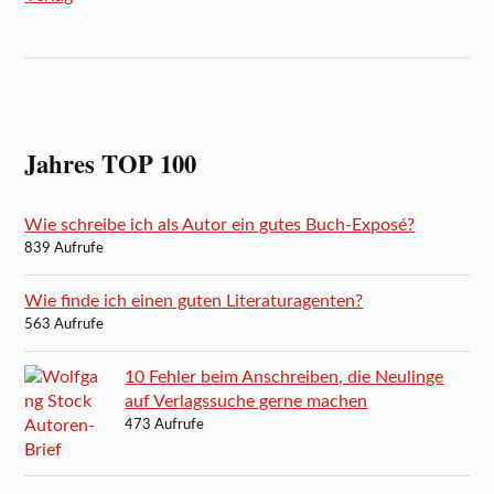
Jahres TOP 100
Wie schreibe ich als Autor ein gutes Buch-Exposé?
839 Aufrufe
Wie finde ich einen guten Literaturagenten?
563 Aufrufe
10 Fehler beim Anschreiben, die Neulinge
auf Verlagssuche gerne machen
473 Aufrufe