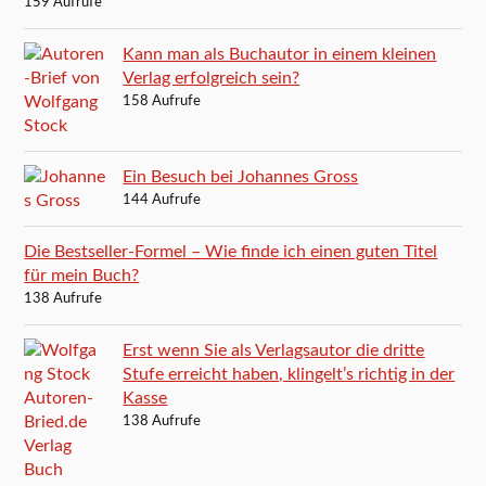
159 Aufrufe
Kann man als Buchautor in einem kleinen
Verlag erfolgreich sein?
158 Aufrufe
Ein Besuch bei Johannes Gross
144 Aufrufe
Die Bestseller-Formel – Wie finde ich einen guten Titel
für mein Buch?
138 Aufrufe
Erst wenn Sie als Verlagsautor die dritte
Stufe erreicht haben, klingelt’s richtig in der
Kasse
138 Aufrufe