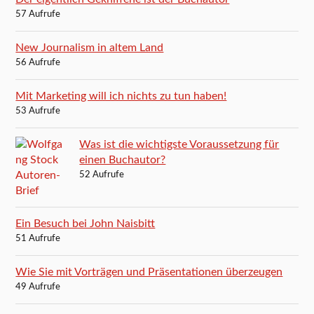
57 Aufrufe
New Journalism in altem Land
56 Aufrufe
Mit Marketing will ich nichts zu tun haben!
53 Aufrufe
Was ist die wichtigste Voraussetzung für
einen Buchautor?
52 Aufrufe
Ein Besuch bei John Naisbitt
51 Aufrufe
Wie Sie mit Vorträgen und Präsentationen überzeugen
49 Aufrufe