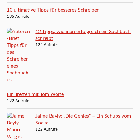
10 ultimative Tipps für besseres Schreiben
135 Aufrufe
12 Tipps, wie man erfolgreich ein Sachbuch
schreibt
124 Aufrufe
Ein Treffen mit Tom Wolfe
122 Aufrufe
Jaime Bayly: „Die Genies“ – Ein Schubs vom
Sockel
122 Aufrufe