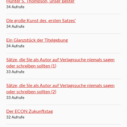
Hunter S. Thompson, unser Bester
34 Aufrufe
Die große Kunst des ‚ersten Satzes‘
34 Aufrufe
Ein Glanzstück der Titelgebung
34 Aufrufe
Sätze, die Sie als Autor auf Verlagssuche niemals sagen
oder schreiben sollten (1)
33 Aufrufe
Sätze, die Sie als Autor auf Verlagssuche niemals sagen
oder schreiben sollten (2)
33 Aufrufe
Der ECON Zukunftstag
32 Aufrufe