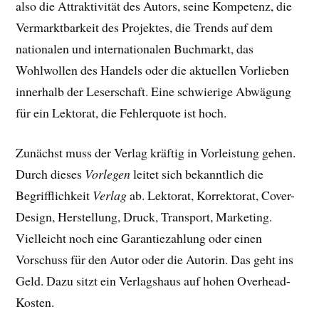
also die Attraktivität des Autors, seine Kompetenz, die
Vermarktbarkeit des Projektes, die Trends auf dem
nationalen und internationalen Buchmarkt, das
Wohlwollen des Handels oder die aktuellen Vorlieben
innerhalb der Leserschaft. Eine schwierige Abwägung
für ein Lektorat, die Fehlerquote ist hoch.
Zunächst muss der Verlag kräftig in Vorleistung gehen.
Durch dieses
Vorlegen
leitet sich bekanntlich die
Begrifflichkeit
Verlag
ab. Lektorat, Korrektorat, Cover-
Design, Herstellung, Druck, Transport, Marketing.
Vielleicht noch eine Garantiezahlung oder einen
Vorschuss für den Autor oder die Autorin. Das geht ins
Geld. Dazu sitzt ein Verlagshaus auf hohen Overhead-
Kosten.