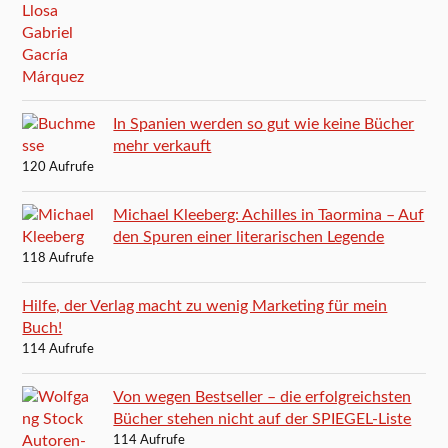
In Spanien werden so gut wie keine Bücher
mehr verkauft
120 Aufrufe
Michael Kleeberg: Achilles in Taormina – Auf
den Spuren einer literarischen Legende
118 Aufrufe
Hilfe, der Verlag macht zu wenig Marketing für mein
Buch!
114 Aufrufe
Von wegen Bestseller – die erfolgreichsten
Bücher stehen nicht auf der SPIEGEL-Liste
114 Aufrufe