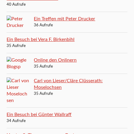
40 Aufrufe
Ein Treffen mit Peter Drucker
36 Aufrufe
Ein Besuch bei Vera F. Birkenbihl
35 Aufrufe
Online den Onlinern
35 Aufrufe
Carl von Lieser/Cläre Clüsserath:
Moselochsen
35 Aufrufe
Ein Besuch bei Günter Wallraff
34 Aufrufe