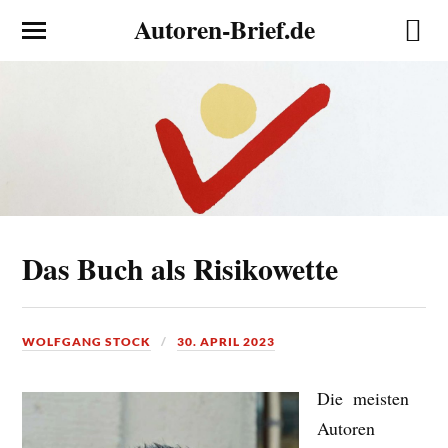
Autoren-Brief.de
Das Buch als Risikowette
WOLFGANG STOCK
30. APRIL 2023
Die meisten
Autoren