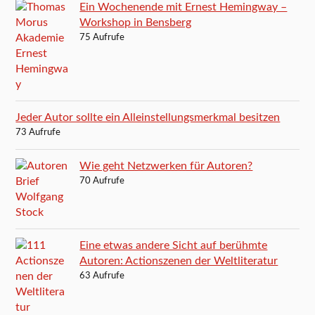
Ein Wochenende mit Ernest Hemingway –
Workshop in Bensberg
75 Aufrufe
Jeder Autor sollte ein Alleinstellungsmerkmal besitzen
73 Aufrufe
Wie geht Netzwerken für Autoren?
70 Aufrufe
Eine etwas andere Sicht auf berühmte
Autoren: Actionszenen der Weltliteratur
63 Aufrufe