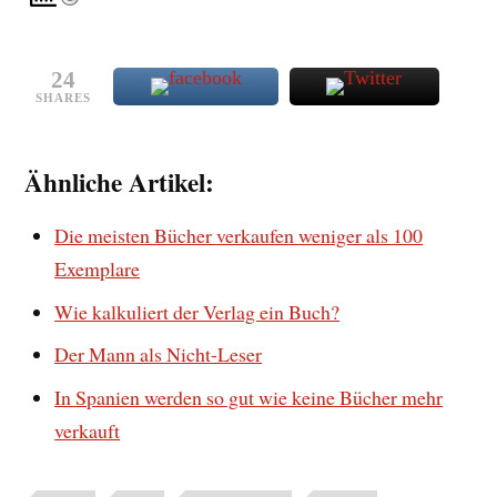
24
SHARES
Ähnliche Artikel:
Die meisten Bücher verkaufen weniger als 100
Exemplare
Wie kalkuliert der Verlag ein Buch?
Der Mann als Nicht-Leser
In Spanien werden so gut wie keine Bücher mehr
verkauft