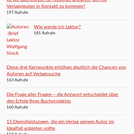
Verlagsleuten in Kontakt zu kommen?
197 Aufrufe
Wie werde ich Lektor?
181 Aufrufe
Diese drei Kernpunkte erhöhen deutlich die Chancen von
Autoren auf Verlagssuche
163 Aufrufe
Die Frage aller Fragen – die Antwort entscheidet über
den Erfolg Ihres Buchprojektes
160 Aufrufe
15 Dienstleistungen, die ein Verlag seinem Autor im
Idealfall anbieten sollte