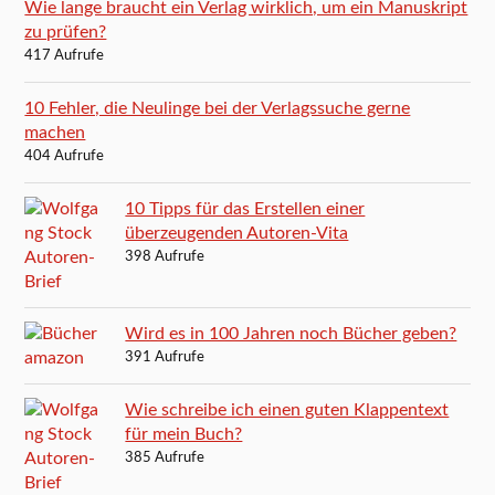
Wie lange braucht ein Verlag wirklich, um ein Manuskript
zu prüfen?
417 Aufrufe
10 Fehler, die Neulinge bei der Verlagssuche gerne
machen
404 Aufrufe
10 Tipps für das Erstellen einer
überzeugenden Autoren-Vita
398 Aufrufe
Wird es in 100 Jahren noch Bücher geben?
391 Aufrufe
Wie schreibe ich einen guten Klappentext
für mein Buch?
385 Aufrufe