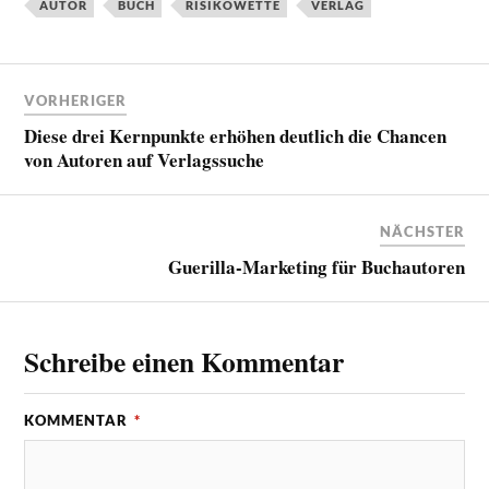
AUTOR
BUCH
RISIKOWETTE
VERLAG
VORHERIGER
Diese drei Kernpunkte erhöhen deutlich die Chancen
von Autoren auf Verlagssuche
NÄCHSTER
Guerilla-Marketing für Buchautoren
Schreibe einen Kommentar
KOMMENTAR
*