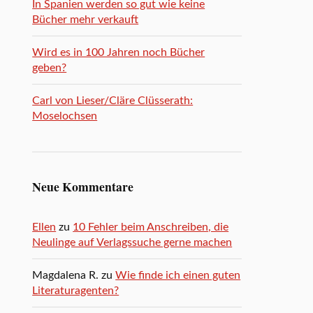
In Spanien werden so gut wie keine
Bücher mehr verkauft
Wird es in 100 Jahren noch Bücher
geben?
Carl von Lieser/Cläre Clüsserath:
Moselochsen
Neue Kommentare
Ellen
zu
10 Fehler beim Anschreiben, die
Neulinge auf Verlagssuche gerne machen
Magdalena R.
zu
Wie finde ich einen guten
Literaturagenten?