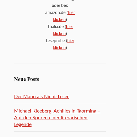
oder bei:
amazon.de (
hier
klicken
)
Thalia.de (
hier
klicken
)
Leseprobe (
hier
klicken
)
Neue Posts
Der Mann als Nicht-Leser
Michael Kleeberg: Achilles in Taormina –
Auf den Spuren einer literarischen
Legende