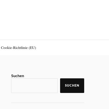
Cookie-Richtlinie (EU)
Suchen
SUCHEN