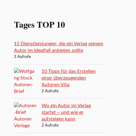
Tages TOP 10
15 Dienstleistungen, die ein Verlag seinem
Autor im Idealfall anbieten sollte
3 Aufrufe
10 Tipps für das Erstellen
einer überzeugenden
Autoren-Vita
2 Aufrufe
Wo ein Autor im Verlag
startet – und wie er
aufsteigen kann
2 Aufrufe