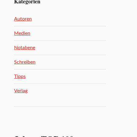
Kategorien
Autoren
Medien
Notabene
Schreiben
Tipps
Verlag