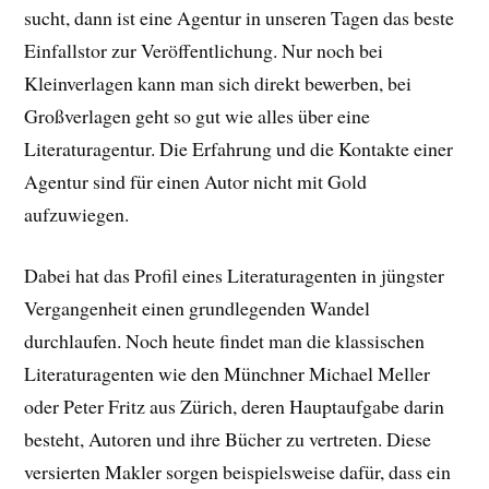
sucht, dann ist eine Agentur in unseren Tagen das beste
Einfallstor zur Veröffentlichung. Nur noch bei
Kleinverlagen kann man sich direkt bewerben, bei
Großverlagen geht so gut wie alles über eine
Literaturagentur. Die Erfahrung und die Kontakte einer
Agentur sind für einen Autor nicht mit Gold
aufzuwiegen.
Dabei hat das Profil eines Literaturagenten in jüngster
Vergangenheit einen grundlegenden Wandel
durchlaufen. Noch heute findet man die klassischen
Literaturagenten wie den Münchner Michael Meller
oder Peter Fritz aus Zürich, deren Hauptaufgabe darin
besteht, Autoren und ihre Bücher zu vertreten. Diese
versierten Makler sorgen beispielsweise dafür, dass ein