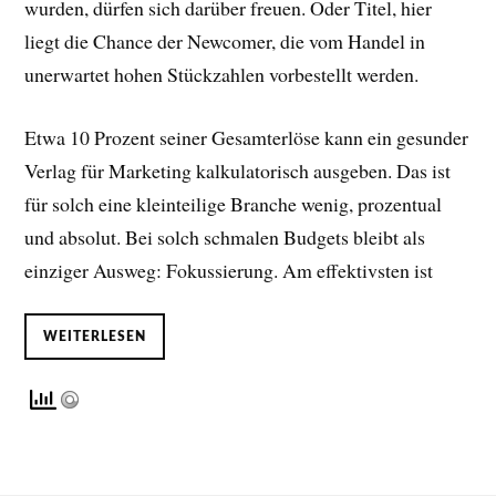
wurden, dürfen sich darüber freuen. Oder Titel, hier
liegt die Chance der Newcomer, die vom Handel in
unerwartet hohen Stückzahlen vorbestellt werden.
Etwa 10 Prozent seiner Gesamterlöse kann ein gesunder
Verlag für Marketing kalkulatorisch ausgeben. Das ist
für solch eine kleinteilige Branche wenig, prozentual
und absolut. Bei solch schmalen Budgets bleibt als
einziger Ausweg: Fokussierung. Am effektivsten ist
WEITERLESEN