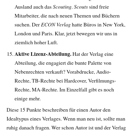
Ausland auch das
Scouting
.
Scouts
sind freie
Mitarbeiter, die nach neuen Themen und Büchern
suchen. Der
ECON Verlag
hatte Büros in New York,
London und Paris. Klar, jetzt bewegen wir uns in
ziemlich hoher Luft.
Aktive Lizenz-Abteilung.
Hat der Verlag eine
Abteilung, die engagiert die bunte Palette von
Nebenrechten verkauft? Vorabdrucke, Audio-
Rechte, TB-Rechte bei Hardcover, Verfilmungs-
Rechte, MA-Rechte. Im Einzelfall gibt es noch
einige mehr.
Diese 15 Punkte beschreiben für einen Autor den
Idealtypus eines Verlages. Wenn man neu ist, sollte man
ruhig danach fragen. Wer schon Autor ist und der Verlag