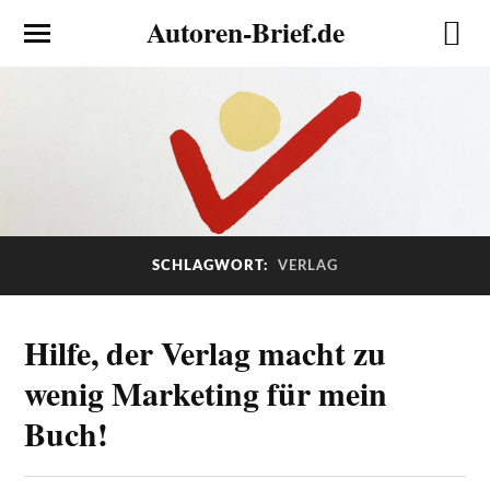
Autoren-Brief.de
SCHLAGWORT:
VERLAG
Hilfe, der Verlag macht zu
wenig Marketing für mein
Buch!