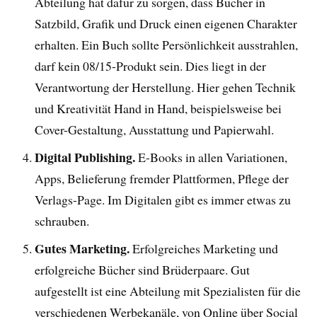
Abteilung hat dafür zu sorgen, dass Bücher in
Satzbild, Grafik und Druck einen eigenen Charakter
erhalten. Ein Buch sollte Persönlichkeit ausstrahlen,
darf kein 08/15-Produkt sein. Dies liegt in der
Verantwortung der Herstellung. Hier gehen Technik
und Kreativität Hand in Hand, beispielsweise bei
Cover-Gestaltung, Ausstattung und Papierwahl.
Digital Publishing.
E-Books in allen Variationen,
Apps, Belieferung fremder Plattformen, Pflege der
Verlags-Page. Im Digitalen gibt es immer etwas zu
schrauben.
Gutes Marketing.
Erfolgreiches Marketing und
erfolgreiche Bücher sind Brüderpaare. Gut
aufgestellt ist eine Abteilung mit Spezialisten für die
verschiedenen Werbekanäle, von Online über Social