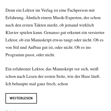
Denn ein Lektor im Verlag ist eine Fachperson mit
Erfahrung. Ähnlich einem Musik-Experten, der schon
nach den ersten Takten merkt, ob jemand wirklich
Klavier spielen kann. Genauso gut erkennt ein versierter
Lektor, ob ein Manuskript etwas taugt oder nicht. Ob es
von Stil und Aufbau gut ist, oder nicht. Ob es ins
Programm passt, oder nicht.
Ein erfahrener Lektor, das Manuskript vor sich, weiß
schon nach Lesen der ersten Seite, wie der Hase läuft.
Ich behaupte mal ganz frech, schon
WEITERLESEN