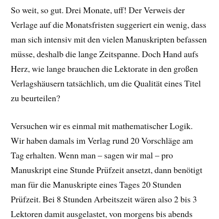
So weit, so gut. Drei Monate, uff! Der Verweis der
Verlage auf die Monatsfristen suggeriert ein wenig, dass
man sich intensiv mit den vielen Manuskripten befassen
müsse, deshalb die lange Zeitspanne. Doch Hand aufs
Herz, wie lange brauchen die Lektorate in den großen
Verlagshäusern tatsächlich, um die Qualität eines Titel
zu beurteilen?
Versuchen wir es einmal mit mathematischer Logik.
Wir haben damals im Verlag rund 20 Vorschläge am
Tag erhalten. Wenn man – sagen wir mal – pro
Manuskript eine Stunde Prüfzeit ansetzt, dann benötigt
man für die Manuskripte eines Tages 20 Stunden
Prüfzeit. Bei 8 Stunden Arbeitszeit wären also 2 bis 3
Lektoren damit ausgelastet, von morgens bis abends