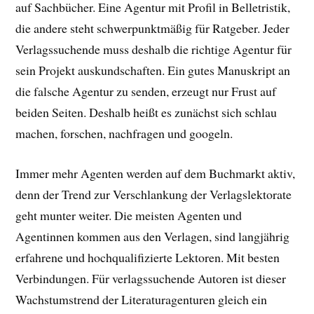
auf Sachbücher. Eine Agentur mit Profil in Belletristik,
die andere steht schwerpunktmäßig für Ratgeber. Jeder
Verlagssuchende muss deshalb die richtige Agentur für
sein Projekt auskundschaften. Ein gutes Manuskript an
die falsche Agentur zu senden, erzeugt nur Frust auf
beiden Seiten. Deshalb heißt es zunächst sich schlau
machen, forschen, nachfragen und googeln.
Immer mehr Agenten werden auf dem Buchmarkt aktiv,
denn der Trend zur Verschlankung der Verlagslektorate
geht munter weiter. Die meisten Agenten und
Agentinnen kommen aus den Verlagen, sind langjährig
erfahrene und hochqualifizierte Lektoren. Mit besten
Verbindungen. Für verlagssuchende Autoren ist dieser
Wachstumstrend der Literaturagenturen gleich ein