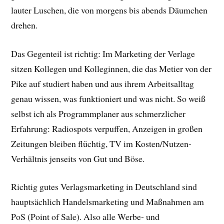
lauter Luschen, die von morgens bis abends Däumchen
drehen.
Das Gegenteil ist richtig: Im Marketing der Verlage
sitzen Kollegen und Kolleginnen, die das Metier von der
Pike auf studiert haben und aus ihrem Arbeitsalltag
genau wissen, was funktioniert und was nicht. So weiß
selbst ich als Programmplaner aus schmerzlicher
Erfahrung: Radiospots verpuffen, Anzeigen in großen
Zeitungen bleiben flüchtig, TV im Kosten/Nutzen-
Verhältnis jenseits von Gut und Böse.
Richtig gutes Verlagsmarketing in Deutschland sind
hauptsächlich Handelsmarketing und Maßnahmen am
PoS (Point of Sale). Also alle Werbe- und