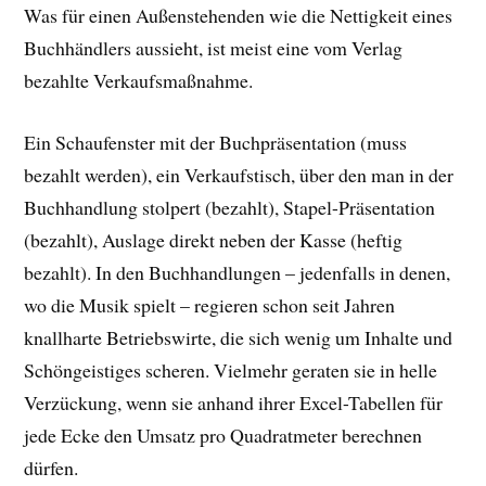
Was für einen Außenstehenden wie die Nettigkeit eines
Buchhändlers aussieht, ist meist eine vom Verlag
bezahlte Verkaufsmaßnahme.
Ein Schaufenster mit der Buchpräsentation (muss
bezahlt werden), ein Verkaufstisch, über den man in der
Buchhandlung stolpert (bezahlt), Stapel-Präsentation
(bezahlt), Auslage direkt neben der Kasse (heftig
bezahlt). In den Buchhandlungen – jedenfalls in denen,
wo die Musik spielt – regieren schon seit Jahren
knallharte Betriebswirte, die sich wenig um Inhalte und
Schöngeistiges scheren. Vielmehr geraten sie in helle
Verzückung, wenn sie anhand ihrer Excel-Tabellen für
jede Ecke den Umsatz pro Quadratmeter berechnen
dürfen.