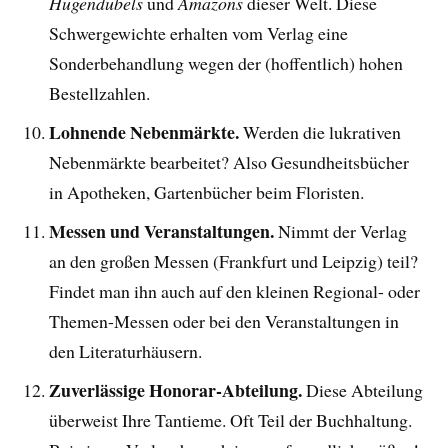
Hugendubels
und
Amazons
dieser Welt. Diese
Schwergewichte erhalten vom Verlag eine
Sonderbehandlung wegen der (hoffentlich) hohen
Bestellzahlen.
Lohnende Nebenmärkte.
Werden die lukrativen
Nebenmärkte bearbeitet? Also Gesundheitsbücher
in Apotheken, Gartenbücher beim Floristen.
Messen und Veranstaltungen.
Nimmt der Verlag
an den großen Messen (Frankfurt und Leipzig) teil?
Findet man ihn auch auf den kleinen Regional- oder
Themen-Messen oder bei den Veranstaltungen in
den Literaturhäusern.
Zuverlässige Honorar-Abteilung.
Diese Abteilung
überweist Ihre Tantieme. Oft Teil der Buchhaltung.