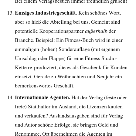
Bei einem Verlagsbesuch immer freundlich grüßen!
Emsiges Industriegeschäft.
Kein schönes Wort,
aber so hieß die Abteilung bei uns. Gemeint sind
potentielle Kooperationspartner
außerhalb
der
Branche. Beispiel: Ein Fitness-Buch wird in einer
einmaligen (hohen) Sonderauflage (mit eigenem
Umschlag oder Flappe) für eine Fitness Studio-
Kette re-produziert, die es als Geschenk für Kunden
einsetzt. Gerade zu Weihnachten und Neujahr ein
bemerkenswertes Geschäft.
Internationale Agenten.
Hat der Verlag (feste oder
freie) Statthalter im Ausland, die Lizenzen kaufen
und verkaufen? Auslandsausgaben sind für Verlag
und Autor schöne Erfolge, sie bringen Geld und
Renommee. Oft übernehmen die Agenten im