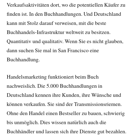
Verkaufsaktivitäten dort, wo die potentiellen Käufer zu
finden ist. In den Buchhandlungen. Und Deutschland
kann mit Stolz darauf verweisen, mit die beste
Buchhandels-Infrastruktur weltweit zu besitzen.
Quantitativ und qualitativ. Wenn Sie es nicht glauben,
dann suchen Sie mal in San Francisco eine
Buchhandlung.
Handelsmarketing funktioniert beim Buch
nachweislich. Die 5.000 Buchhandlungen in
Deutschland kennen ihre Kunden, ihre Wünsche und
können verkaufen. Sie sind der Transmissionsriemen.
Ohne den Handel einen Bestseller zu bauen, schwierig
bis unmöglich. Dies wissen natürlich auch die
Buchhändler und lassen sich ihre Dienste gut bezahlen.