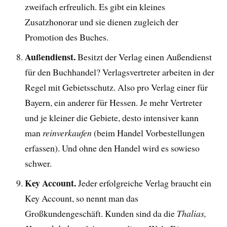
zweifach erfreulich. Es gibt ein kleines
Zusatzhonorar und sie dienen zugleich der
Promotion des Buches.
Außendienst.
Besitzt der Verlag einen Außendienst
für den Buchhandel? Verlagsvertreter arbeiten in der
Regel mit Gebietsschutz. Also pro Verlag einer für
Bayern, ein anderer für Hessen. Je mehr Vertreter
und je kleiner die Gebiete, desto intensiver kann
man
reinverkaufen
(beim Handel Vorbestellungen
erfassen). Und ohne den Handel wird es sowieso
schwer.
Key Account.
Jeder erfolgreiche Verlag braucht ein
Key Account, so nennt man das
Großkundengeschäft. Kunden sind da die
Thalias,