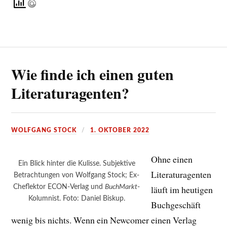
Wie finde ich einen guten
Literaturagenten?
WOLFGANG STOCK
1. OKTOBER 2022
Ohne einen
Ein Blick hinter die Kulisse. Subjektive
Literaturagenten
Betrachtungen von Wolfgang Stock; Ex-
Cheflektor ECON-Verlag und
BuchMarkt
-
läuft im heutigen
Kolumnist. Foto: Daniel Biskup.
Buchgeschäft
wenig bis nichts. Wenn ein Newcomer einen Verlag