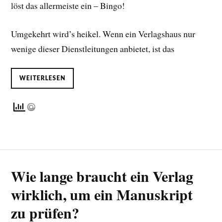
löst das allermeiste ein – Bingo!
Umgekehrt wird’s heikel. Wenn ein Verlagshaus nur
wenige dieser Dienstleitungen anbietet, ist das
WEITERLESEN
Wie lange braucht ein Verlag
wirklich, um ein Manuskript
zu prüfen?