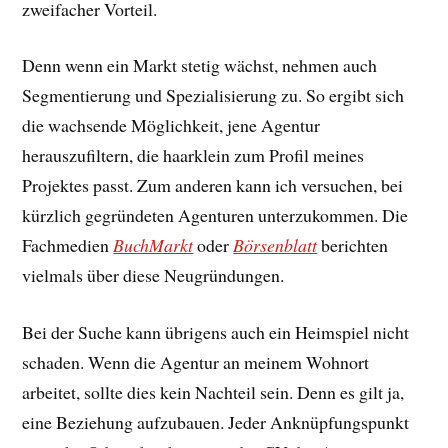
zweifacher Vorteil.
Denn wenn ein Markt stetig wächst, nehmen auch
Segmentierung und Spezialisierung zu. So ergibt sich
die wachsende Möglichkeit, jene Agentur
herauszufiltern, die haarklein zum Profil meines
Projektes passt. Zum anderen kann ich versuchen, bei
kürzlich gegründeten Agenturen unterzukommen. Die
Fachmedien
BuchMarkt
oder
Börsenblatt
berichten
vielmals über diese Neugründungen.
Bei der Suche kann übrigens auch ein Heimspiel nicht
schaden. Wenn die Agentur an meinem Wohnort
arbeitet, sollte dies kein Nachteil sein. Denn es gilt ja,
eine Beziehung aufzubauen. Jeder Anknüpfungspunkt