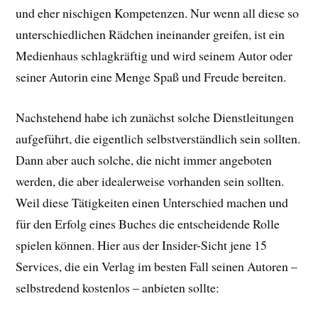
und eher nischigen Kompetenzen. Nur wenn all diese so
unterschiedlichen Rädchen ineinander greifen, ist ein
Medienhaus schlagkräftig und wird seinem Autor oder
seiner Autorin eine Menge Spaß und Freude bereiten.
Nachstehend habe ich zunächst solche Dienstleitungen
aufgeführt, die eigentlich selbstverständlich sein sollten.
Dann aber auch solche, die nicht immer angeboten
werden, die aber idealerweise vorhanden sein sollten.
Weil diese Tätigkeiten einen Unterschied machen und
für den Erfolg eines Buches die entscheidende Rolle
spielen können. Hier aus der Insider-Sicht jene 15
Services, die ein Verlag im besten Fall seinen Autoren –
selbstredend kostenlos – anbieten sollte: