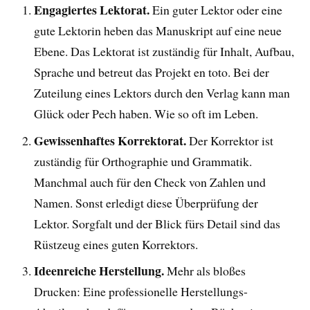
Engagiertes Lektorat.
Ein guter Lektor oder eine
gute Lektorin heben das Manuskript auf eine neue
Ebene. Das Lektorat ist zuständig für Inhalt, Aufbau,
Sprache und betreut das Projekt en toto. Bei der
Zuteilung eines Lektors durch den Verlag kann man
Glück oder Pech haben. Wie so oft im Leben.
Gewissenhaftes Korrektorat.
Der Korrektor ist
zuständig für Orthographie und Grammatik.
Manchmal auch für den Check von Zahlen und
Namen. Sonst erledigt diese Überprüfung der
Lektor. Sorgfalt und der Blick fürs Detail sind das
Rüstzeug eines guten Korrektors.
Ideenreiche Herstellung.
Mehr als bloßes
Drucken: Eine professionelle Herstellungs-