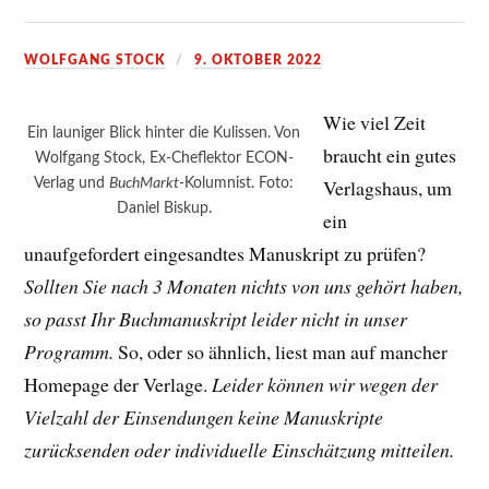
WOLFGANG STOCK
9. OKTOBER 2022
Wie viel Zeit
Ein launiger Blick hinter die Kulissen. Von
braucht ein gutes
Wolfgang Stock, Ex-Cheflektor ECON-
Verlag und
BuchMarkt
-Kolumnist. Foto:
Verlagshaus, um
Daniel Biskup.
ein
unaufgefordert eingesandtes Manuskript zu prüfen?
Sollten Sie nach 3 Monaten nichts von uns gehört haben,
so passt Ihr Buchmanuskript leider nicht in unser
Programm.
So, oder so ähnlich, liest man auf mancher
Homepage der Verlage.
Leider können wir wegen der
Vielzahl der Einsendungen keine Manuskripte
zurücksenden oder individuelle Einschätzung mitteilen.