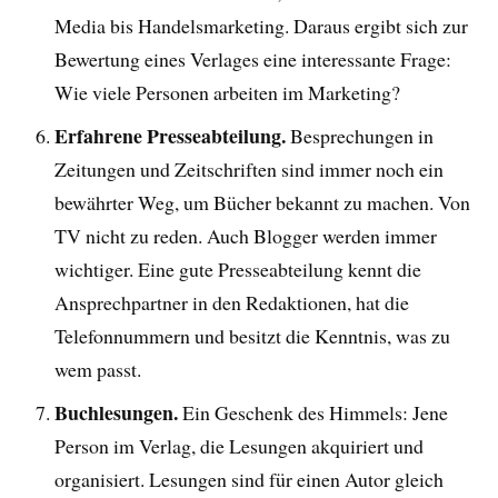
Media bis Handelsmarketing. Daraus ergibt sich zur
Bewertung eines Verlages eine interessante Frage:
Wie viele Personen arbeiten im Marketing?
Erfahrene Presseabteilung.
Besprechungen in
Zeitungen und Zeitschriften sind immer noch ein
bewährter Weg, um Bücher bekannt zu machen. Von
TV nicht zu reden. Auch Blogger werden immer
wichtiger. Eine gute Presseabteilung kennt die
Ansprechpartner in den Redaktionen, hat die
Telefonnummern und besitzt die Kenntnis, was zu
wem passt.
Buchlesungen.
Ein Geschenk des Himmels: Jene
Person im Verlag, die Lesungen akquiriert und
organisiert. Lesungen sind für einen Autor gleich