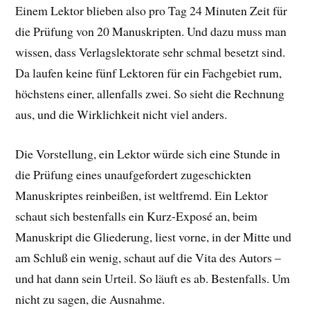
Einem Lektor blieben also pro Tag 24 Minuten Zeit für
die Prüfung von 20 Manuskripten. Und dazu muss man
wissen, dass Verlagslektorate sehr schmal besetzt sind.
Da laufen keine fünf Lektoren für ein Fachgebiet rum,
höchstens einer, allenfalls zwei. So sieht die Rechnung
aus, und die Wirklichkeit nicht viel anders.
Die Vorstellung, ein Lektor würde sich eine Stunde in
die Prüfung eines unaufgefordert zugeschickten
Manuskriptes reinbeißen, ist weltfremd. Ein Lektor
schaut sich bestenfalls ein Kurz-Exposé an, beim
Manuskript die Gliederung, liest vorne, in der Mitte und
am Schluß ein wenig, schaut auf die Vita des Autors –
und hat dann sein Urteil. So läuft es ab. Bestenfalls. Um
nicht zu sagen, die Ausnahme.