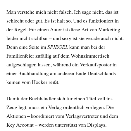
Man verstehe mich nicht falsch. Ich sage nicht, das ist
schlecht oder gut. Es ist halt so. Und es funktioniert in
der Regel. Für einen Autor ist diese Art von Marketing
leider nicht sichtbar – und sexy ist sie gerade auch nicht.
Denn eine Seite im
SPIEGEL
kann man bei der
Familienfeier zufällig auf dem Wohnzimmertisch
aufgeschlagen lassen, während ein Verkaufsposter in
einer Buchhandlung am anderen Ende Deutschlands
keinen vom Hocker reißt.
Damit der Buchhändler sich für einen Titel voll ins
Zeug legt, muss ein Verlag ordentlich vorlegen. Die
Aktionen – koordiniert vom Verlagsvertreter und dem
Key Account – werden unterstützt von Displays,