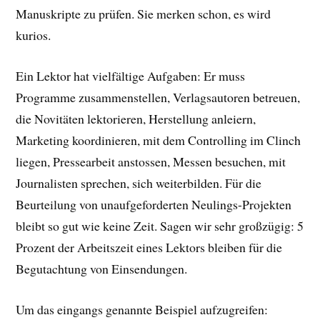
Manuskripte zu prüfen. Sie merken schon, es wird
kurios.
Ein Lektor hat vielfältige Aufgaben: Er muss
Programme zusammenstellen, Verlagsautoren betreuen,
die Novitäten lektorieren, Herstellung anleiern,
Marketing koordinieren, mit dem Controlling im Clinch
liegen, Pressearbeit anstossen, Messen besuchen, mit
Journalisten sprechen, sich weiterbilden. Für die
Beurteilung von unaufgeforderten Neulings-Projekten
bleibt so gut wie keine Zeit. Sagen wir sehr großzügig: 5
Prozent der Arbeitszeit eines Lektors bleiben für die
Begutachtung von Einsendungen.
Um das eingangs genannte Beispiel aufzugreifen: