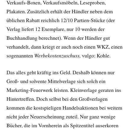
Verkaufs-Boxen, Verkaufsmöbeln, Leseproben,
Plakaten. Zusätzlich erhält der Händler neben dem
üblichen Rabatt reichlich 12/10 Partien-Stücke (der
Verlag liefert 12 Exemplare, nur 10 werden der
Buchhandlung berechnet). Wenn der Händler gut
verhandelt, dann kriegt er auch noch einen WKZ, einen
sogenannten
Werbekostenzuschuss,
vulgo: Kohle.
Das alles geht kräftig ins Geld. Deshalb können nur
Groß- und solvente Mittelverlage sich solch ein
Marketing-Feuerwerk leisten. Kleinverlage geraten ins
Hintertreffen. Doch selbst bei den Großverlagen
kommen die kostspieligen Handelsaktionen bei weitem
nicht jeder Neuerscheinung zuteil. Nur ganz wenige
Bücher, die im Vornherein als Spitzentitel auserkoren