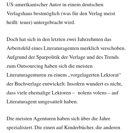
US-amerikanischer Autor in einem deutschen
Verlagshaus bestmöglich (was für den Verlag meist
heißt: teuer) untergebracht wird.
Doch hat sich in den letzten zwei Jahrzehnten das
Arbeitsfeld eines Literaturagenten merklich verschoben.
Aufgrund der Sparpolitik der Verlage und des Trends
zum Outsourcing haben sich die meisten
Literaturagenturen zu einem „vorgelagerten Lektorat“
der Buchverlage entwickelt. Insofern wundert es nicht,
dass viele ehemalige Lektoren – nolens volens
–
auf
Literaturagent umgesattelt haben.
Die meisten Agenturen haben sich über die Jahre
spezialisiert. Die einen auf Kinderbücher, die anderen