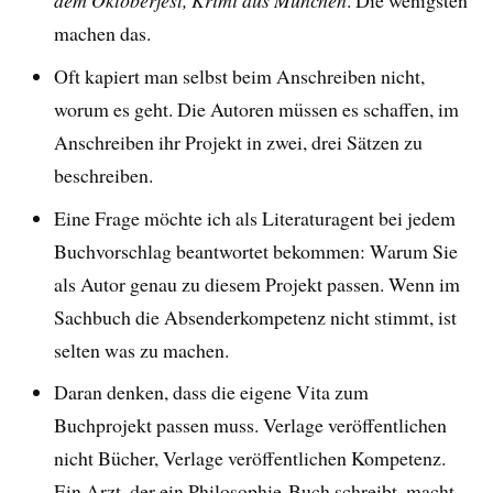
machen das.
Oft kapiert man selbst beim Anschreiben nicht,
worum es geht. Die Autoren müssen es schaffen, im
Anschreiben ihr Projekt in zwei, drei Sätzen zu
beschreiben.
Eine Frage möchte ich als Literaturagent bei jedem
Buchvorschlag beantwortet bekommen: Warum Sie
als Autor genau zu diesem Projekt passen. Wenn im
Sachbuch die Absenderkompetenz nicht stimmt, ist
selten was zu machen.
Daran denken, dass die eigene Vita zum
Buchprojekt passen muss. Verlage veröffentlichen
nicht Bücher, Verlage veröffentlichen Kompetenz.
Ein Arzt, der ein Philosophie-Buch schreibt, macht