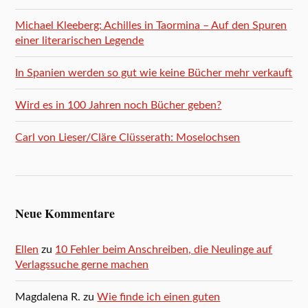
Michael Kleeberg: Achilles in Taormina – Auf den Spuren
einer literarischen Legende
In Spanien werden so gut wie keine Bücher mehr verkauft
Wird es in 100 Jahren noch Bücher geben?
Carl von Lieser/Cläre Clüsserath: Moselochsen
Neue Kommentare
Ellen
zu
10 Fehler beim Anschreiben, die Neulinge auf
Verlagssuche gerne machen
Magdalena R.
zu
Wie finde ich einen guten