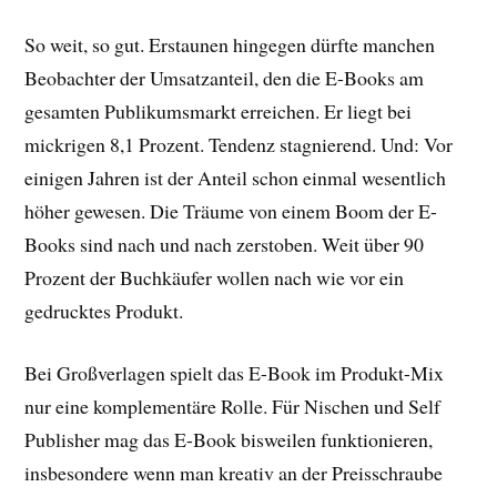
So weit, so gut. Erstaunen hingegen dürfte manchen
Beobachter der Umsatzanteil, den die E-Books am
gesamten Publikumsmarkt erreichen. Er liegt bei
mickrigen 8,1 Prozent. Tendenz stagnierend. Und: Vor
einigen Jahren ist der Anteil schon einmal wesentlich
höher gewesen. Die Träume von einem Boom der E-
Books sind nach und nach zerstoben. Weit über 90
Prozent der Buchkäufer wollen nach wie vor ein
gedrucktes Produkt.
Bei Großverlagen spielt das E-Book im Produkt-Mix
nur eine komplementäre Rolle. Für Nischen und Self
Publisher mag das E-Book bisweilen funktionieren,
insbesondere wenn man kreativ an der Preisschraube