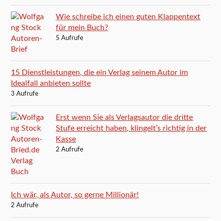
Wie schreibe ich einen guten Klappentext
für mein Buch?
5 Aufrufe
15 Dienstleistungen, die ein Verlag seinem Autor im
Idealfall anbieten sollte
3 Aufrufe
Erst wenn Sie als Verlagsautor die dritte
Stufe erreicht haben, klingelt’s richtig in der
Kasse
2 Aufrufe
Ich wär, als Autor, so gerne Millionär!
2 Aufrufe