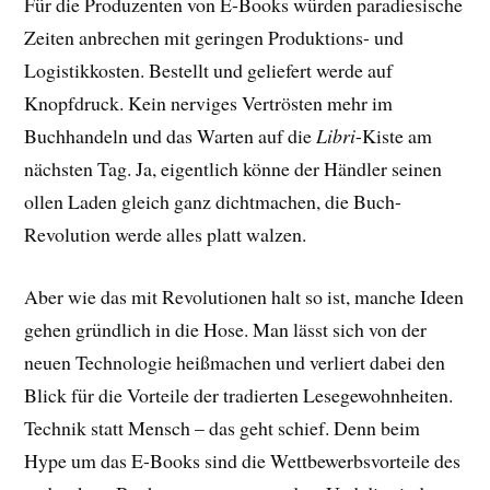
Für die Produzenten von E-Books würden paradiesische
Zeiten anbrechen mit geringen Produktions- und
Logistikkosten. Bestellt und geliefert werde auf
Knopfdruck. Kein nerviges Vertrösten mehr im
Buchhandeln und das Warten auf die
Libri
-Kiste am
nächsten Tag. Ja, eigentlich könne der Händler seinen
ollen Laden gleich ganz dichtmachen, die Buch-
Revolution werde alles platt walzen.
Aber wie das mit Revolutionen halt so ist, manche Ideen
gehen gründlich in die Hose. Man lässt sich von der
neuen Technologie heißmachen und verliert dabei den
Blick für die Vorteile der tradierten Lesegewohnheiten.
Technik statt Mensch – das geht schief. Denn beim
Hype um das E-Books sind die Wettbewerbsvorteile des