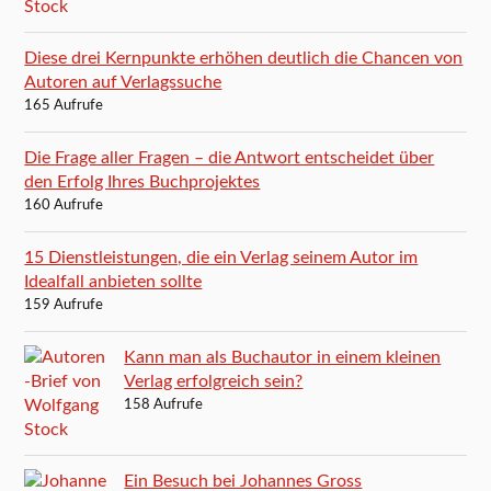
Diese drei Kernpunkte erhöhen deutlich die Chancen von
Autoren auf Verlagssuche
165 Aufrufe
Die Frage aller Fragen – die Antwort entscheidet über
den Erfolg Ihres Buchprojektes
160 Aufrufe
15 Dienstleistungen, die ein Verlag seinem Autor im
Idealfall anbieten sollte
159 Aufrufe
Kann man als Buchautor in einem kleinen
Verlag erfolgreich sein?
158 Aufrufe
Ein Besuch bei Johannes Gross