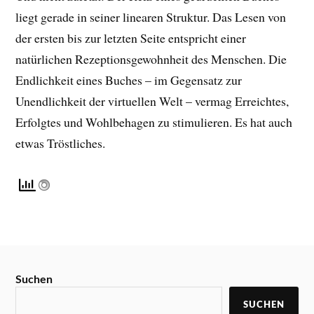
liegt gerade in seiner linearen Struktur. Das Lesen von
der ersten bis zur letzten Seite entspricht einer
natürlichen Rezeptionsgewohnheit des Menschen. Die
Endlichkeit eines Buches – im Gegensatz zur
Unendlichkeit der virtuellen Welt – vermag Erreichtes,
Erfolgtes und Wohlbehagen zu stimulieren. Es hat auch
etwas Tröstliches.
Suchen
SUCHEN