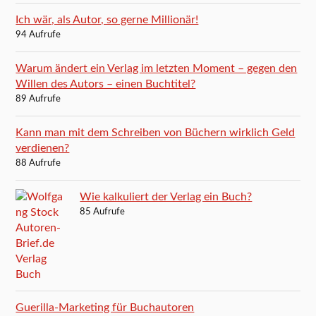
Ich wär, als Autor, so gerne Millionär!
94 Aufrufe
Warum ändert ein Verlag im letzten Moment – gegen den
Willen des Autors – einen Buchtitel?
89 Aufrufe
Kann man mit dem Schreiben von Büchern wirklich Geld
verdienen?
88 Aufrufe
Wie kalkuliert der Verlag ein Buch?
85 Aufrufe
Guerilla-Marketing für Buchautoren