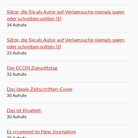
Sätze, die Sie als Autor auf Verlagssuche niemals sagen
oder schreiben sollten (1)
34 Aufrufe
Sätze, die Sie als Autor auf Verlagssuche niemals sagen
oder schreiben sollten (2)
33 Aufrufe
Der ECON Zukunftstag
32 Aufrufe
Das ideale Zeitschriften-Cover
30 Aufrufe
Das ist Klugheit
30 Aufrufe
Es rrrummst im New Journalism