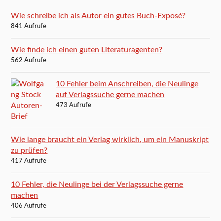
Wie schreibe ich als Autor ein gutes Buch-Exposé?
841 Aufrufe
Wie finde ich einen guten Literaturagenten?
562 Aufrufe
10 Fehler beim Anschreiben, die Neulinge
auf Verlagssuche gerne machen
473 Aufrufe
Wie lange braucht ein Verlag wirklich, um ein Manuskript
zu prüfen?
417 Aufrufe
10 Fehler, die Neulinge bei der Verlagssuche gerne
machen
406 Aufrufe