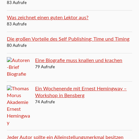
83 Aufrufe
Was zeichnet einen guten Lektor aus?
83 Aufrufe
Die großen Vorteile des Self Publishing: Time und Timing
80 Aufrufe
Eine Biografie muss knallen und krachen
79 Aufrufe
Ein Wochenende mit Ernest Hemingway –
Workshop in Bensberg
74 Aufrufe
Jeder Autor sollte ein Alleinstellungsmerkmal besitzen