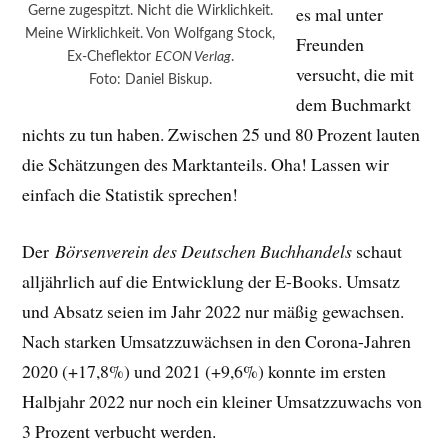
es mal unter
Gerne zugespitzt. Nicht die Wirklichkeit.
Meine Wirklichkeit. Von Wolfgang Stock,
Freunden
Ex-Cheflektor
ECON Verlag
.
versucht, die mit
Foto: Daniel Biskup.
dem Buchmarkt
nichts zu tun haben. Zwischen 25 und 80 Prozent lauten
die Schätzungen des Marktanteils. Oha! Lassen wir
einfach die Statistik sprechen!
Der
Börsenverein des Deutschen Buchhandels
schaut
alljährlich auf die Entwicklung der E-Books. Umsatz
und Absatz seien im Jahr 2022 nur mäßig gewachsen.
Nach starken Umsatzzuwächsen in den Corona-Jahren
2020 (+17,8%) und 2021 (+9,6%) konnte im ersten
Halbjahr 2022 nur noch ein kleiner Umsatzzuwachs von
3 Prozent verbucht werden.