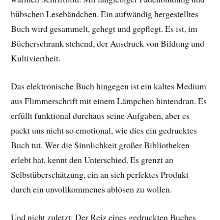
hübschen Lesebändchen. Ein aufwändig hergestelltes
Buch wird gesammelt, gehegt und gepflegt. Es ist, im
Bücherschrank stehend, der Ausdruck von Bildung und
Kultiviertheit.
Das elektronische Buch hingegen ist ein kaltes Medium
aus Flimmerschrift mit einem Lämpchen hintendran. Es
erfüllt funktional durchaus seine Aufgaben, aber es
packt uns nicht so emotional, wie dies ein gedrucktes
Buch tut. Wer die Sinnlichkeit großer Bibliotheken
erlebt hat, kennt den Unterschied. Es grenzt an
Selbstüberschätzung, ein an sich perfektes Produkt
durch ein unvollkommenes ablösen zu wollen.
Und nicht zuletzt: Der Reiz eines gedruckten Buches