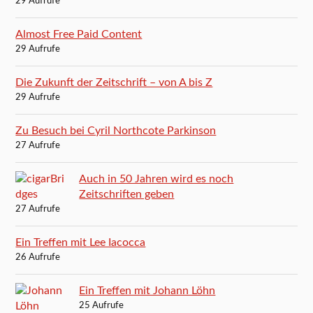
29 Aufrufe
Almost Free Paid Content
29 Aufrufe
Die Zukunft der Zeitschrift – von A bis Z
29 Aufrufe
Zu Besuch bei Cyril Northcote Parkinson
27 Aufrufe
Auch in 50 Jahren wird es noch
Zeitschriften geben
27 Aufrufe
Ein Treffen mit Lee Iacocca
26 Aufrufe
Ein Treffen mit Johann Löhn
25 Aufrufe