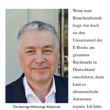
Wenn man
Branchenfremde
fragt, wie hoch
sie den
Umsatzanteil der
E-Books am
gesamten
Buchmarkt in
Deutschland
einschätzen, dann
kann es
abenteuerliche
Antworten
regnen. Ich habe
Die launige Meinungs-Kolumne.