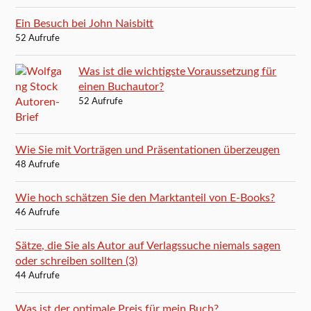
Ein Besuch bei John Naisbitt
52 Aufrufe
Was ist die wichtigste Voraussetzung für
einen Buchautor?
52 Aufrufe
Wie Sie mit Vorträgen und Präsentationen überzeugen
48 Aufrufe
Wie hoch schätzen Sie den Marktanteil von E-Books?
46 Aufrufe
Sätze, die Sie als Autor auf Verlagssuche niemals sagen
oder schreiben sollten (3)
44 Aufrufe
Was ist der optimale Preis für mein Buch?