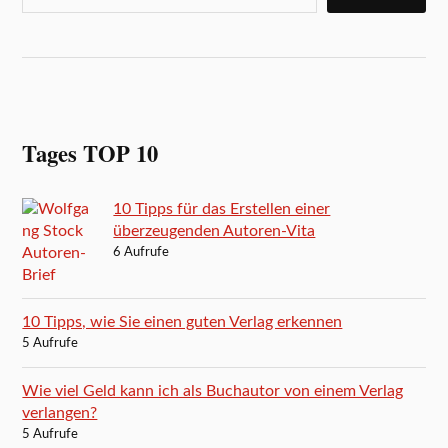
Tages TOP 10
10 Tipps für das Erstellen einer
überzeugenden Autoren-Vita
6 Aufrufe
10 Tipps, wie Sie einen guten Verlag erkennen
5 Aufrufe
Wie viel Geld kann ich als Buchautor von einem Verlag
verlangen?
5 Aufrufe