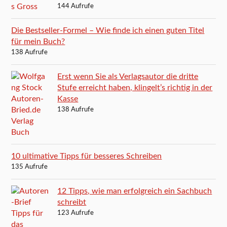
144 Aufrufe
Die Bestseller-Formel – Wie finde ich einen guten Titel
für mein Buch?
138 Aufrufe
Erst wenn Sie als Verlagsautor die dritte
Stufe erreicht haben, klingelt’s richtig in der
Kasse
138 Aufrufe
10 ultimative Tipps für besseres Schreiben
135 Aufrufe
12 Tipps, wie man erfolgreich ein Sachbuch
schreibt
123 Aufrufe