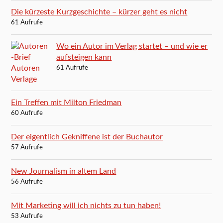
Die kürzeste Kurzgeschichte – kürzer geht es nicht
61 Aufrufe
Wo ein Autor im Verlag startet – und wie er
aufsteigen kann
61 Aufrufe
Ein Treffen mit Milton Friedman
60 Aufrufe
Der eigentlich Gekniffene ist der Buchautor
57 Aufrufe
New Journalism in altem Land
56 Aufrufe
Mit Marketing will ich nichts zu tun haben!
53 Aufrufe