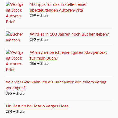
10 Tipps für das Erstellen einer
überzeugenden Autoren-Vita
399 Aufrufe
Wird es in 100 Jahren noch Bücher geben?
392 Aufrufe
Wie schreibe ich einen guten Klappentext
für mein Buch?
386 Aufrufe
Wie viel Geld kann ich als Buchautor von einem Verlag
verlangen?
365 Aufrufe
Ein Besuch bei Mario Vargas Llosa
294 Aufrufe