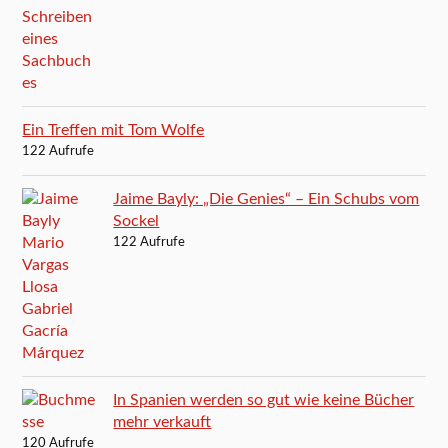
Ein Treffen mit Tom Wolfe
122 Aufrufe
Jaime Bayly: „Die Genies“ – Ein Schubs vom
Sockel
122 Aufrufe
In Spanien werden so gut wie keine Bücher
mehr verkauft
120 Aufrufe