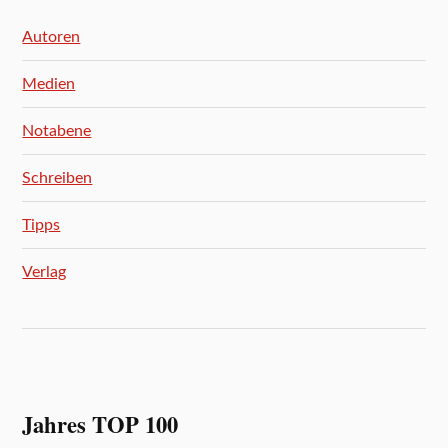
Autoren
Medien
Notabene
Schreiben
Tipps
Verlag
Jahres TOP 100