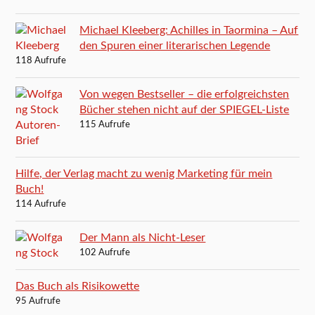
Michael Kleeberg: Achilles in Taormina – Auf
den Spuren einer literarischen Legende
118 Aufrufe
Von wegen Bestseller – die erfolgreichsten
Bücher stehen nicht auf der SPIEGEL-Liste
115 Aufrufe
Hilfe, der Verlag macht zu wenig Marketing für mein
Buch!
114 Aufrufe
Der Mann als Nicht-Leser
102 Aufrufe
Das Buch als Risikowette
95 Aufrufe