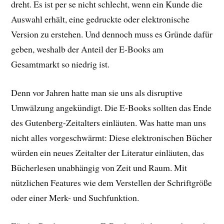
dreht. Es ist per se nicht schlecht, wenn ein Kunde die
Auswahl erhält, eine gedruckte oder elektronische
Version zu erstehen. Und dennoch muss es Gründe dafür
geben, weshalb der Anteil der E-Books am
Gesamtmarkt so niedrig ist.
Denn vor Jahren hatte man sie uns als disruptive
Umwälzung angekündigt. Die E-Books sollten das Ende
des Gutenberg-Zeitalters einläuten. Was hatte man uns
nicht alles vorgeschwärmt: Diese elektronischen Bücher
würden ein neues Zeitalter der Literatur einläuten, das
Bücherlesen unabhängig von Zeit und Raum. Mit
nützlichen Features wie dem Verstellen der Schriftgröße
oder einer Merk- und Suchfunktion.