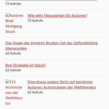
73 Aufrufe
Wie geht Netzwerken für Autoren?
70 Aufrufe
Das Image des ärmeren Bruders hat das Selfpublishing
überwunden
62 Aufrufe
Ihre Strategie ist falsch!
62 Aufrufe
Eine etwas andere Sicht auf berühmte
Autoren: Actionszenen der Weltliteratur
62 Aufrufe