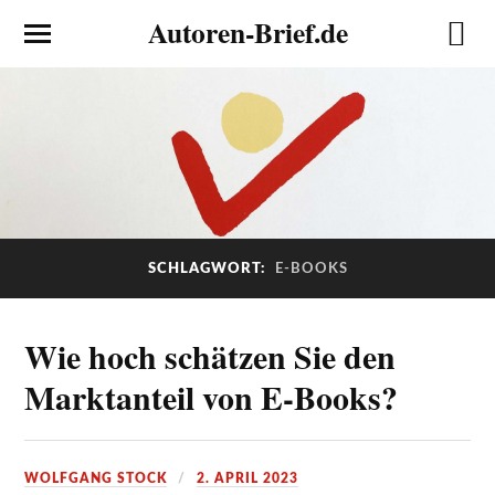
Autoren-Brief.de
SCHLAGWORT:
E-BOOKS
Wie hoch schätzen Sie den
Marktanteil von E-Books?
WOLFGANG STOCK
2. APRIL 2023