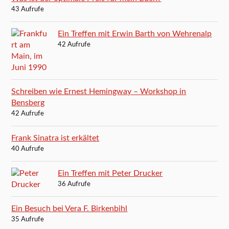
43 Aufrufe
Ein Treffen mit Erwin Barth von Wehrenalp
42 Aufrufe
Schreiben wie Ernest Hemingway – Workshop in
Bensberg
42 Aufrufe
Frank Sinatra ist erkältet
40 Aufrufe
Ein Treffen mit Peter Drucker
36 Aufrufe
Ein Besuch bei Vera F. Birkenbihl
35 Aufrufe