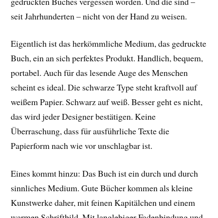
gedruckten Buches vergessen worden. Und die sind –
seit Jahrhunderten – nicht von der Hand zu weisen.
Eigentlich ist das herkömmliche Medium, das gedruckte
Buch, ein an sich perfektes Produkt. Handlich, bequem,
portabel. Auch für das lesende Auge des Menschen
scheint es ideal. Die schwarze Type steht kraftvoll auf
weißem Papier. Schwarz auf weiß. Besser geht es nicht,
das wird jeder Designer bestätigen. Keine
Überraschung, dass für ausführliche Texte die
Papierform nach wie vor unschlagbar ist.
Eines kommt hinzu: Das Buch ist ein durch und durch
sinnliches Medium. Gute Bücher kommen als kleine
Kunstwerke daher, mit feinen Kapitälchen und einem
warmen Schriftbild. Mit langlebiger Fadenbindung und