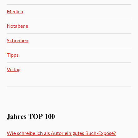
Medien
Notabene
Schreiben
Tipps
Verlag
Jahres TOP 100
Wie schreibe ich als Autor ein gutes Buch-Exposé?