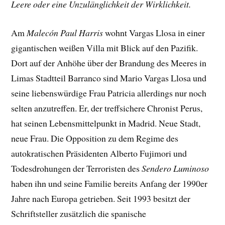
Leere oder eine Unzulänglichkeit der Wirklichkeit.
Am
Malecón Paul Harris
wohnt Vargas Llosa in einer
gigantischen weißen Villa mit Blick auf den Pazifik.
Dort auf der Anhöhe über der Brandung des Meeres in
Limas Stadtteil Barranco sind Mario Vargas Llosa und
seine liebenswürdige Frau Patricia allerdings nur noch
selten anzutreffen. Er, der treffsichere Chronist Perus,
hat seinen Lebensmittelpunkt in Madrid. Neue Stadt,
neue Frau. Die Opposition zu dem Regime des
autokratischen Präsidenten Alberto Fujimori und
Todesdrohungen der Terroristen des
Sendero Luminoso
haben ihn und seine Familie bereits Anfang der 1990er
Jahre nach Europa getrieben. Seit 1993 besitzt der
Schriftsteller zusätzlich die spanische