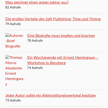
Was zeichnet einen guten Lektor aus?
82 Aufrufe
Die großen Vorteile des Self Publishing: Time und Timing
79 Aufrufe
Eine Biografie muss knallen und krachen
78 Aufrufe
Ein Wochenende mit Ernest Hemingway –
Workshop in Bensberg
74 Aufrufe
Jeder Autor sollte ein Alleinstellungsmerkmal besitzen
73 Aufrufe