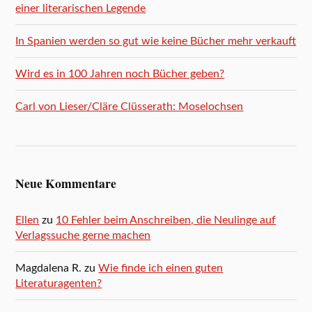
einer literarischen Legende
In Spanien werden so gut wie keine Bücher mehr verkauft
Wird es in 100 Jahren noch Bücher geben?
Carl von Lieser/Cläre Clüsserath: Moselochsen
Neue Kommentare
Ellen
zu
10 Fehler beim Anschreiben, die Neulinge auf
Verlagssuche gerne machen
Magdalena R.
zu
Wie finde ich einen guten
Literaturagenten?