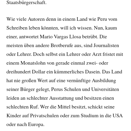
Staatsbürgerschaft.
Wie viele Autoren denn in einem Land wie Peru vom
Schreiben leben könnten, will ich wissen. Nun, kaum
einer, antwortet Mario Vargas Llosa betrübt. Die
meisten üben andere Brotberufe aus, sind Journalisten
oder Lehrer. Doch selbst ein Lehrer oder Arzt fristet mit
einem Monatslohn von gerade einmal zwei- oder
dreihundert Dollar ein kümmerliches Dasein. Das Land
hat nie großen Wert auf eine vernünftige Ausbildung
seiner Bürger gelegt, Perus Schulen und Universitäten
leiden an schlechter Ausstattung und besitzen einen
schlechten Ruf. Wer die Mittel besitzt, schickt seine
Kinder auf Privatschulen oder zum Studium in die USA
oder nach Europa.