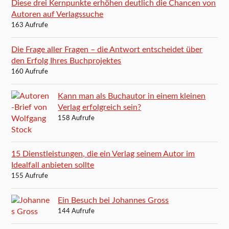
Diese drei Kernpunkte erhöhen deutlich die Chancen von
Autoren auf Verlagssuche
163 Aufrufe
Die Frage aller Fragen – die Antwort entscheidet über
den Erfolg Ihres Buchprojektes
160 Aufrufe
Kann man als Buchautor in einem kleinen
Verlag erfolgreich sein?
158 Aufrufe
15 Dienstleistungen, die ein Verlag seinem Autor im
Idealfall anbieten sollte
155 Aufrufe
Ein Besuch bei Johannes Gross
144 Aufrufe