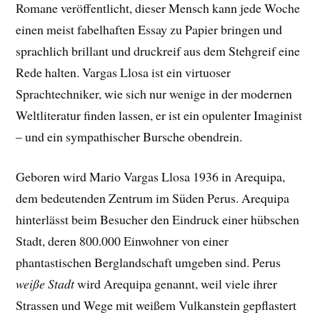
Romane veröffentlicht, dieser Mensch kann jede Woche
einen meist fabelhaften Essay zu Papier bringen und
sprachlich brillant und druckreif aus dem Stehgreif eine
Rede halten. Vargas Llosa ist ein virtuoser
Sprachtechniker, wie sich nur wenige in der modernen
Weltliteratur finden lassen, er ist ein opulenter Imaginist
– und ein sympathischer Bursche obendrein.
Geboren wird Mario Vargas Llosa 1936 in Arequipa,
dem bedeutenden Zentrum im Süden Perus. Arequipa
hinterlässt beim Besucher den Eindruck einer hübschen
Stadt, deren 800.000 Einwohner von einer
phantastischen Berglandschaft umgeben sind. Perus
weiße Stadt
wird Arequipa genannt, weil viele ihrer
Strassen und Wege mit weißem Vulkanstein gepflastert