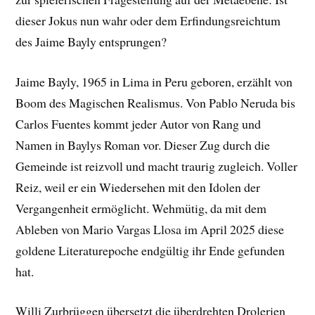
dieser Jokus nun wahr oder dem Erfindungsreichtum
des Jaime Bayly entsprungen?
Jaime Bayly, 1965 in Lima in Peru geboren, erzählt von
Boom des Magischen Realismus. Von Pablo Neruda bis
Carlos Fuentes kommt jeder Autor von Rang und
Namen in Baylys Roman vor. Dieser Zug durch die
Gemeinde ist reizvoll und macht traurig zugleich. Voller
Reiz, weil er ein Wiedersehen mit den Idolen der
Vergangenheit ermöglicht. Wehmütig, da mit dem
Ableben von Mario Vargas Llosa im April 2025 diese
goldene Literaturepoche endgültig ihr Ende gefunden
hat.
Willi Zurbrüggen übersetzt die überdrehten Drolerien