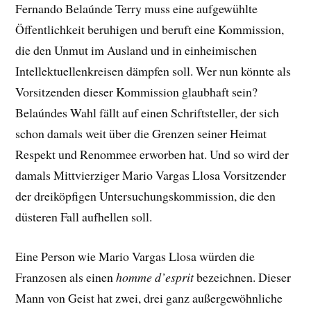
Fernando Belaúnde Terry muss eine aufgewühlte
Öffentlichkeit beruhigen und beruft eine Kommission,
die den Unmut im Ausland und in einheimischen
Intellektuellenkreisen dämpfen soll. Wer nun könnte als
Vorsitzenden dieser Kommission glaubhaft sein?
Belaúndes Wahl fällt auf einen Schriftsteller, der sich
schon damals weit über die Grenzen seiner Heimat
Respekt und Renommee erworben hat. Und so wird der
damals Mittvierziger Mario Vargas Llosa Vorsitzender
der dreiköpfigen Untersuchungskommission, die den
düsteren Fall aufhellen soll.
Eine Person wie Mario Vargas Llosa würden die
Franzosen als einen
homme d’esprit
bezeichnen. Dieser
Mann von Geist hat zwei, drei ganz außergewöhnliche