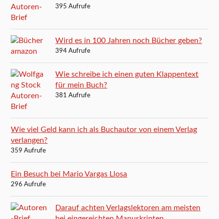
395 Aufrufe
Wird es in 100 Jahren noch Bücher geben?
394 Aufrufe
Wie schreibe ich einen guten Klappentext
für mein Buch?
381 Aufrufe
Wie viel Geld kann ich als Buchautor von einem Verlag
verlangen?
359 Aufrufe
Ein Besuch bei Mario Vargas Llosa
296 Aufrufe
Darauf achten Verlagslektoren am meisten
bei eingereichten Manuskripten