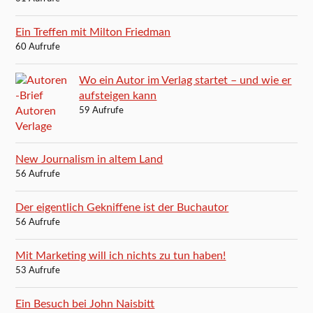
Ein Treffen mit Milton Friedman
60 Aufrufe
Wo ein Autor im Verlag startet – und wie er
aufsteigen kann
59 Aufrufe
New Journalism in altem Land
56 Aufrufe
Der eigentlich Gekniffene ist der Buchautor
56 Aufrufe
Mit Marketing will ich nichts zu tun haben!
53 Aufrufe
Ein Besuch bei John Naisbitt