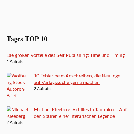
Tages TOP 10
Die großen Vorteile des Self Publishing: Time und Timing
4 Aufrufe
10 Fehler beim Anschreiben, die Neulinge
auf Verlagssuche gerne machen
2 Aufrufe
Michael Kleeberg: Achilles in Taormina – Auf
den Spuren einer literarischen Legende
2 Aufrufe