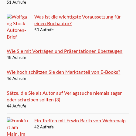
51 Aufrufe
Was ist die wichtigste Voraussetzung für
einen Buchautor?
50 Aufrufe
Wie Sie mit Vorträgen und Präsentationen überzeugen
48 Aufrufe
Wie hoch schätzen Sie den Marktanteil von E-Books?
46 Aufrufe
Sätze, die Sie als Autor auf Verlagssuche niemals sagen
oder schreiben sollten (3)
44 Aufrufe
Ein Treffen mit Erwin Barth von Wehrenalp
42 Aufrufe