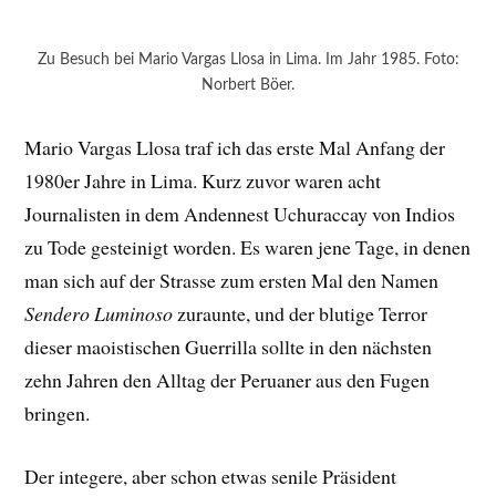
Zu Besuch bei Mario Vargas Llosa in Lima. Im Jahr 1985. Foto:
Norbert Böer.
Mario Vargas Llosa traf ich das erste Mal Anfang der
1980er Jahre in Lima. Kurz zuvor waren acht
Journalisten in dem Andennest Uchuraccay von Indios
zu Tode gesteinigt worden. Es waren jene Tage, in denen
man sich auf der Strasse zum ersten Mal den Namen
Sendero Luminoso
zuraunte, und der blutige Terror
dieser maoistischen Guerrilla sollte in den nächsten
zehn Jahren den Alltag der Peruaner aus den Fugen
bringen.
Der integere, aber schon etwas senile Präsident