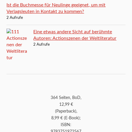
Ist die Buchmesse für Neulinge geeignet, um mit
Verlagsleuten in Kontakt zu kommen?
2 Aufrufe
Eine etwas andere Sicht auf berühmte
Autoren: Actionszenen der Weltliteratur
2 Aufrufe
364 Seiten, BoD,
12,99 €
(Paperback),
8,99 € (E-Book);
ISBN:
9783751972567