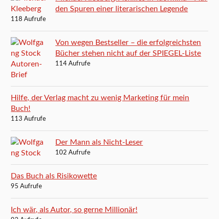
den Spuren einer literarischen Legende
118 Aufrufe
Von wegen Bestseller – die erfolgreichsten
Bücher stehen nicht auf der SPIEGEL-Liste
114 Aufrufe
Hilfe, der Verlag macht zu wenig Marketing für mein
Buch!
113 Aufrufe
Der Mann als Nicht-Leser
102 Aufrufe
Das Buch als Risikowette
95 Aufrufe
Ich wär, als Autor, so gerne Millionär!