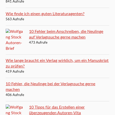
841 Aufrufe
Wie finde ich einen guten Literaturagenten?
563 Aufrufe
10 Fehler beim Anschreiben, die Neulinge
auf Verlagssuche gerne machen
473 Aufrufe
Wie lange braucht ein Verlag wirklich, um ein Manuskript
zu prüfen?
419 Aufrufe
10 Fehler, die Neulinge bei der Verlagssuche gerne
machen
406 Aufrufe
10 Tipps für das Erstellen einer
überzeugenden Autoren-Vita