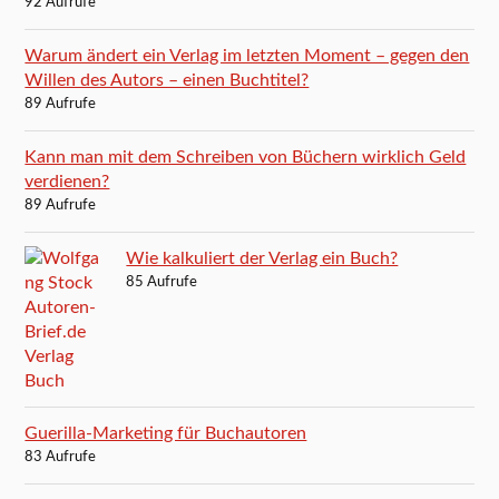
92 Aufrufe
Warum ändert ein Verlag im letzten Moment – gegen den
Willen des Autors – einen Buchtitel?
89 Aufrufe
Kann man mit dem Schreiben von Büchern wirklich Geld
verdienen?
89 Aufrufe
Wie kalkuliert der Verlag ein Buch?
85 Aufrufe
Guerilla-Marketing für Buchautoren
83 Aufrufe