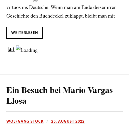
virtuos ins Deutsche. Wenn man am Ende dieser irren
Geschichte den Buchdeckel zuklappt, bleibt man mit
WEITERLESEN
Ein Besuch bei Mario Vargas
Llosa
WOLFGANG STOCK
25. AUGUST 2022