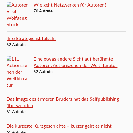
Wie geht Netzwerken für Autoren?
70 Aufrufe
Ihre Strategie ist falsch!
62 Aufrufe
Eine etwas andere Sicht auf berühmte
Autoren: Actionszenen der Weltliteratur
62 Aufrufe
Das Image des ärmeren Bruders hat das Selfpublishing
überwunden
61 Aufrufe
Die kürzeste Kurzgeschichte – kürzer geht es nicht
61 Aufrufe