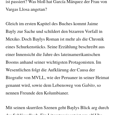
ist passiert? Was bloß hat García Márquez der Frau von
Vargas Llosa angetan?
Gleich im ersten Kapitel des Buches kommt Jaime
Bayly zur Sache und schildert den bizarren Vorfall in
Mexiko. Doch Baylys Roman ist mehr als die Chronik
eines Schurkenstücks. Seine Erzählung beschreibt aus
einer Innensicht die Jahre des lateinamerikanischen
Booms anhand seiner wichtigsten Protagonisten. Im
Wesentlichen folgt die Aufklärung der Causa der
Biografie von MVLL, wie der Peruaner in seiner Heimat
genannt wird, sowie dem Lebensweg von
Gabito
, so
nennen Freunde den Kolumbianer.
Mit seinen skurrilen Szenen geht Baylys Blick arg durch