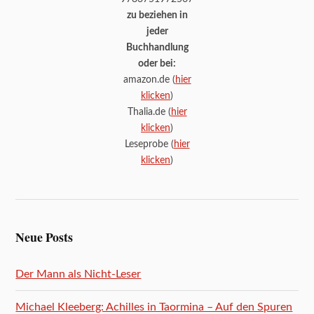
zu beziehen in
jeder
Buchhandlung
oder bei:
amazon.de (
hier
klicken
)
Thalia.de (
hier
klicken
)
Leseprobe (
hier
klicken
)
Neue Posts
Der Mann als Nicht-Leser
Michael Kleeberg: Achilles in Taormina – Auf den Spuren