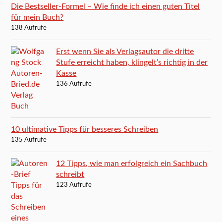
Die Bestseller-Formel – Wie finde ich einen guten Titel
für mein Buch?
138 Aufrufe
Erst wenn Sie als Verlagsautor die dritte
Stufe erreicht haben, klingelt’s richtig in der
Kasse
136 Aufrufe
10 ultimative Tipps für besseres Schreiben
135 Aufrufe
12 Tipps, wie man erfolgreich ein Sachbuch
schreibt
123 Aufrufe