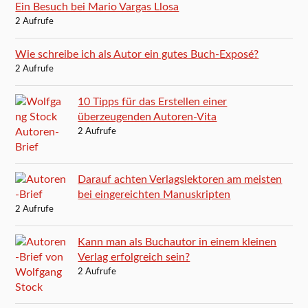
Ein Besuch bei Mario Vargas Llosa
2 Aufrufe
Wie schreibe ich als Autor ein gutes Buch-Exposé?
2 Aufrufe
10 Tipps für das Erstellen einer
überzeugenden Autoren-Vita
2 Aufrufe
Darauf achten Verlagslektoren am meisten
bei eingereichten Manuskripten
2 Aufrufe
Kann man als Buchautor in einem kleinen
Verlag erfolgreich sein?
2 Aufrufe