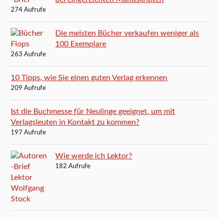
274 Aufrufe
Die meisten Bücher verkaufen weniger als
100 Exemplare
263 Aufrufe
10 Tipps, wie Sie einen guten Verlag erkennen
209 Aufrufe
Ist die Buchmesse für Neulinge geeignet, um mit
Verlagsleuten in Kontakt zu kommen?
197 Aufrufe
Wie werde ich Lektor?
182 Aufrufe