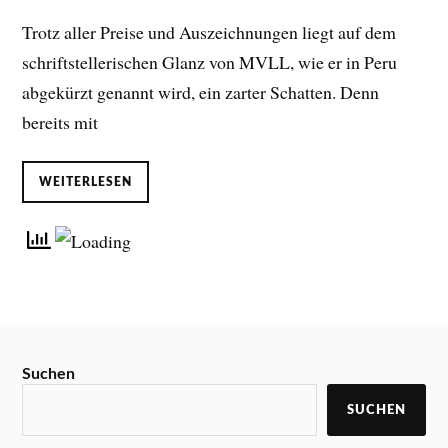
Trotz aller Preise und Auszeichnungen liegt auf dem
schriftstellerischen Glanz von MVLL, wie er in Peru
abgekürzt genannt wird, ein zarter Schatten. Denn
bereits mit
WEITERLESEN
Suchen
SUCHEN