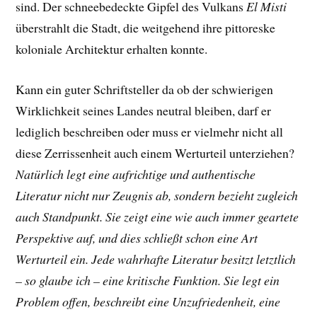
sind. Der schneebedeckte Gipfel des Vulkans
El Misti
überstrahlt die Stadt, die weitgehend ihre pittoreske
koloniale Architektur erhalten konnte.
Kann ein guter Schriftsteller da ob der schwierigen
Wirklichkeit seines Landes n
eutral bleiben, darf er
lediglich beschreiben oder muss er vielmehr nicht all
diese Zerrissenheit auch einem Werturteil unterziehen?
Natürlich legt eine aufrichtige und authentische
Literatur nicht nur Zeugnis ab, sondern bezieht zugleich
auch Standpunkt. Sie zeigt eine wie auch immer geartete
Perspektive auf, und dies schließt schon eine Art
Werturteil ein. Jede wahrhafte Literatur besitzt letztlich
– so glaube ich – eine kritische Funktion. Sie legt ein
Problem offen, beschreibt eine Unzufriedenheit, eine