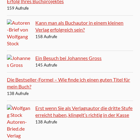
Erfolg Ihres Buchprojektes
159 Aufrufe
Kann man als Buchautor in einem kleinen
Verlag erfolgreich sein?
158 Aufrufe
Ein Besuch bei Johannes Gross
145 Aufrufe
Die Bestseller-Formel – Wie finde ich einen guten Titel für
mein Buch?
138 Aufrufe
Erst wenn Sie als Verlagsautor die dritte Stufe
erreicht haben, klingelt’s richtig in der Kasse
138 Aufrufe