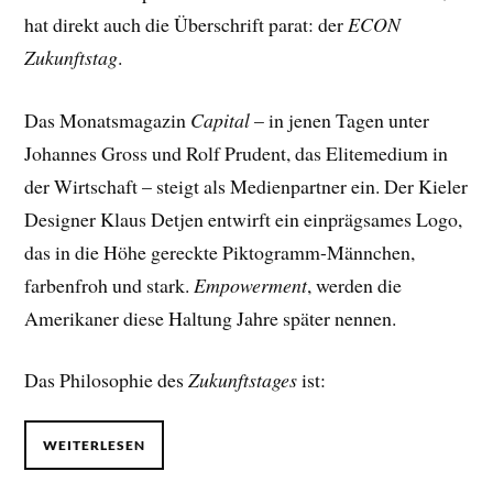
hat direkt auch die Überschrift parat: der
ECON
Zukunftstag
.
Das Monatsmagazin
Capital
– in jenen Tagen unter
Johannes Gross und Rolf Prudent, das Elitemedium in
der Wirtschaft – steigt als Medienpartner ein. Der Kieler
Designer Klaus Detjen entwirft ein einprägsames Logo,
das in die Höhe gereckte Piktogramm-Männchen,
farbenfroh und stark.
Empowerment
, werden die
Amerikaner diese Haltung Jahre später nennen.
Das Philosophie des
Zukunftstages
ist:
WEITERLESEN