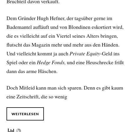
Bruchteil davon verkauft.
Dem Gründer Hugh Hefner, der tagsüber gerne im
Bademantel aufläuft und von Blondinen eskortiert wird,
die es vielleicht auf ein Viertel seines Alters bringen,
flutscht das Magazin mehr und mehr aus den Händen.
Und vielleicht kommt ja auch
Private Equity
-Geld ins
Spiel oder ein
Hedge Fonds,
und eine Heuschrecke frißt
dann das arme Häschen.
Doch Mitleid kann man sich sparen. Denn es gibt kaum
eine Zeitschrift, die so wenig
WEITERLESEN