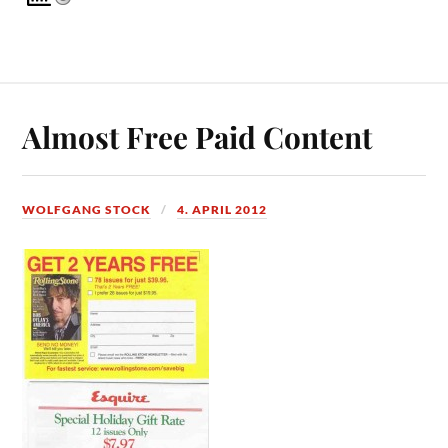
Almost Free Paid Content
WOLFGANG STOCK
4. APRIL 2012