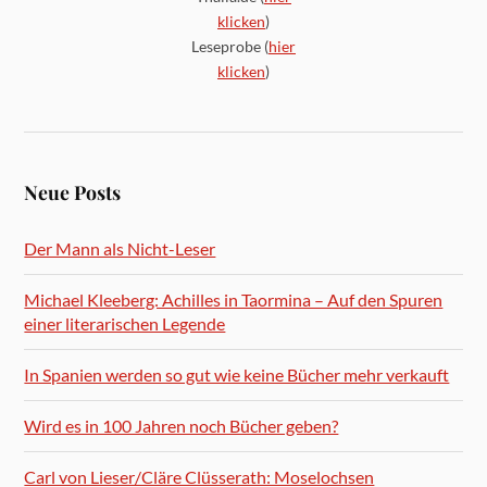
klicken
)
Leseprobe (
hier
klicken
)
Neue Posts
Der Mann als Nicht-Leser
Michael Kleeberg: Achilles in Taormina – Auf den Spuren
einer literarischen Legende
In Spanien werden so gut wie keine Bücher mehr verkauft
Wird es in 100 Jahren noch Bücher geben?
Carl von Lieser/Cläre Clüsserath: Moselochsen