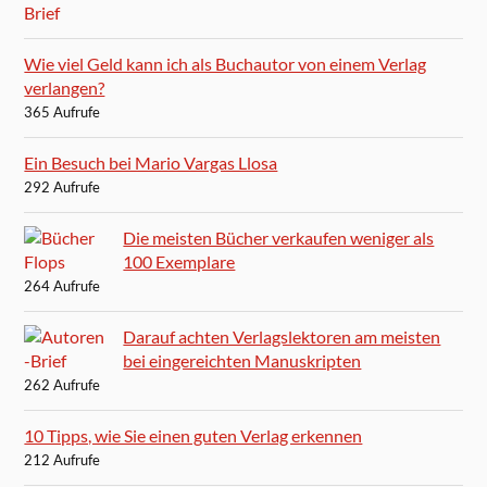
Wie viel Geld kann ich als Buchautor von einem Verlag
verlangen?
365 Aufrufe
Ein Besuch bei Mario Vargas Llosa
292 Aufrufe
Die meisten Bücher verkaufen weniger als
100 Exemplare
264 Aufrufe
Darauf achten Verlagslektoren am meisten
bei eingereichten Manuskripten
262 Aufrufe
10 Tipps, wie Sie einen guten Verlag erkennen
212 Aufrufe