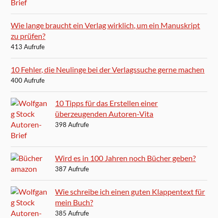
Wie lange braucht ein Verlag wirklich, um ein Manuskript
zu prüfen?
413 Aufrufe
10 Fehler, die Neulinge bei der Verlagssuche gerne machen
400 Aufrufe
10 Tipps für das Erstellen einer
überzeugenden Autoren-Vita
398 Aufrufe
Wird es in 100 Jahren noch Bücher geben?
387 Aufrufe
Wie schreibe ich einen guten Klappentext für
mein Buch?
385 Aufrufe