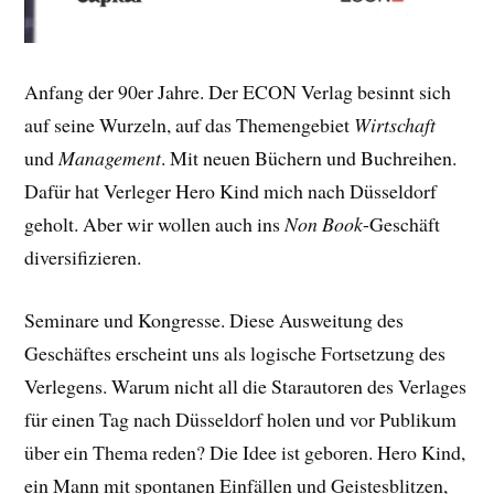
Anfang der 90er Jahre. Der ECON Verlag besinnt sich
auf seine Wurzeln, auf das Themengebiet
Wirtschaft
und
Management
. Mit neuen Büchern und Buchreihen.
Dafür hat Verleger Hero Kind mich nach Düsseldorf
geholt. Aber wir wollen auch ins
Non Book
-Geschäft
diversifizieren.
Seminare und Kongresse. Diese Ausweitung des
Geschäftes erscheint uns als logische Fortsetzung des
Verlegens. Warum nicht all die Starautoren des Verlages
für einen Tag nach Düsseldorf holen und vor Publikum
über ein Thema reden? Die Idee ist geboren. Hero Kind,
ein Mann mit spontanen Einfällen und Geistesblitzen,