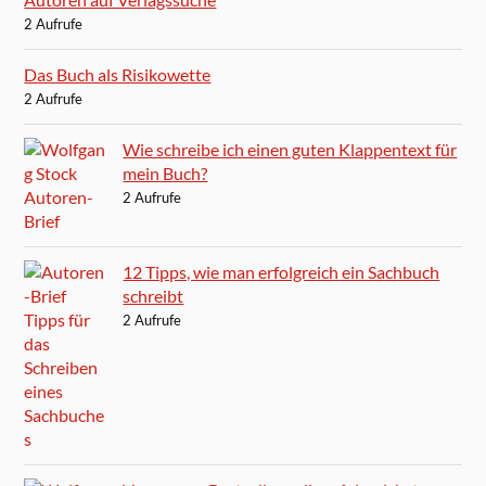
2 Aufrufe
Das Buch als Risikowette
2 Aufrufe
Wie schreibe ich einen guten Klappentext für
mein Buch?
2 Aufrufe
12 Tipps, wie man erfolgreich ein Sachbuch
schreibt
2 Aufrufe