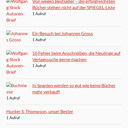
Von wegen Bestseller – die erfolgreichsten
Bücher stehen nicht auf der SPIEGEL-Liste
1 Aufruf
Ein Besuch bei Johannes Gross
1 Aufruf
10 Fehler beim Anschreiben, die Neulinge auf
Verlagssuche gerne machen
1 Aufruf
In Spanien werden so gut wie keine Bücher
mehr verkauft
1 Aufruf
Hunter S. Thompson, unser Bester
1 Aufruf