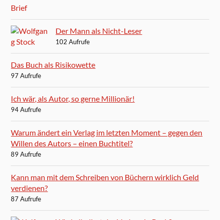
Der Mann als Nicht-Leser
102 Aufrufe
Das Buch als Risikowette
97 Aufrufe
Ich wär, als Autor, so gerne Millionär!
94 Aufrufe
Warum ändert ein Verlag im letzten Moment – gegen den
Willen des Autors – einen Buchtitel?
89 Aufrufe
Kann man mit dem Schreiben von Büchern wirklich Geld
verdienen?
87 Aufrufe