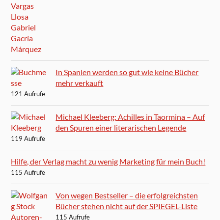
In Spanien werden so gut wie keine Bücher
mehr verkauft
121 Aufrufe
Michael Kleeberg: Achilles in Taormina – Auf
den Spuren einer literarischen Legende
119 Aufrufe
Hilfe, der Verlag macht zu wenig Marketing für mein Buch!
115 Aufrufe
Von wegen Bestseller – die erfolgreichsten
Bücher stehen nicht auf der SPIEGEL-Liste
115 Aufrufe