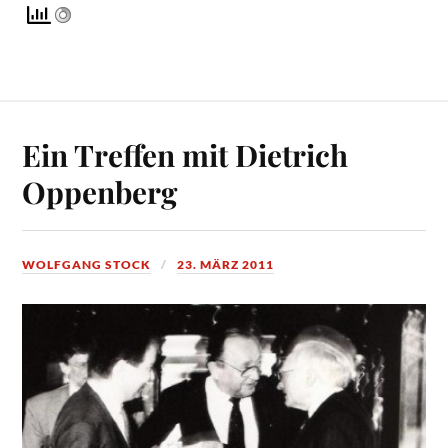
Ein Treffen mit Dietrich
Oppenberg
WOLFGANG STOCK
23. MÄRZ 2011