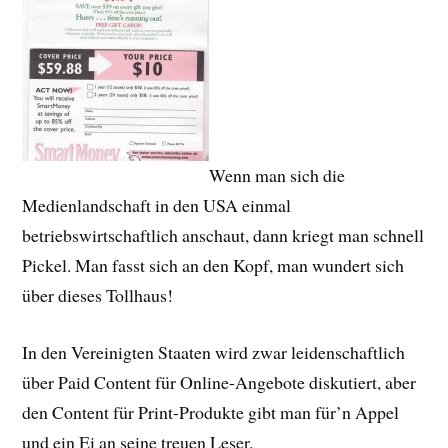
Wenn man sich die
Medienlandschaft in den USA einmal
betriebswirtschaftlich anschaut, dann kriegt man schnell
Pickel. Man fasst sich an den Kopf, man wundert sich
über dieses Tollhaus!
In den Vereinigten Staaten wird zwar leidenschaftlich
über Paid Content für Online-Angebote diskutiert, aber
den Content für Print-Produkte gibt man für’n Appel
und ein Ei an seine treuen Leser.