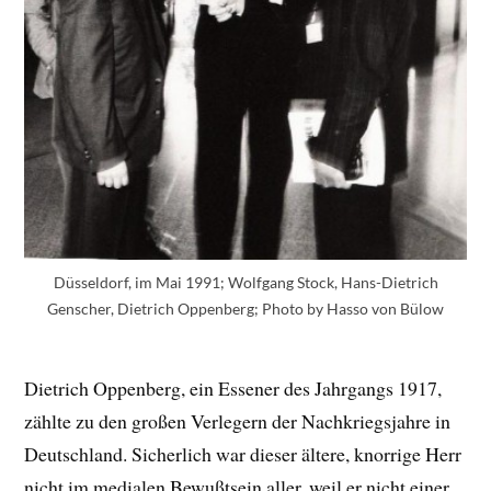
Düsseldorf, im Mai 1991; Wolfgang Stock, Hans-Dietrich
Genscher, Dietrich Oppenberg; Photo by Hasso von Bülow
Dietrich Oppenberg, ein Essener des Jahrgangs 1917,
zählte zu den großen Verlegern der Nachkriegsjahre in
Deutschland. Sicherlich war dieser ältere, knorrige Herr
nicht im medialen Bewußtsein aller, weil er nicht einer