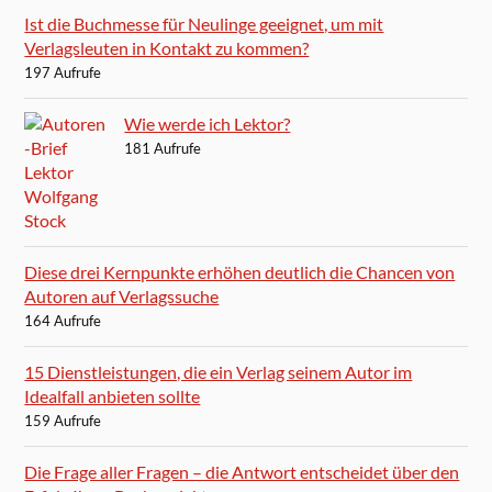
Ist die Buchmesse für Neulinge geeignet, um mit
Verlagsleuten in Kontakt zu kommen?
197 Aufrufe
Wie werde ich Lektor?
181 Aufrufe
Diese drei Kernpunkte erhöhen deutlich die Chancen von
Autoren auf Verlagssuche
164 Aufrufe
15 Dienstleistungen, die ein Verlag seinem Autor im
Idealfall anbieten sollte
159 Aufrufe
Die Frage aller Fragen – die Antwort entscheidet über den