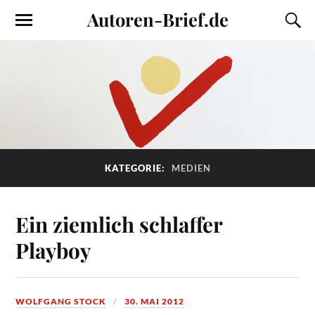
Autoren-Brief.de
KATEGORIE:
MEDIEN
Ein ziemlich schlaffer
Playboy
WOLFGANG STOCK
30. MAI 2012