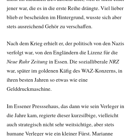
jener war, die es in die erste Reihe drängte. Viel lieber
blieb er bescheiden im Hintergrund, wusste sich aber
stets ausreichend Gehör zu verschaffen.
Nach dem Krieg erhielt er, der politisch von den Nazis
verfolgt war, von den Engländern die Lizenz für die
Neue Ruhr Zeitung
in Essen. Die sozialliberale
NRZ
war, später im goldenen Käfig des WAZ-Konzerns, in
ihren besten Jahren so etwas wie eine
Gelddruckmaschine.
Im Essener Presssehaus, das dann wie sein Verleger in
die Jahre kam, regierte dieser kurzsilbige, vielleicht
auch strategisch nicht sehr weitsichtige, aber stets
humane Verleger wie ein kleiner Fürst. Marianne