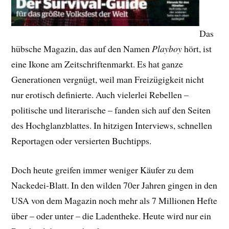
Das
hübsche Magazin, das auf den Namen
Playboy
hört, ist
eine Ikone am Zeitschriftenmarkt. Es hat ganze
Generationen vergnügt, weil man Freizügigkeit nicht
nur erotisch definierte. Auch vielerlei Rebellen –
politische und literarische – fanden sich auf den Seiten
des Hochglanzblattes. In hitzigen Interviews, schnellen
Reportagen oder versierten Buchtipps.
Doch heute greifen immer weniger Käufer zu dem
Nackedei-Blatt. In den wilden 70er Jahren gingen in den
USA von dem Magazin noch mehr als 7 Millionen Hefte
über – oder unter – die Ladentheke. Heute wird nur ein