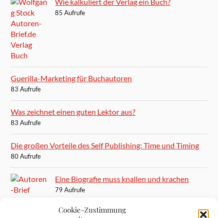
Wie kalkuliert der Verlag ein Buch?
85 Aufrufe
Guerilla-Marketing für Buchautoren
83 Aufrufe
Was zeichnet einen guten Lektor aus?
83 Aufrufe
Die großen Vorteile des Self Publishing: Time und Timing
80 Aufrufe
Eine Biografie muss knallen und krachen
79 Aufrufe
Cookie-Zustimmung