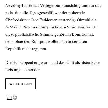
Neveling führte das Verlegerbüro umsichtig und für das
redaktionelle Tagesgeschäft war der polternde
Chefredakteur Jens Feddersen zuständig. Obwohl die
NRZ
eine Provinzzeitung im besten Sinne war, wurde
diese publizistische Stimme gehört, in Bonn zumal,
denn ohne den Ruhrpott wollte man in der alten
Republik nicht regieren.
Dietrich Oppenberg war – und das zählt als historische
Leistung – einer der
WEITERLESEN