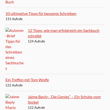
10 ultimative Tipps für besseres Schreiben
131 Aufrufe
12 Tipps, wie man erfolgreich ein Sachbuch
schreibt
124 Aufrufe
Ein Treffen mit Tom Wolfe
122 Aufrufe
Jaime Bayly: „Die Genies“ – Ein Schubs vom
Sockel
122 Aufrufe