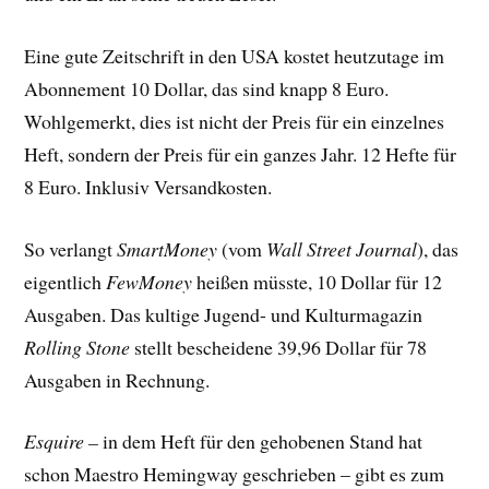
Eine gute Zeitschrift in den USA kostet heutzutage im
Abonnement 10 Dollar, das sind knapp 8 Euro.
Wohlgemerkt, dies ist nicht der Preis für ein einzelnes
Heft, sondern der Preis für ein ganzes Jahr. 12 Hefte für
8 Euro. Inklusiv Versandkosten.
So verlangt
SmartMoney
(vom
Wall Street Journal
), das
eigentlich
FewMoney
heißen müsste, 10 Dollar für 12
Ausgaben. Das kultige Jugend- und Kulturmagazin
Rolling Stone
stellt bescheidene 39,96 Dollar für 78
Ausgaben in Rechnung.
Esquire –
in dem Heft für den gehobenen Stand hat
schon Maestro Hemingway geschrieben – gibt es zum