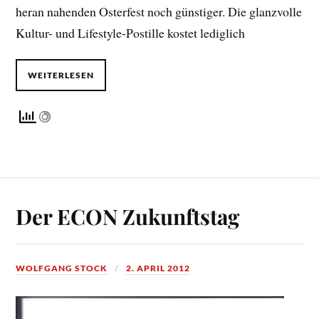
heran nahenden Osterfest noch günstiger. Die glanzvolle
Kultur- und Lifestyle-Postille kostet lediglich
WEITERLESEN
Der ECON Zukunftstag
WOLFGANG STOCK
2. APRIL 2012