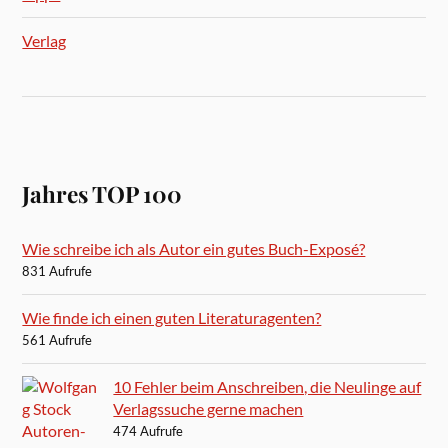
Verlag
Jahres TOP 100
Wie schreibe ich als Autor ein gutes Buch-Exposé?
831 Aufrufe
Wie finde ich einen guten Literaturagenten?
561 Aufrufe
10 Fehler beim Anschreiben, die Neulinge auf
Verlagssuche gerne machen
474 Aufrufe