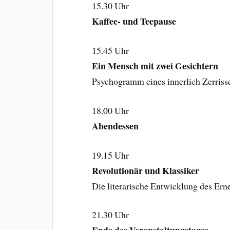
15.30 Uhr
Kaffee- und Teepause
15.45 Uhr
Ein Mensch mit zwei Gesichtern
Psychogramm eines innerlich Zerriss
18.00 Uhr
Abendessen
19.15 Uhr
Revolutionär und Klassiker
Die literarische Entwicklung des Er
21.30 Uhr