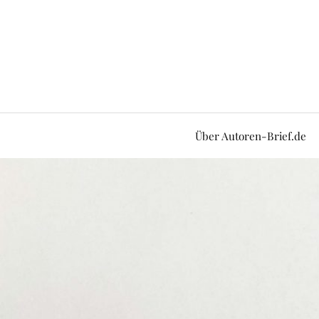
Über Autoren-Brief.de