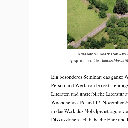
In diesem wunderbaren Anwe
gesprochen. Die
Thomas Morus A
Ein besonderes Seminar: das ganze W
Person und Werk von Ernest Hemingwa
Literaten und unsterbliche Literatur 
Wochenende 16. und 17. November 202
in das Werk des Nobelpreisträgers vo
Diskussionen. Ich habe die Ehre und F