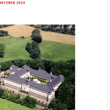
 OKTOBER 2024