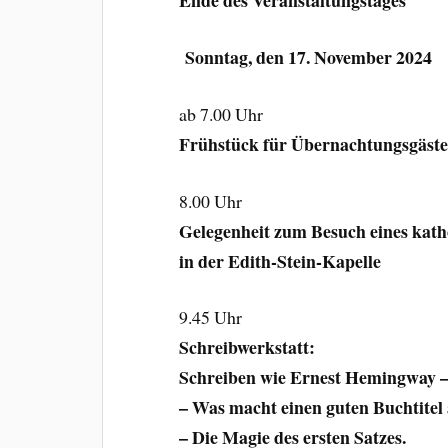
Ende des Veranstaltungstages
Sonntag, den 17. November 2024
ab 7.00 Uhr
Frühstück für Übernachtungsgäst
8.00 Uhr
Gelegenheit zum Besuch eines kath
in der Edith-Stein-Kapelle
9.45 Uhr
Schreibwerkstatt:
Schreiben wie Ernest Hemingway 
– Was macht einen guten Buchtitel
– Die Magie des ersten Satzes.