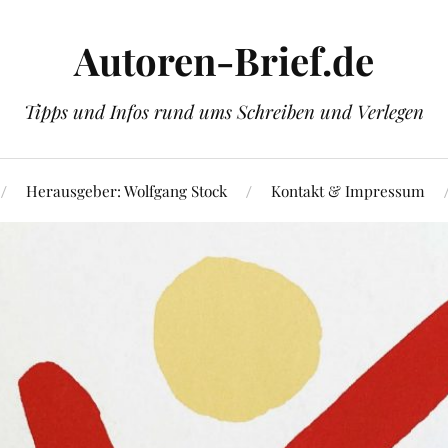
Autoren-Brief.de
Tipps und Infos rund ums Schreiben und Verlegen
Herausgeber: Wolfgang Stock
Kontakt & Impressum