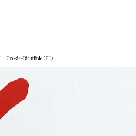
Cookie-Richtlinie (EU)