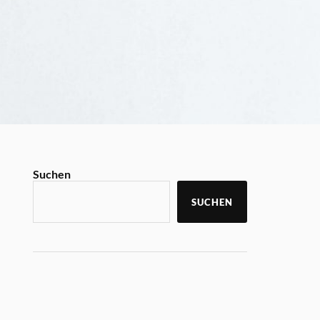
Suchen
SUCHEN