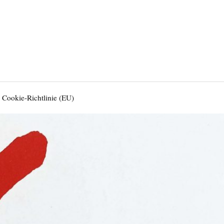
Cookie-Richtlinie (EU)