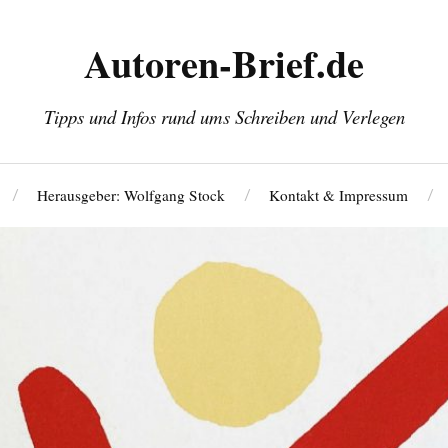
Autoren-Brief.de
Tipps und Infos rund ums Schreiben und Verlegen
Herausgeber: Wolfgang Stock
Kontakt & Impressum