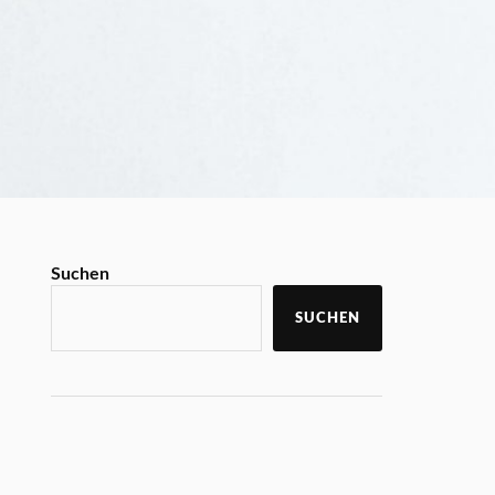
Suchen
SUCHEN