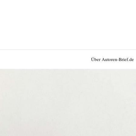
Über Autoren-Brief.de