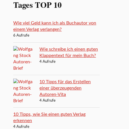
Tages TOP 10
Wie viel Geld kann ich als Buchautor von
einem Verlag verlangen?
6 Aufrufe
Wie schreibe ich einen guten
Klappentext für mein Buch?
4 Aufrufe
10 Tipps für das Erstellen
einer überzeugenden
Autoren-Vita
4 Aufrufe
10 Tipps, wie Sie einen guten Verlag
erkennen
4 Aufrufe