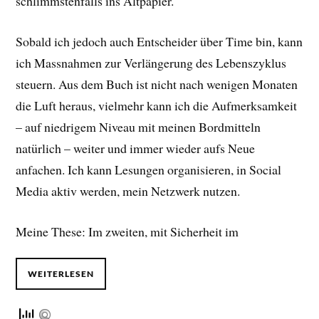
schlimmstenfalls ins Altpapier.
Sobald ich jedoch auch Entscheider über Time bin, kann
ich Massnahmen zur Verlängerung des Lebenszyklus
steuern. Aus dem Buch ist nicht nach wenigen Monaten
die Luft heraus, vielmehr kann ich die Aufmerksamkeit
– auf niedrigem Niveau mit meinen Bordmitteln
natürlich – weiter und immer wieder aufs Neue
anfachen. Ich kann Lesungen organisieren, in Social
Media aktiv werden, mein Netzwerk nutzen.
Meine These: Im zweiten, mit Sicherheit im
WEITERLESEN