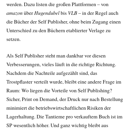
werden. Dazu listen die großen Plattformen – von
amazon
über
Hugendubel
bis
VLB
– in der Regel auch
die Bücher der Self Publisher, ohne beim Zugang einen
Unterschied zu den Büchern etablierter Verlage zu
setzen.
Als Self Publisher steht man dankbar vor diesen
Verbesserungen, vieles läuft in die richtige Richtung.
Nachdem die Nachteile aufgezählt sind, das
Trostpflaster verteilt wurde, bleibt eine andere Frage im
Raum: Wo liegen die Vorteile von Self Publishing?
Sicher, Print on Demand, der Druck nur nach Bestellung
minimiert die betriebswirtschaftlichen Risiken der
Lagerhaltung. Die Tantieme pro verkauftem Buch ist im
SP wesentlich höher. Und ganz wichtig bleibt aus