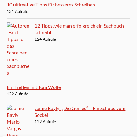
10 ultimative Tipps für besseres Schreiben
131 Aufrufe
12 Tipps, wie man erfolgreich ein Sachbuch
schreibt
124 Aufrufe
Ein Treffen mit Tom Wolfe
122 Aufrufe
Jaime Bayly: „Die Genies“ – Ein Schubs vom
Sockel
122 Aufrufe