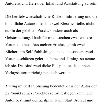
Autorensicht, Herr über Inhalt und Ausstattung zu sein.
Die betriebswirtschaftliche Risikominimierung und die
inhaltliche Autonomie sind zwei Riesenvorteile, nicht
nur in der gelebten Praxis, sondern auch als
Geisteshaltung. Doch für mich stechen zwei weitere
Vorteile heraus. Aus meiner Erfahrung mit zwei
Büchern im Self Publishing habe ich besonders zwei
Vorteile schätzen gelernt: Time und Timing, so nenne
ich sie. Das sind zwei dicke Pluspunkte, da können
Verlagsautoren richtig neidisch werden.
Timing
im Self Publishing bedeutet, dass der Autor den
Zeitpunkt
seines Projektes selbst festlegen kann. Der
Autor bestimmt den Zeitplan, kann Start, Ablauf und