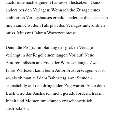
auch Ende nach eigenem Ermessen festsetzen. Ganz
anders bei den Verlagen: Wenn ich die Zusage eines
etablierten Verlagshauses erhalte, bedeutet dies, dass ich
mich zunächst dem Fahrplan des Verlages unterordnen
muss. Mit zwei Jahren Wartezeit meist.
Denn die Programmplanung der großen Verlage
verlangt in der Regel einen langen Vorlauf. Neue
Autoren müssen ans Ende der Warteschlange. Zwei
Jahre Wartezeit kann beim Autor Frust erzeugen, es ist
so, als ob man auf dem Bahnsteig zwei Stunden
sehnsüchtig auf den dringenden Zug wartet. Auch dem
Buch wird das Ausharren nicht gerade förderlich sein,
Inhalt und Momentum können zwischenzeitlich
austrocknen.