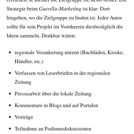
Strategie beim
Guerilla-Marketing
ist klar: Dort
hingehen, wo die Zielgruppe zu finden ist. Jeder Autor
sollte für sein Projekt im Vornherein diesbezüglich die
Ideen sammeln. Denkbar wären:
regionale Verankerung nutzen (Buchläden, Kioske,
Händler, etc.)
Verfassen von Leserbriefen in der regionalen
Zeitung
Pressearbeit über die lokale Zeitung
Kommentare in Blogs und auf Portalen
Vorträge
Teilnahme an Podiumsdiskussionen