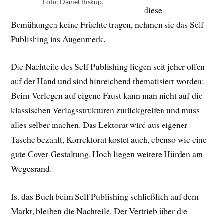
Foto: Daniel Biskup.
diese
Bemühungen keine Früchte tragen, nehmen sie das Self
Publishing ins Augenmerk.
Die Nachteile des Self Publishing liegen seit jeher offen
auf der Hand und sind hinreichend thematisiert worden:
Beim Verlegen auf eigene Faust kann man nicht auf die
klassischen Verlagsstrukturen zurückgreifen und muss
alles selber machen. Das Lektorat wird aus eigener
Tasche bezahlt, Korrektorat kostet auch, ebenso wie eine
gute Cover-Gestaltung. Hoch liegen weitere Hürden am
Wegesrand.
Ist das Buch beim Self Publishing schließlich auf dem
Markt, bleiben die Nachteile. Der Vertrieb über die