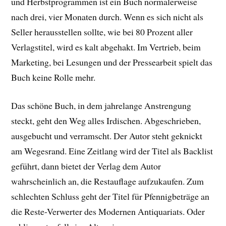
und Herbstprogrammen ist ein Buch normalerweise
nach drei, vier Monaten durch. Wenn es sich nicht als
Seller herausstellen sollte, wie bei 80 Prozent aller
Verlagstitel, wird es kalt abgehakt. Im Vertrieb, beim
Marketing, bei Lesungen und der Pressearbeit spielt das
Buch keine Rolle mehr.
Das schöne Buch, in dem jahrelange Anstrengung
steckt, geht den Weg alles Irdischen. Abgeschrieben,
ausgebucht und verramscht. Der Autor steht geknickt
am Wegesrand. Eine Zeitlang wird der Titel als Backlist
geführt, dann bietet der Verlag dem Autor
wahrscheinlich an, die Restauflage aufzukaufen. Zum
schlechten Schluss geht der Titel für Pfennigbeträge an
die Reste-Verwerter des Modernen Antiquariats. Oder