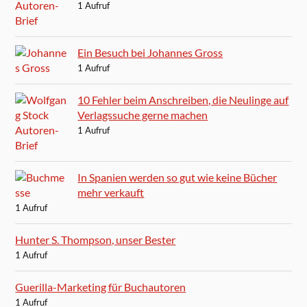
1 Aufruf
Ein Besuch bei Johannes Gross
1 Aufruf
10 Fehler beim Anschreiben, die Neulinge auf
Verlagssuche gerne machen
1 Aufruf
In Spanien werden so gut wie keine Bücher
mehr verkauft
1 Aufruf
Hunter S. Thompson, unser Bester
1 Aufruf
Guerilla-Marketing für Buchautoren
1 Aufruf