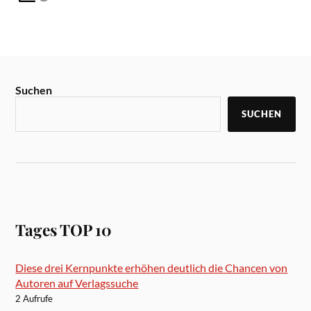
Suchen
SUCHEN
Tages TOP 10
Diese drei Kernpunkte erhöhen deutlich die Chancen von
Autoren auf Verlagssuche
2 Aufrufe