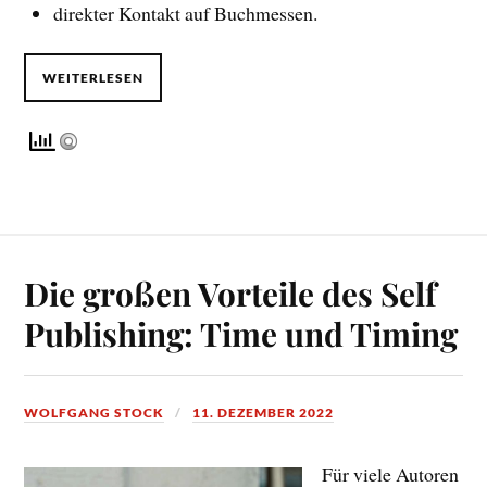
direkter Kontakt auf Buchmessen.
WEITERLESEN
Die großen Vorteile des Self
Publishing: Time und Timing
WOLFGANG STOCK
11. DEZEMBER 2022
Für viele Autoren