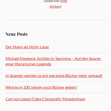
Leseprobe (
hier
klicken
)
Neue Posts
Der Mann als Nicht-Leser
Michael Kleeberg: Achilles in Taormina – Auf den Spuren
einer literarischen Legende
In Spanien werden so gut wie keine Bücher mehr verkauft
Wird es in 100 Jahren noch Bücher geben?
Carl von Lieser/Cläre Clüsserath: Moselochsen