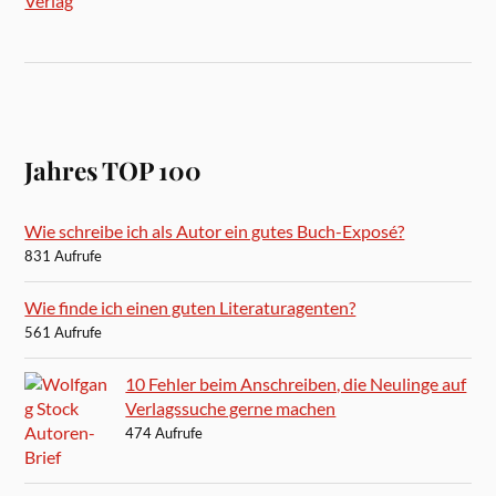
Verlag
Jahres TOP 100
Wie schreibe ich als Autor ein gutes Buch-Exposé?
831 Aufrufe
Wie finde ich einen guten Literaturagenten?
561 Aufrufe
10 Fehler beim Anschreiben, die Neulinge auf
Verlagssuche gerne machen
474 Aufrufe