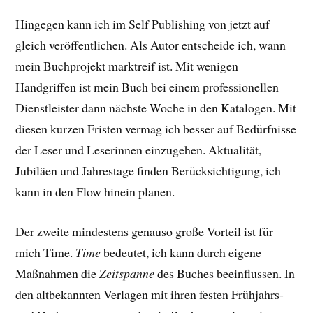
Hingegen kann ich im Self Publishing von jetzt auf
gleich veröffentlichen. Als Autor entscheide ich, wann
mein Buchprojekt marktreif ist. Mit wenigen
Handgriffen ist mein Buch bei einem professionellen
Dienstleister dann nächste Woche in den Katalogen. Mit
diesen kurzen Fristen vermag ich besser auf Bedürfnisse
der Leser und Leserinnen einzugehen. Aktualität,
Jubiläen und Jahrestage finden Berücksichtigung, ich
kann in den Flow hinein planen.
Der zweite mindestens genauso große Vorteil ist für
mich Time.
Time
bedeutet, ich kann durch eigene
Maßnahmen die
Zeitspanne
des Buches beeinflussen. In
den altbekannten Verlagen mit ihren festen Frühjahrs-