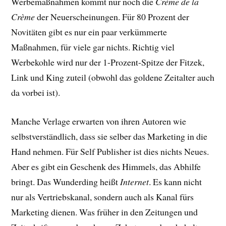
Werbemaßnahmen kommt nur noch die
Crème de la
Crème
der Neuerscheinungen. Für 80 Prozent der
Novitäten gibt es nur ein paar verkümmerte
Maßnahmen, für viele gar nichts. Richtig viel
Werbekohle wird nur der 1-Prozent-Spitze der Fitzek,
Link und King zuteil (obwohl das goldene Zeitalter auch
da vorbei ist).
Manche Verlage erwarten von ihren Autoren wie
selbstverständlich, dass sie selber das Marketing in die
Hand nehmen. Für Self Publisher ist dies nichts Neues.
Aber es gibt ein Geschenk des Himmels, das Abhilfe
bringt. Das Wunderding heißt
Internet
. Es kann nicht
nur als Vertriebskanal, sondern auch als Kanal fürs
Marketing dienen. Was früher in den Zeitungen und