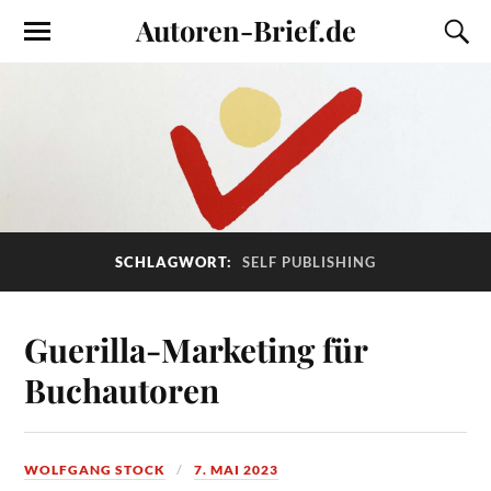
Autoren-Brief.de
SCHLAGWORT:
SELF PUBLISHING
Guerilla-Marketing für
Buchautoren
WOLFGANG STOCK
7. MAI 2023