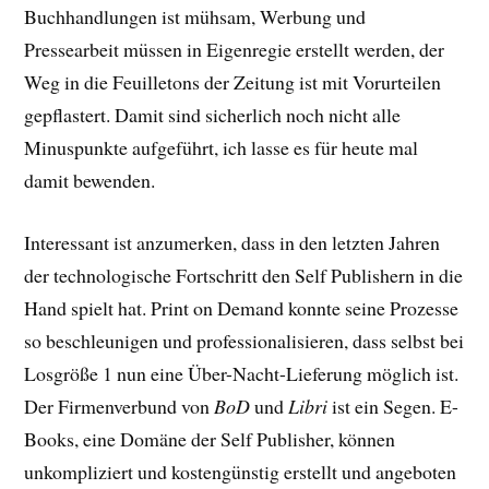
Buchhandlungen ist mühsam, Werbung und
Pressearbeit müssen in Eigenregie erstellt werden, der
Weg in die Feuilletons der Zeitung ist mit Vorurteilen
gepflastert. Damit sind sicherlich noch nicht alle
Minuspunkte aufgeführt, ich lasse es für heute mal
damit bewenden.
Interessant ist anzumerken, dass in den letzten Jahren
der technologische Fortschritt den Self Publishern in die
Hand spielt hat. Print on Demand konnte seine Prozesse
so beschleunigen und professionalisieren, dass selbst bei
Losgröße 1 nun eine Über-Nacht-Lieferung möglich ist.
Der Firmenverbund von
BoD
und
Libri
ist ein Segen. E-
Books, eine Domäne der Self Publisher, können
unkompliziert und kostengünstig erstellt und angeboten