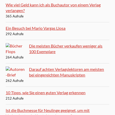
Wie viel Geld kann ich als Buchautor von einem Verlag
verlangen?
365 Aufrufe
Ein Besuch bei Mario Vargas Llosa
292 Aufrufe
Die meisten Bücher verkaufen weniger als
100 Exemplare
264 Aufrufe
Darauf achten Verlagslektoren am meisten
bei eingereichten Manuskripten
262 Aufrufe
10 Tipps, wie Sie einen guten Verlag erkennen
212 Aufrufe
Ist die Buchmesse für Neulinge geeignet, um mit