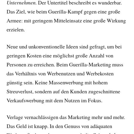
Unternehmen.
Der Untertitel beschreibt es wunderbar.
Das Ziel, wie beim Guerilla-Kampf gegen eine große
Armee: mit geringem Mitteleinsatz eine große Wirkung
erzielen.
Neue und unkonventionelle Ideen sind gefragt, um bei
geringen Kosten eine möglichst große Anzahl von
Personen zu erreichen. Beim Guerilla-Marketing muss
das Verhältnis von Werbenutzen und Werbekosten
günstig sein. Keine Massenwerbung mit hohem
Streuverlust, sondern auf den Kunden zugeschnittene
Verkaufswerbung mit dem Nutzen im Fokus.
Verlage vernachlässigen das Marketing mehr und mehr.
Das Geld ist knapp. In den Genuss von adäquaten