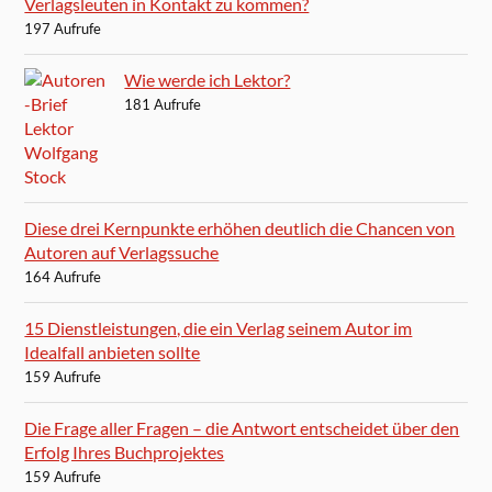
Verlagsleuten in Kontakt zu kommen?
197 Aufrufe
Wie werde ich Lektor?
181 Aufrufe
Diese drei Kernpunkte erhöhen deutlich die Chancen von
Autoren auf Verlagssuche
164 Aufrufe
15 Dienstleistungen, die ein Verlag seinem Autor im
Idealfall anbieten sollte
159 Aufrufe
Die Frage aller Fragen – die Antwort entscheidet über den
Erfolg Ihres Buchprojektes
159 Aufrufe