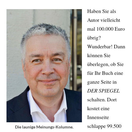
Haben Sie als
Autor vielleicht
mal 100.000 Euro
übrig?
Wunderbar! Dann
können Sie
überlegen, ob Sie
für Ihr Buch eine
ganze Seite in
DER
SPIEGEL
schalten. Dort
kostet eine
Innenseite
schlappe 99.500
Die launige Meinungs-Kolumne.