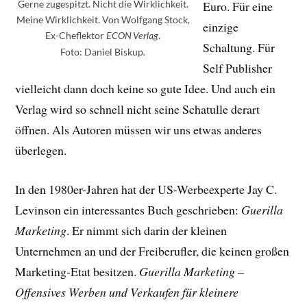
Gerne zugespitzt. Nicht die Wirklichkeit.
Euro. Für eine
Meine Wirklichkeit. Von Wolfgang Stock,
einzige
Ex-Cheflektor
.
ECON Verlag
Schaltung. Für
Foto: Daniel Biskup.
Self Publisher
vielleicht dann doch keine so gute Idee. Und auch ein
Verlag wird so schnell nicht seine Schatulle derart
öffnen. Als Autoren müssen wir uns etwas anderes
überlegen.
In den 1980er-Jahren hat der US-Werbeexperte Jay C.
Levinson ein interessantes Buch geschrieben:
Guerilla
Marketing
. Er nimmt sich darin der kleinen
Unternehmen an und der Freiberufler, die keinen großen
Marketing-Etat besitzen.
Guerilla Marketing –
Offensives Werben und Verkaufen für kleinere