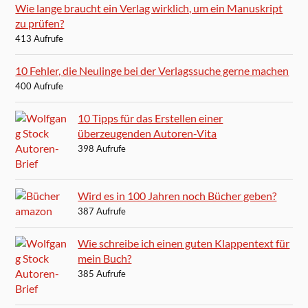
Wie lange braucht ein Verlag wirklich, um ein Manuskript
zu prüfen?
413 Aufrufe
10 Fehler, die Neulinge bei der Verlagssuche gerne machen
400 Aufrufe
10 Tipps für das Erstellen einer
überzeugenden Autoren-Vita
398 Aufrufe
Wird es in 100 Jahren noch Bücher geben?
387 Aufrufe
Wie schreibe ich einen guten Klappentext für
mein Buch?
385 Aufrufe