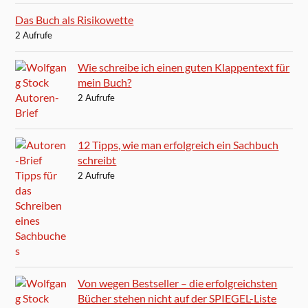
Das Buch als Risikowette
2 Aufrufe
Wie schreibe ich einen guten Klappentext für
mein Buch?
2 Aufrufe
12 Tipps, wie man erfolgreich ein Sachbuch
schreibt
2 Aufrufe
Von wegen Bestseller – die erfolgreichsten
Bücher stehen nicht auf der SPIEGEL-Liste