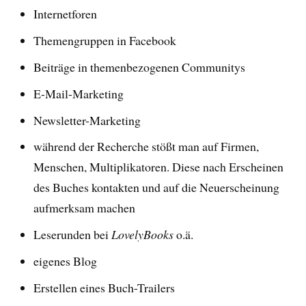
Internetforen
Themengruppen in Facebook
Beiträge in themenbezogenen Communitys
E-Mail-Marketing
Newsletter-Marketing
während der Recherche stößt man auf Firmen,
Menschen, Multiplikatoren. Diese nach Erscheinen
des Buches kontakten und auf die Neuerscheinung
aufmerksam machen
Leserunden bei
LovelyBooks
o.ä.
eigenes Blog
Erstellen eines Buch-Trailers