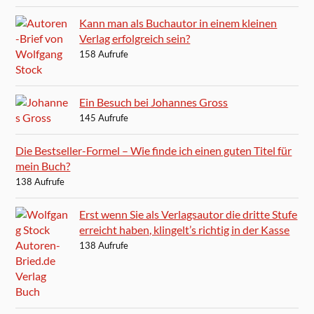
Kann man als Buchautor in einem kleinen
Verlag erfolgreich sein?
158 Aufrufe
Ein Besuch bei Johannes Gross
145 Aufrufe
Die Bestseller-Formel – Wie finde ich einen guten Titel für
mein Buch?
138 Aufrufe
Erst wenn Sie als Verlagsautor die dritte Stufe
erreicht haben, klingelt’s richtig in der Kasse
138 Aufrufe