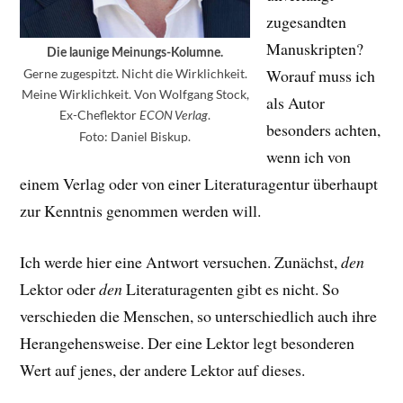
zugesandten
Manuskripten?
Die launige Meinungs-Kolumne.
Worauf muss ich
Gerne zugespitzt. Nicht die Wirklichkeit.
Meine Wirklichkeit. Von Wolfgang Stock,
als Autor
Ex-Cheflektor
.
ECON Verlag
besonders achten,
Foto: Daniel Biskup.
wenn ich von
einem Verlag oder von einer Literaturagentur überhaupt
zur Kenntnis genommen werden will.
Ich werde hier eine Antwort versuchen. Zunächst,
den
Lektor oder
den
Literaturagenten gibt es nicht. So
verschieden die Menschen, so unterschiedlich auch ihre
Herangehensweise. Der eine Lektor legt besonderen
Wert auf jenes, der andere Lektor auf dieses.