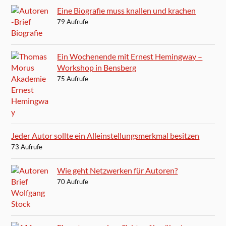
Eine Biografie muss knallen und krachen
79 Aufrufe
Ein Wochenende mit Ernest Hemingway –
Workshop in Bensberg
75 Aufrufe
Jeder Autor sollte ein Alleinstellungsmerkmal besitzen
73 Aufrufe
Wie geht Netzwerken für Autoren?
70 Aufrufe