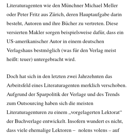
Literaturagenten wie den Münchner Michael Meller
oder Peter Fritz aus Zürich, deren Hauptaufgabe darin
besteht, Autoren und ihre Bücher zu vertreten. Diese
versierten Makler sorgen beispielsweise dafür, dass ein
US-amerikanischer Autor in einem deutschen
Verlagshaus bestmöglich (was für den Verlag meist
heißt: teuer) untergebracht wird.
Doch hat sich in den letzten zwei Jahrzehnten das
Arbeitsfeld eines Literaturagenten merklich verschoben.
Aufgrund der Sparpolitik der Verlage und des Trends
zum Outsourcing haben sich die meisten
Literaturagenturen zu einem „vorgelagerten Lektorat“
der Buchverlage entwickelt. Insofern wundert es nicht,
dass viele ehemalige Lektoren – nolens volens
–
auf