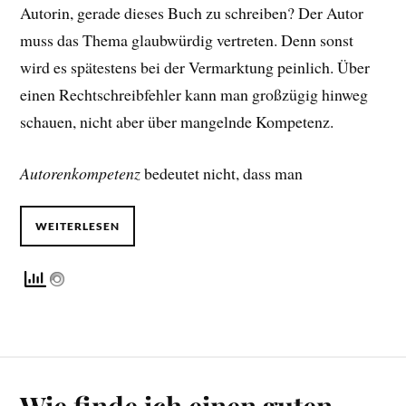
Autorin, gerade dieses Buch zu schreiben? Der Autor
muss das Thema glaubwürdig vertreten. Denn sonst
wird es spätestens bei der Vermarktung peinlich. Über
einen Rechtschreibfehler kann man großzügig hinweg
schauen, nicht aber über mangelnde Kompetenz.
Autorenkompetenz
bedeutet nicht, dass man
WEITERLESEN
Wie finde ich einen guten