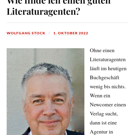
Literaturagenten?
WOLFGANG STOCK
1. OKTOBER 2022
Ohne einen
Literaturagenten
läuft im heutigen
Buchgeschäft
wenig bis nichts.
Wenn ein
Newcomer einen
Verlag sucht,
dann ist eine
Agentur in