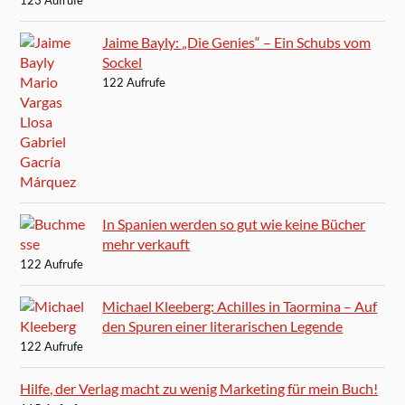
123 Aufrufe
Jaime Bayly: „Die Genies“ – Ein Schubs vom
Sockel
122 Aufrufe
In Spanien werden so gut wie keine Bücher
mehr verkauft
122 Aufrufe
Michael Kleeberg: Achilles in Taormina – Auf
den Spuren einer literarischen Legende
122 Aufrufe
Hilfe, der Verlag macht zu wenig Marketing für mein Buch!