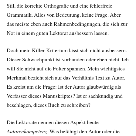
Stil, die korrekte Orthografie und eine fehlerfreie
Grammatik. Alles von Bedeutung, keine Frage. Aber
das meiste eben auch Rahmenbedingungen, die sich zur
Not in einem guten Lektorat ausbessern lassen.
Doch mein Killer-Kriterium lässt sich nicht ausbessern.
Dieser Schwachpunkt ist vorhanden oder eben nicht. Ich
will Sie nicht auf die Folter spannen. Mein wichtigstes
Merkmal bezieht sich auf das Verhältnis Text zu Autor.
Es kreist um die Frage: Ist der Autor glaubwürdig als
Verfasser dieses Manuskriptes? Ist er sachkundig und
beschlagen, dieses Buch zu schreiben?
Die Lektorate nennen diesen Aspekt heute
Autorenkompetenz
. Was befähigt den Autor oder die