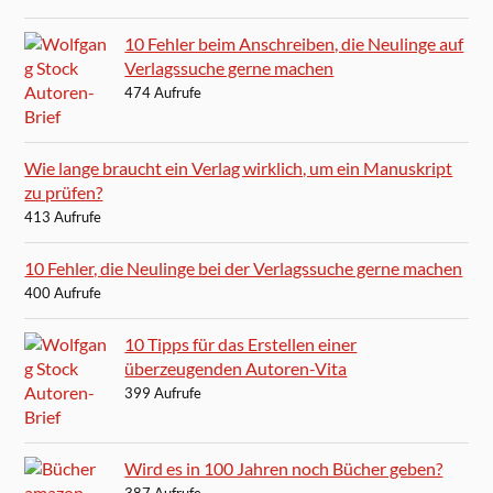
10 Fehler beim Anschreiben, die Neulinge auf
Verlagssuche gerne machen
474 Aufrufe
Wie lange braucht ein Verlag wirklich, um ein Manuskript
zu prüfen?
413 Aufrufe
10 Fehler, die Neulinge bei der Verlagssuche gerne machen
400 Aufrufe
10 Tipps für das Erstellen einer
überzeugenden Autoren-Vita
399 Aufrufe
Wird es in 100 Jahren noch Bücher geben?