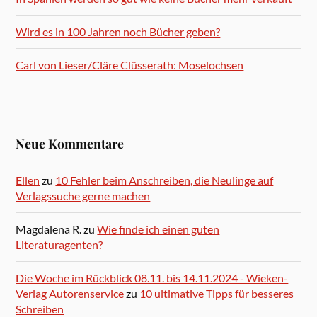
Wird es in 100 Jahren noch Bücher geben?
Carl von Lieser/Cläre Clüsserath: Moselochsen
Neue Kommentare
Ellen
zu
10 Fehler beim Anschreiben, die Neulinge auf
Verlagssuche gerne machen
Magdalena R.
zu
Wie finde ich einen guten
Literaturagenten?
Die Woche im Rückblick 08.11. bis 14.11.2024 - Wieken-
Verlag Autorenservice
zu
10 ultimative Tipps für besseres
Schreiben