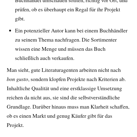
prüfen, ob es überhaupt ein Regal für ihr Projekt
gibt.
Ein potenzieller Autor kann bei einem Buchhändler
zu seinem Thema nachfragen. Die Sortimenter
wissen eine Menge und müssen das Buch
schließlich auch verkaufen.
Man sieht, gute Literaturagenten arbeiten nicht nach
bon gusto
, sondern klopfen Projekte nach Kriterien ab.
Inhaltliche Qualität und eine erstklassige Umsetzung
reichen da nicht aus, sie sind die selbstverständliche
Grundlage. Darüber hinaus muss man Klarheit schaffen,
ob es einen Markt und genug Käufer gibt für das
Projekt.