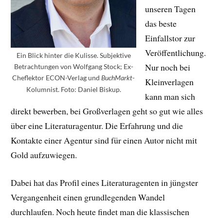
unseren Tagen
das beste
Einfallstor zur
Veröffentlichung.
Ein Blick hinter die Kulisse. Subjektive
Nur noch bei
Betrachtungen von Wolfgang Stock; Ex-
Cheflektor ECON-Verlag und
-
BuchMarkt
Kleinverlagen
Kolumnist. Foto: Daniel Biskup.
kann man sich
direkt bewerben, bei Großverlagen geht so gut wie alles
über eine Literaturagentur. Die Erfahrung und die
Kontakte einer Agentur sind für einen Autor nicht mit
Gold aufzuwiegen.
Dabei hat das Profil eines Literaturagenten in jüngster
Vergangenheit einen grundlegenden Wandel
durchlaufen. Noch heute findet man die klassischen