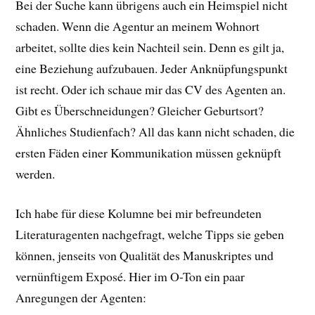
Bei der Suche kann übrigens auch ein Heimspiel nicht
schaden. Wenn die Agentur an meinem Wohnort
arbeitet, sollte dies kein Nachteil sein. Denn es gilt ja,
eine Beziehung aufzubauen. Jeder Anknüpfungspunkt
ist recht. Oder ich schaue mir das CV des Agenten an.
Gibt es Überschneidungen? Gleicher Geburtsort?
Ähnliches Studienfach? All das kann nicht schaden, die
ersten Fäden einer Kommunikation müssen geknüpft
werden.
Ich habe für diese Kolumne bei mir befreundeten
Literaturagenten nachgefragt, welche Tipps sie geben
können, jenseits von Qualität des Manuskriptes und
vernünftigem Exposé. Hier im O-Ton ein paar
Anregungen der Agenten: