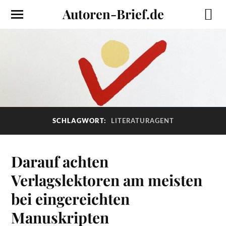
Autoren-Brief.de
SCHLAGWORT:
LITERATURAGENT
Darauf achten
Verlagslektoren am meisten
bei eingereichten
Manuskripten