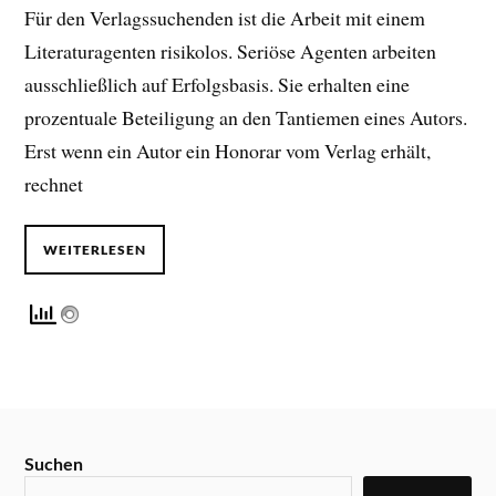
Für den Verlagssuchenden ist die Arbeit mit einem
Literaturagenten risikolos. Seriöse Agenten arbeiten
ausschließlich auf Erfolgsbasis. Sie erhalten eine
prozentuale Beteiligung an den Tantiemen eines Autors.
Erst wenn ein Autor ein Honorar vom Verlag erhält,
rechnet
WEITERLESEN
Suchen