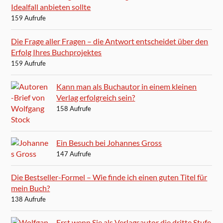
Idealfall anbieten sollte
159 Aufrufe
Die Frage aller Fragen – die Antwort entscheidet über den
Erfolg Ihres Buchprojektes
159 Aufrufe
Kann man als Buchautor in einem kleinen
Verlag erfolgreich sein?
158 Aufrufe
Ein Besuch bei Johannes Gross
147 Aufrufe
Die Bestseller-Formel – Wie finde ich einen guten Titel für
mein Buch?
138 Aufrufe
Erst wenn Sie als Verlagsautor die dritte Stufe