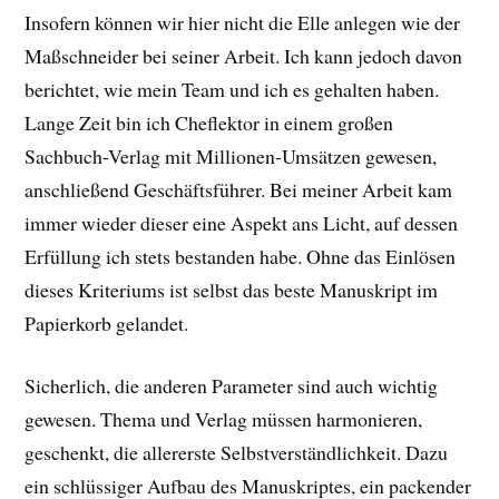
Insofern können wir hier nicht die Elle anlegen wie der
Maßschneider bei seiner Arbeit. Ich kann jedoch davon
berichtet, wie mein Team und ich es gehalten haben.
Lange Zeit bin ich Cheflektor in einem großen
Sachbuch-Verlag mit Millionen-Umsätzen gewesen,
anschließend Geschäftsführer. Bei meiner Arbeit kam
immer wieder dieser eine Aspekt ans Licht, auf dessen
Erfüllung ich stets bestanden habe. Ohne das Einlösen
dieses Kriteriums ist selbst das beste Manuskript im
Papierkorb gelandet.
Sicherlich, die anderen Parameter sind auch wichtig
gewesen. Thema und Verlag müssen harmonieren,
geschenkt, die allererste Selbstverständlichkeit. Dazu
ein schlüssiger Aufbau des Manuskriptes, ein packender