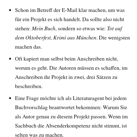
Schon im Betreff der E-Mail klar machen, um was
für ein Projekt es sich handelt. Da sollte also nicht
stehen:
Mein Buch
, sondern so etwas wie:
Tot auf
dem Oktoberfest, Krimi aus München
. Die wenigsten
machen das.
Oft kapiert man selbst beim Anschreiben nicht,
worum es geht. Die Autoren müssen es schaffen, im
Anschreiben ihr Projekt in zwei, drei Sätzen zu
beschreiben.
Eine Frage möchte ich als Literaturagent bei jedem
Buchvorschlag beantwortet bekommen: Warum Sie
als Autor genau zu diesem Projekt passen. Wenn im
Sachbuch die Absenderkompetenz nicht stimmt, ist
selten was zu machen.