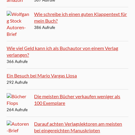
387 Aufrufe
Wie schreibe ich einen guten Klappentext für
mein Buch?
386 Aufrufe
Wie viel Geld kann ich als Buchautor von einem Verlag
verlangen?
366 Aufrufe
Ein Besuch bei Mario Vargas Llosa
292 Aufrufe
Die meisten Bücher verkaufen weniger als
100 Exemplare
264 Aufrufe
Darauf achten Verlagslektoren am meisten
bei eingereichten Manuskripten