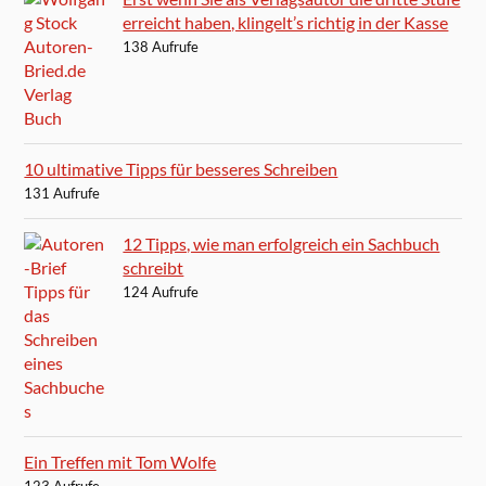
erreicht haben, klingelt’s richtig in der Kasse
138 Aufrufe
10 ultimative Tipps für besseres Schreiben
131 Aufrufe
12 Tipps, wie man erfolgreich ein Sachbuch
schreibt
124 Aufrufe
Ein Treffen mit Tom Wolfe