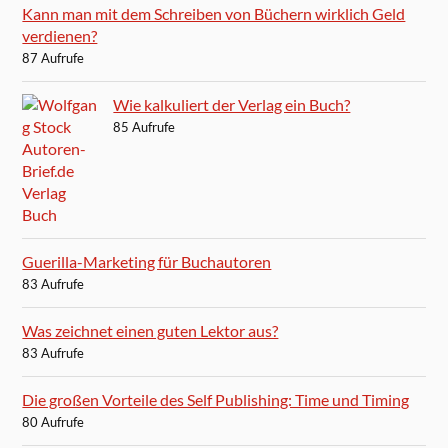
Kann man mit dem Schreiben von Büchern wirklich Geld
verdienen?
87 Aufrufe
Wie kalkuliert der Verlag ein Buch?
85 Aufrufe
Guerilla-Marketing für Buchautoren
83 Aufrufe
Was zeichnet einen guten Lektor aus?
83 Aufrufe
Die großen Vorteile des Self Publishing: Time und Timing
80 Aufrufe