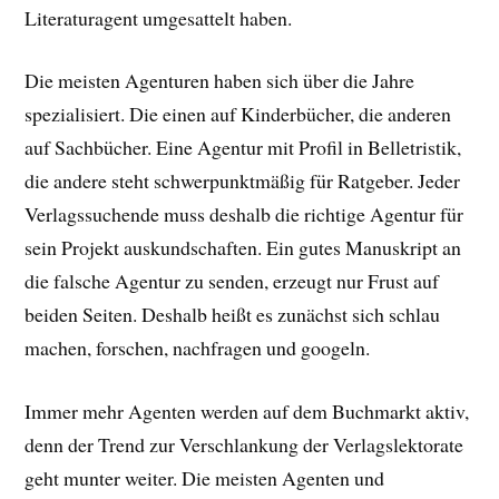
Literaturagent umgesattelt haben.
Die meisten Agenturen haben sich über die Jahre
spezialisiert. Die einen auf Kinderbücher, die anderen
auf Sachbücher. Eine Agentur mit Profil in Belletristik,
die andere steht schwerpunktmäßig für Ratgeber. Jeder
Verlagssuchende muss deshalb die richtige Agentur für
sein Projekt auskundschaften. Ein gutes Manuskript an
die falsche Agentur zu senden, erzeugt nur Frust auf
beiden Seiten. Deshalb heißt es zunächst sich schlau
machen, forschen, nachfragen und googeln.
Immer mehr Agenten werden auf dem Buchmarkt aktiv,
denn der Trend zur Verschlankung der Verlagslektorate
geht munter weiter. Die meisten Agenten und