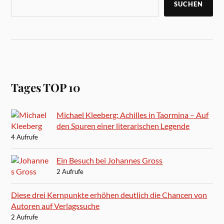
SUCHEN
Tages TOP 10
Michael Kleeberg: Achilles in Taormina – Auf
den Spuren einer literarischen Legende
4 Aufrufe
Ein Besuch bei Johannes Gross
2 Aufrufe
Diese drei Kernpunkte erhöhen deutlich die Chancen von
Autoren auf Verlagssuche
2 Aufrufe