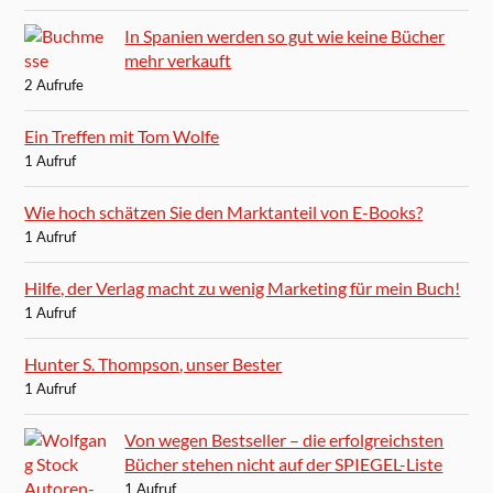
In Spanien werden so gut wie keine Bücher
mehr verkauft
2 Aufrufe
Ein Treffen mit Tom Wolfe
1 Aufruf
Wie hoch schätzen Sie den Marktanteil von E-Books?
1 Aufruf
Hilfe, der Verlag macht zu wenig Marketing für mein Buch!
1 Aufruf
Hunter S. Thompson, unser Bester
1 Aufruf
Von wegen Bestseller – die erfolgreichsten
Bücher stehen nicht auf der SPIEGEL-Liste
1 Aufruf