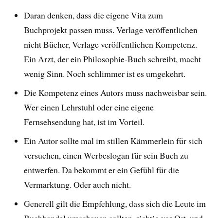
Daran denken, dass die eigene Vita zum
Buchprojekt passen muss. Verlage veröffentlichen
nicht Bücher, Verlage veröffentlichen Kompetenz.
Ein Arzt, der ein Philosophie-Buch schreibt, macht
wenig Sinn. Noch schlimmer ist es umgekehrt.
Die Kompetenz eines Autors muss nachweisbar sein.
Wer einen Lehrstuhl oder eine eigene
Fernsehsendung hat, ist im Vorteil.
Ein Autor sollte mal im stillen Kämmerlein für sich
versuchen, einen Werbeslogan für sein Buch zu
entwerfen. Da bekommt er ein Gefühl für die
Vermarktung. Oder auch nicht.
Generell gilt die Empfehlung, dass sich die Leute im
Buchhandel umschauen sollten, richtig vor Ort, und