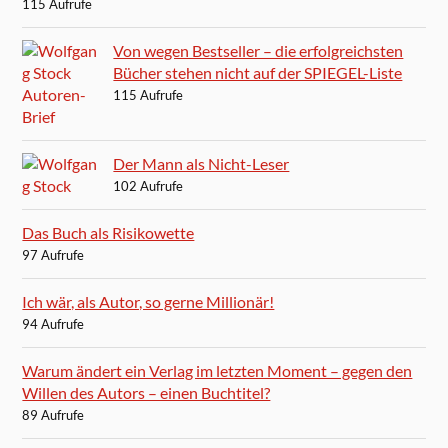
115 Aufrufe
Von wegen Bestseller – die erfolgreichsten
Bücher stehen nicht auf der SPIEGEL-Liste
115 Aufrufe
Der Mann als Nicht-Leser
102 Aufrufe
Das Buch als Risikowette
97 Aufrufe
Ich wär, als Autor, so gerne Millionär!
94 Aufrufe
Warum ändert ein Verlag im letzten Moment – gegen den
Willen des Autors – einen Buchtitel?
89 Aufrufe