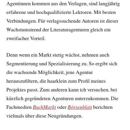
Agentinnen kommen aus den Verlagen, sind langjährig
erfahrene und hochqualifizierte Lektoren. Mit besten
Verbindungen. Für verlagssuchende Autoren ist dieser
Wachstumstrend der Literaturagenturen gleich ein
zweifacher Vorteil.
Denn wenn ein Markt stetig wächst, nehmen auch
Segmentierung und Spezialisierung zu. So ergibt sich
die wachsende Möglichkeit, jene Agentur
herauszufiltern, die haarklein zum Profil meines
Projektes passt. Zum anderen kann ich versuchen, bei
kürzlich gegründeten Agenturen unterzukommen. Die
Fachmedien
BuchMarkt
oder
Börsenblatt
berichten
vielmals über diese Neugründungen.