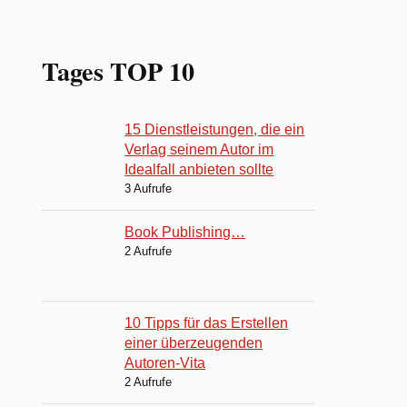
Tages TOP 10
15 Dienstleistungen, die ein
Verlag seinem Autor im
Idealfall anbieten sollte
3 Aufrufe
Book Publishing…
2 Aufrufe
10 Tipps für das Erstellen
einer überzeugenden
Autoren-Vita
2 Aufrufe