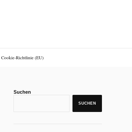
Cookie-Richtlinie (EU)
Suchen
SUCHEN