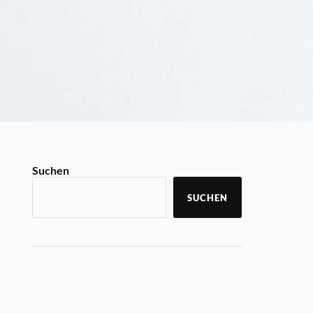
Suchen
SUCHEN