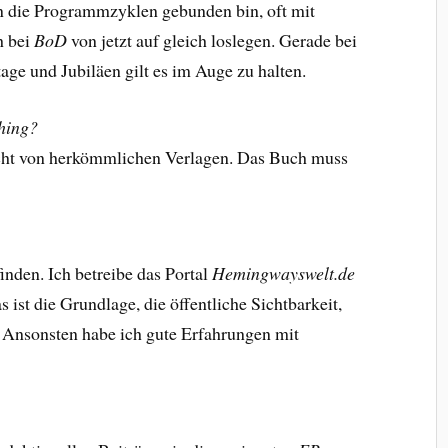
an die Programmzyklen gebunden bin, oft mit
h bei
BoD
von jetzt auf gleich loslegen. Gerade bei
tage und Jubiläen gilt es im Auge zu halten.
shing?
icht von herkömmlichen Verlagen. Das Buch muss
inden. Ich betreibe das Portal
Hemingwayswelt.de
ist die Grundlage, die öffentliche Sichtbarkeit,
. Ansonsten habe ich gute Erfahrungen mit