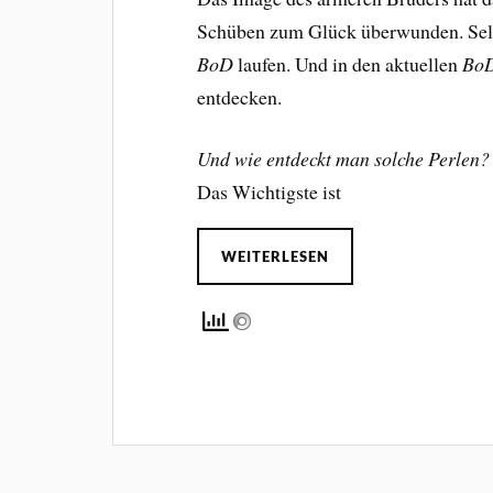
Schüben zum Glück überwunden. Selbst
BoD
laufen. Und in den aktuellen
Bo
entdecken.
Und wie entdeckt man solche Perlen?
Das Wichtigste ist
WEITERLESEN