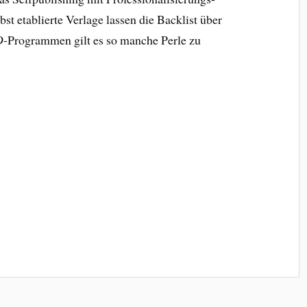
 etablierte Verlage lassen die Backlist über
D
-Programmen gilt es so manche Perle zu