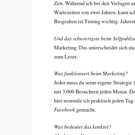
Zeit. Während ich bei den Verlagen 
Wartezeiten von zwei Jahren, kann ic
Biografien ist Timing wichtig. Jahres
Und das schwierigste beim Selfpubli
Marketing. Das unterscheidet sich n
zum Leser.
Was funktioniert beim Marketing?
Jeder muss da seine eigene Strategie f
mit 3.000 Besuchern jeden Monat. Das 
hier trommle ich praktisch jeden Tag
Facebook
gemacht.
Was bedeutet das konkret?