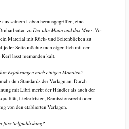
 aus seinem Leben herausgegriffen, eine
Dreharbeiten zu
Der alte Mann und das Meer
. Vor
mein Material mit Rück- und Seitenblicken zu
 jeder Seite möchte man eigentlich mit der
 Kerl lässt niemanden kalt.
 Ihre Erfahrungen nach einigen Monaten?
mehr den Standards der Verlage an. Durch
ung mit Libri merkt der Händler als auch der
ualität, Lieferfristen, Remissionsrecht oder
enig von den etablierten Verlagen.
t fürs Selfpublishing?