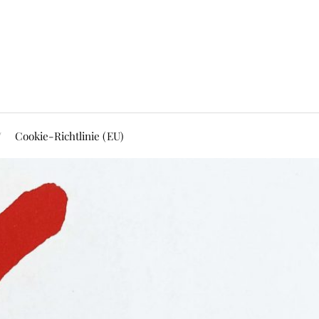
Cookie-Richtlinie (EU)