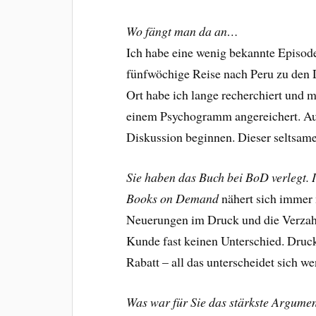
Wo fängt man da an…
Ich habe eine wenig bekannte Episode
fünfwöchige Reise nach Peru zu den 
Ort habe ich lange recherchiert und 
einem Psychogramm angereichert. Auf
Diskussion beginnen. Dieser seltsame
Sie haben das Buch bei BoD verlegt.
Books on Demand
nähert sich immer 
Neuerungen im Druck und die Verzahn
Kunde fast keinen Unterschied. Druckq
Rabatt ­– all das unterscheidet sich w
Was war für Sie das stärkste Argumen