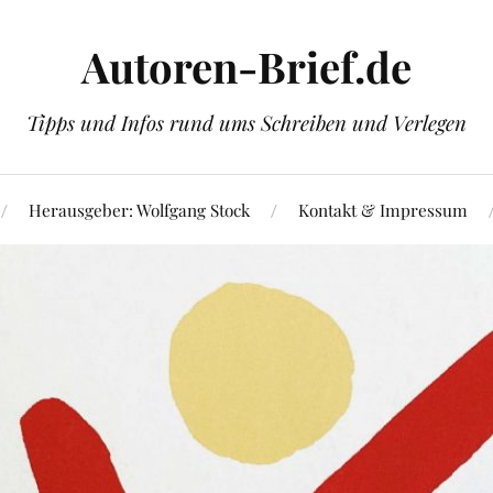
Autoren-Brief.de
Tipps und Infos rund ums Schreiben und Verlegen
Herausgeber: Wolfgang Stock
Kontakt & Impressum