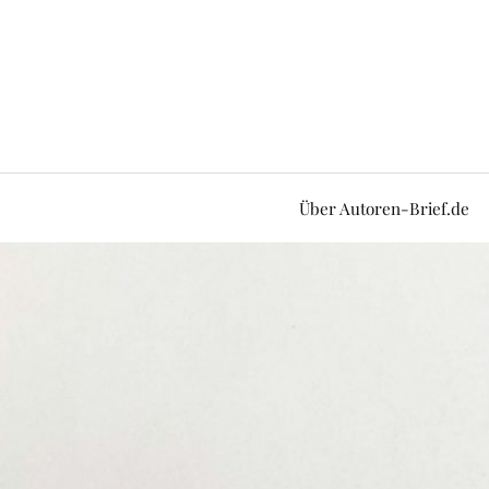
Über Autoren-Brief.de